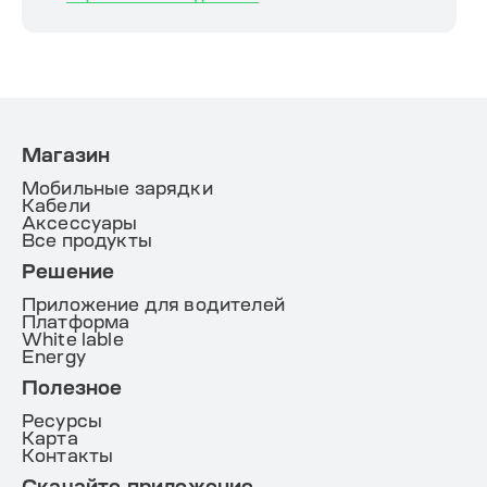
Магазин
Мобильные зарядки
Кабели
Аксессуары
Все продукты
Решение
Приложение для водителей
Платформа
White lable
Energy
Полезное
Ресурсы
Карта
Контакты