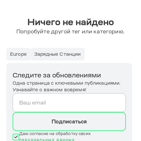
Ничего не найдено
Попробуйте другой тег или категорию.
Europe
Зарядные Станции
Следите за обновлениями
Одна страница с ключевыми публикациями.
Узнавайте о важном вовремя!
Подписаться
Даю согласие на обработку своих
персональных данных