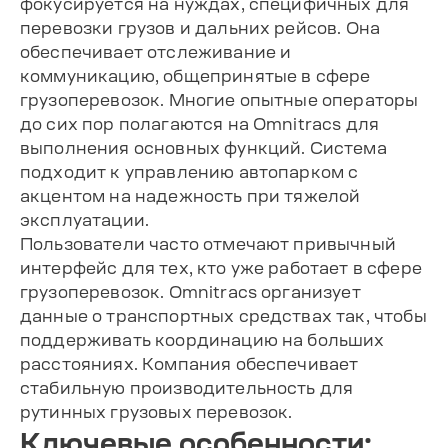
фокусируется на нуждах, специфичных для
перевозки грузов и дальних рейсов. Она
обеспечивает отслеживание и
коммуникацию, общепринятые в сфере
грузоперевозок. Многие опытные операторы
до сих пор полагаются на Omnitracs для
выполнения основных функций. Система
подходит к управлению автопарком с
акцентом на надежность при тяжелой
эксплуатации.
Пользователи часто отмечают привычный
интерфейс для тех, кто уже работает в сфере
грузоперевозок. Omnitracs организует
данные о транспортных средствах так, чтобы
поддерживать координацию на больших
расстояниях. Компания обеспечивает
стабильную производительность для
рутинных грузовых перевозок.
Ключевые особенности: