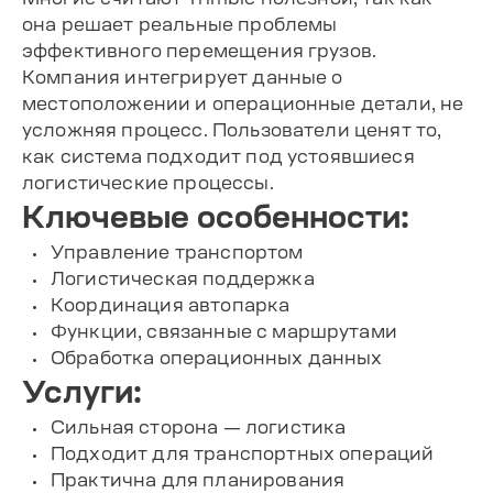
она решает реальные проблемы
эффективного перемещения грузов.
Компания интегрирует данные о
местоположении и операционные детали, не
усложняя процесс. Пользователи ценят то,
как система подходит под устоявшиеся
логистические процессы.
Ключевые особенности:
Управление транспортом
Логистическая поддержка
Координация автопарка
Функции, связанные с маршрутами
Обработка операционных данных
Услуги:
Сильная сторона — логистика
Подходит для транспортных операций
Практична для планирования