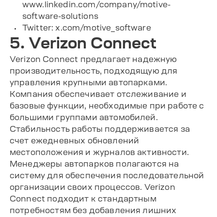
www.linkedin.com/company/motive-
software-solutions
Twitter: x.com/motive_software
5. Verizon Connect
Verizon Connect предлагает надежную
производительность, подходящую для
управления крупными автопарками.
Компания обеспечивает отслеживание и
базовые функции, необходимые при работе с
большими группами автомобилей.
Стабильность работы поддерживается за
счет ежедневных обновлений
местоположения и журналов активности.
Менеджеры автопарков полагаются на
систему для обеспечения последовательной
организации своих процессов. Verizon
Connect подходит к стандартным
потребностям без добавления лишних