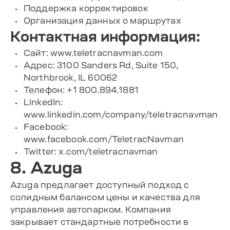
Поддержка корректировок
Организация данных о маршрутах
Контактная информация:
Сайт: www.teletracnavman.com
Адрес: 3100 Sanders Rd, Suite 150,
Northbrook, IL 60062
Телефон: +1 800.894.1881
LinkedIn:
www.linkedin.com/company/teletracnavman
Facebook:
www.facebook.com/TeletracNavman
Twitter: x.com/teletracnavman
8. Azuga
Azuga предлагает доступный подход с
солидным балансом цены и качества для
управления автопарком. Компания
закрывает стандартные потребности в