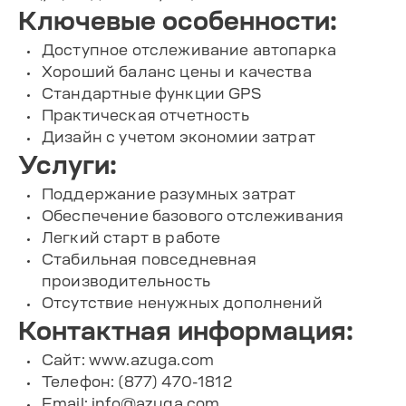
Ключевые особенности:
Доступное отслеживание автопарка
Хороший баланс цены и качества
Стандартные функции GPS
Практическая отчетность
Дизайн с учетом экономии затрат
Услуги:
Поддержание разумных затрат
Обеспечение базового отслеживания
Легкий старт в работе
Стабильная повседневная
производительность
Отсутствие ненужных дополнений
Контактная информация:
Сайт: www.azuga.com
Телефон: (877) 470-1812
Email:
info@azuga.com