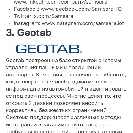
www.linkedin.com/company/samsara
Facebook: www.facebook.com/SamsaraHQ
Twitter: x.com/Samsara
Instagram: www.instagram.com/samsara.iot
3. Geotab
Geotab построен на базе открытой системы
управления данными и соединений
автопарка. Компания обеспечивает гибкость,
когда операторам необходимо извлекать
информацию из автомобилей и адаптировать
ее под свои процессы. Многие ценят то, что
открытый дизайн позволяет вносить
коррективы без жестких ограничений.
Система поддерживает различные методы
интеграции в зависимости от того, что
требуется конкретному автопарку в данный