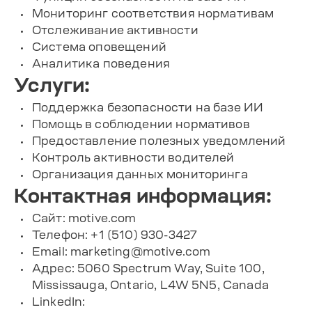
Мониторинг соответствия нормативам
Отслеживание активности
Система оповещений
Аналитика поведения
Услуги:
Поддержка безопасности на базе ИИ
Помощь в соблюдении нормативов
Предоставление полезных уведомлений
Контроль активности водителей
Организация данных мониторинга
Контактная информация:
Сайт: motive.com
Телефон: +1 (510) 930-3427
Email:
marketing@motive.com
Адрес: 5060 Spectrum Way, Suite 100,
Mississauga, Ontario, L4W 5N5, Canada
LinkedIn: