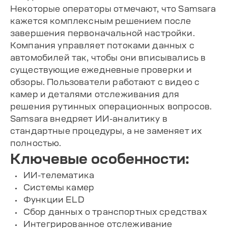
Некоторые операторы отмечают, что Samsara
кажется комплексным решением после
завершения первоначальной настройки.
Компания управляет потоками данных с
автомобилей так, чтобы они вписывались в
существующие ежедневные проверки и
обзоры. Пользователи работают с видео с
камер и деталями отслеживания для
решения рутинных операционных вопросов.
Samsara внедряет ИИ-аналитику в
стандартные процедуры, а не заменяет их
полностью.
Ключевые особенности:
ИИ-телематика
Системы камер
Функции ELD
Сбор данных о транспортных средствах
Интегрированное отслеживание