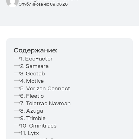
Опубликовано: 09.06.26
Содержание:
1. EcoFactor
2. Samsara
3. Geotab
4. Motive
5. Verizon Connect
6. Fleetio
7. Teletrac Navman
8. Azuga
9. Trimble
10. Omnitracs
11. Lytx