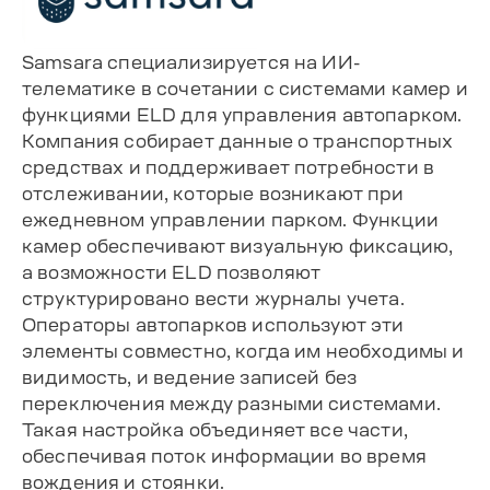
Samsara специализируется на ИИ-
телематике в сочетании с системами камер и
функциями ELD для управления автопарком.
Компания собирает данные о транспортных
средствах и поддерживает потребности в
отслеживании, которые возникают при
ежедневном управлении парком. Функции
камер обеспечивают визуальную фиксацию,
а возможности ELD позволяют
структурировано вести журналы учета.
Операторы автопарков используют эти
элементы совместно, когда им необходимы и
видимость, и ведение записей без
переключения между разными системами.
Такая настройка объединяет все части,
обеспечивая поток информации во время
вождения и стоянки.