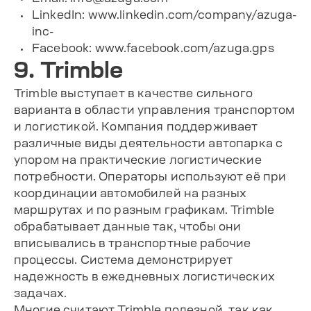
LinkedIn: www.linkedin.com/company/azuga-
inc-
Facebook: www.facebook.com/azuga.gps
9. Trimble
Trimble выступает в качестве сильного
варианта в области управления транспортом
и логистикой. Компания поддерживает
различные виды деятельности автопарка с
упором на практические логистические
потребности. Операторы используют её при
координации автомобилей на разных
маршрутах и по разным графикам. Trimble
обрабатывает данные так, чтобы они
вписывались в транспортные рабочие
процессы. Система демонстрирует
надежность в ежедневных логистических
задачах.
Многие считают Trimble полезной, так как