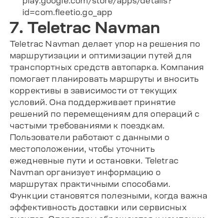
play.google.com/store/apps/details?
id=com.fleetio.go_app
7. Teletrac Navman
Teletrac Navman делает упор на решения по
маршрутизации и оптимизации путей для
транспортных средств автопарка. Компания
помогает планировать маршруты и вносить
коррективы в зависимости от текущих
условий. Она поддерживает принятие
решений по перемещениям для операций с
частыми требованиями к поездкам.
Пользователи работают с данными о
местоположении, чтобы уточнить
ежедневные пути и остановки. Teletrac
Navman организует информацию о
маршрутах практичными способами.
Функции становятся полезными, когда важна
эффективность доставки или сервисных