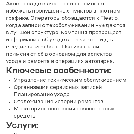
Акцент на деталях сервиса помогает
избежать пропущенных пунктов в плотном
графике. Операторы обращаются к Fleetio,
когда записи о техобслуживании нуждаются
в лучшей структуре. Компания превращает
информацию об уходе в четкие шаги для
ежедневной работы. Пользователи
применяют её в основном для аспектов
ухода и ремонта в операциях автопарка.
Ключевые особенности:
Управление техническим обслуживанием
Организация сервисных записей
Планирование ухода
Отслеживание истории ремонтов
Мониторинг состояния транспортных
средств
Услуги: