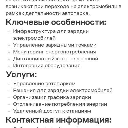
возникают при переходе на электромобили в
рамках деятельности автопарка.
Ключевые особенности:
Инфраструктура для зарядки
электромобилей
Управление зарядными точками
Мониторинг энергопотребления
Дистанционный контроль сессий
Интеграция оборудования
Услуги:
Управление автопарком
Решения для зарядки электромобилей
Организация графика зарядки
Отслеживание потребления энергии
Удаленный доступ к станциям
Контактная информация: