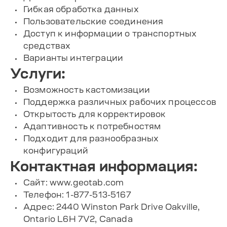
Гибкая обработка данных
Пользовательские соединения
Доступ к информации о транспортных
средствах
Варианты интеграции
Услуги:
Возможность кастомизации
Поддержка различных рабочих процессов
Открытость для корректировок
Адаптивность к потребностям
Подходит для разнообразных
конфигураций
Контактная информация:
Сайт: www.geotab.com
Телефон: 1-877-513-5167
Адрес: 2440 Winston Park Drive Oakville,
Ontario L6H 7V2, Canada