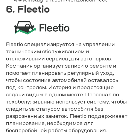
6. Fleetio
Fleetio специализируется на управлении
техническим обслуживанием и
отслеживании сервиса для автопарков.
Компания организует записи о ремонте и
помогает планировать регулярный уход,
чтобы состояние автомобилей оставалось
под контролем. История и предстоящие
задачи видны в одном месте. Персонал по
техобслуживанию использует систему, чтобы
следить за статусом автомобиля без
разрозненных заметок. Fleetio поддерживает
планирование, необходимое для
бесперебойной работы оборудования.