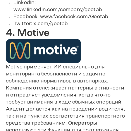
LinkedIn:
www.linkedin.com/company/geotab
Facebook: www.facebook.com/Geotab
Twitter: x.com/geotab
4. Motive
Motive применяет ИИ специально для
мониторинга безопасности и задач по
соблюдению нормативов в автопарках.
Компания отслеживает паттерны активности
и отправляет уведомления, когда что-то
требует внимания в ходе обычных операций.
Акцент делается как на поведении водителя,
так и на пунктах соответствия транспортного
средства требованиям. Операторы
используют эти функции для поддержания