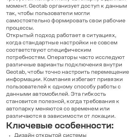
момент. Geotab организует доступ к данным
так, чтобы пользователи могли
самостоятельно формировать свои рабочие
процессы.
Открытый подход работает в ситуациях,
когда стандартные настройки не совсем
соответствуют специфическим
потребностям. Операторы часто исследуют
различные варианты подключения внутри
Geotab, чтобы точно настроить перемещение
информации. Компания избегает привязки
пользователей к одному способу работы с
данными автомобилей. Эта гибкость
становится полезной, когда требования к
автопарку меняются со временем или
различаются в зависимости от локации.
Ключевые особенности:
Дизайн открытой системы