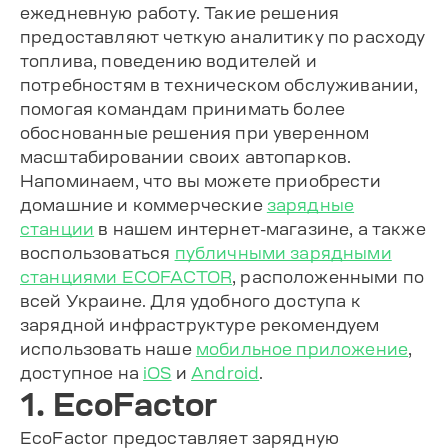
ежедневную работу. Такие решения
предоставляют четкую аналитику по расходу
топлива, поведению водителей и
потребностям в техническом обслуживании,
помогая командам принимать более
обоснованные решения при уверенном
масштабировании своих автопарков.
Напоминаем, что вы можете приобрести
домашние и коммерческие
зарядные
станции
в нашем интернет-магазине, а также
воспользоваться
публичными зарядными
станциями ECOFACTOR
, расположенными по
всей Украине. Для удобного доступа к
зарядной инфраструктуре рекомендуем
использовать наше
мобильное приложение
,
доступное на
iOS
и
Android
.
1. EcoFactor
EcoFactor предоставляет зарядную