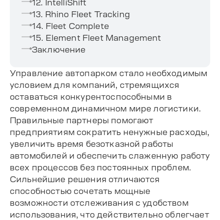
12. IntelliShift
13. Rhino Fleet Tracking
14. Fleet Complete
15. Element Fleet Management
Заключение
Управление автопарком стало необходимым
условием для компаний, стремящихся
оставаться конкурентоспособными в
современном динамичном мире логистики.
Правильные партнеры помогают
предприятиям сократить ненужные расходы,
увеличить время безотказной работы
автомобилей и обеспечить слаженную работу
всех процессов без постоянных проблем.
Сильнейшие решения отличаются
способностью сочетать мощные
возможности отслеживания с удобством
использования, что действительно облегчает