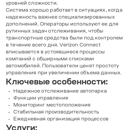
уровней сложности.
Система хорошо работает в ситуациях, когда
надежность важнее специализированных
дополнений. Операторы используют ее для
рутинных задач отслеживания, чтобы
транспортные средства были под контролем
в течение всего дня. Verizon Connect
вписывается в устоявшиеся процессы
компаний с обширными списками
автомобилей. Пользователи ценят простоту
управления при увеличении объема данных.
Ключевые особенности:
Надежное отслеживание автопарка
Функции управления
Мониторинг местоположения
Стабильная производительность
Ежедневная организация процессов
Услуги: