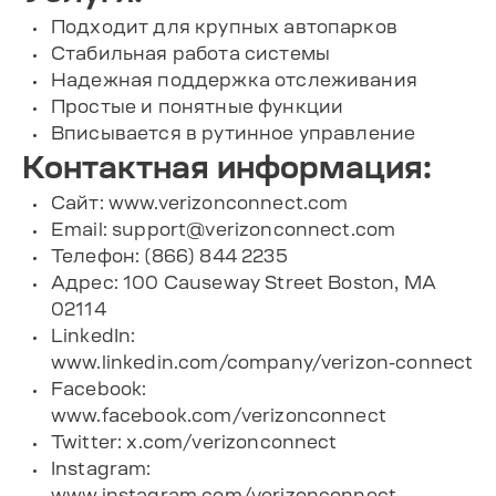
Подходит для крупных автопарков
Стабильная работа системы
Надежная поддержка отслеживания
Простые и понятные функции
Вписывается в рутинное управление
Контактная информация:
Сайт: www.verizonconnect.com
Email:
support@verizonconnect.com
Телефон: (866) 844 2235
Адрес: 100 Causeway Street Boston, MA
02114
LinkedIn:
www.linkedin.com/company/verizon-connect
Facebook:
www.facebook.com/verizonconnect
Twitter: x.com/verizonconnect
Instagram:
www.instagram.com/verizonconnect