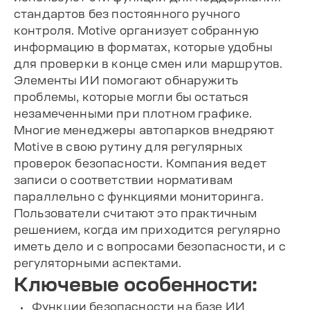
стандартов без постоянного ручного
контроля. Motive организует собранную
информацию в форматах, которые удобны
для проверки в конце смен или маршрутов.
Элементы ИИ помогают обнаружить
проблемы, которые могли бы остаться
незамеченными при плотном графике.
Многие менеджеры автопарков внедряют
Motive в свою рутину для регулярных
проверок безопасности. Компания ведет
записи о соответствии нормативам
параллельно с функциями мониторинга.
Пользователи считают это практичным
решением, когда им приходится регулярно
иметь дело и с вопросами безопасности, и с
регуляторными аспектами.
Ключевые особенности:
Функции безопасности на базе ИИ