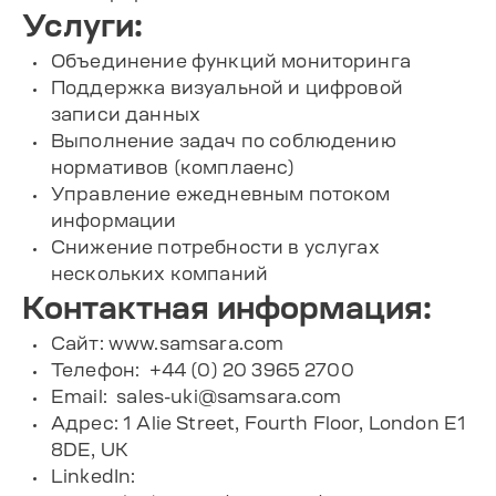
Услуги:
Объединение функций мониторинга
Поддержка визуальной и цифровой
записи данных
Выполнение задач по соблюдению
нормативов (комплаенс)
Управление ежедневным потоком
информации
Снижение потребности в услугах
нескольких компаний
Контактная информация:
Сайт: www.samsara.com
Телефон: +44 (0) 20 3965 2700
Email:
sales-uki@samsara.com
Адрес: 1 Alie Street, Fourth Floor, London E1
8DE, UK
LinkedIn: