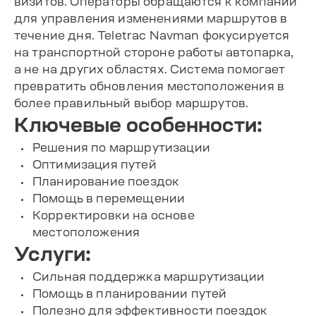
визитов. Операторы обращаются к компании
для управления изменениями маршрутов в
течение дня. Teletrac Navman фокусируется
на транспортной стороне работы автопарка,
а не на других областях. Система помогает
превратить обновления местоположения в
более правильный выбор маршрутов.
Ключевые особенности:
Решения по маршрутизации
Оптимизация путей
Планирование поездок
Помощь в перемещении
Корректировки на основе
местоположения
Услуги:
Сильная поддержка маршрутизации
Помощь в планировании путей
Полезно для эффективности поездок