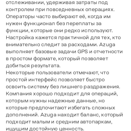
отслеживании, удерживая затраты под
контролем при повседневных операциях.
Операторы часто выбирают её, когда им
нужен функционал без переплаты за
функции, которые они редко используют.
Настройка кажется практичной для тех, кто
внимательно следит за расходами. Azuga
выполняет базовые задачи GPS и отчетности
в простом формате, который позволяет
добиться результата.
Некоторые пользователи отмечают, что
простой интерфейс позволяет быстро
освоить систему без лишнего раздражения.
Компания хорошо подходит для операций,
которым нужны надежные данные, но
которые предпочитают избегать сложных
дополнений. Azuga находит баланс, который
подходит малым и средним автопаркам,
ищущим достойную ценность.