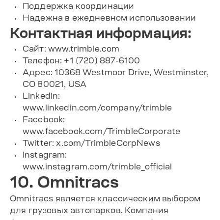
Поддержка координации
Надежна в ежедневном использовании
Контактная информация:
Сайт: www.trimble.com
Телефон: +1 (720) 887-6100
Адрес: 10368 Westmoor Drive, Westminster,
CO 80021, USA
LinkedIn:
www.linkedin.com/company/trimble
Facebook:
www.facebook.com/TrimbleCorporate
Twitter: x.com/TrimbleCorpNews
Instagram:
www.instagram.com/trimble_official
10. Omnitracs
Omnitracs является классическим выбором
для грузовых автопарков. Компания