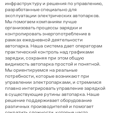
инфраструктуру и решения по управлению,
разработанные специально для
эксплуатации электрических автопарков.
Мы помогаем компаниям лучше
организовать процессы зарядки и
контролировать энергопотребление в
рамках ежедневной деятельности
автопарка. Наша система дает операторам
практический контроль над графиками
зарядки, сохраняя при этом общую
видимость автопарка простой и понятной.
Мы ориентируемся на реальные
потребности, которые возникают при
управлении электропарками, и стремимся
плавно интегрировать управление зарядкой
в существующие рутины автопарка. Наше
решение поддерживает оборудование
различных производителей и помогает
сократить сложности, которые часто