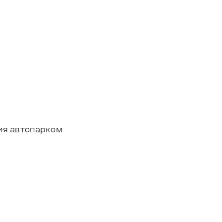
ия автопарком