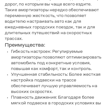
дорог, по которым вы чаще всего ездите.
Такие амортизаторы нередко обеспечивают
переменную жесткость, что позволяет
водителю настраивать авто как для
ежедневных городских поездок, так и для
длительных путешествий на скоростных
трассах.
Преимущества:
Гибкость настроек: Регулируемые
амортизаторы позволяют оптимизировать
автомобиль под конкретные условия,
повышая как комфорт, так и контроль.
Улучшенная стабильность: Более жесткая
настройка подвески на трассе
обеспечивает лучшую управляемость на
высоких скоростях.
Плавность движения: Благодаря более
мягкой подвеске в городских условиях вы