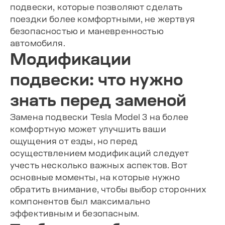
подвески, которые позволяют сделать
поездки более комфортными, не жертвуя
безопасностью и маневренностью
автомобиля.
Модификации
подвески: что нужно
знать перед заменой
Замена подвески Tesla Model 3 на более
комфортную может улучшить ваши
ощущения от езды, но перед
осуществлением модификаций следует
учесть несколько важных аспектов. Вот
основные моменты, на которые нужно
обратить внимание, чтобы выбор сторонних
компонентов был максимально
эффективным и безопасным.