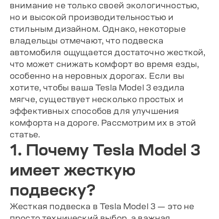
внимание не только своей экологичностью,
но и высокой производительностью и
стильным дизайном. Однако, некоторые
владельцы отмечают, что подвеска
автомобиля ощущается достаточно жесткой,
что может снижать комфорт во время езды,
особенно на неровных дорогах. Если вы
хотите, чтобы ваша Tesla Model 3 ездила
мягче, существует несколько простых и
эффективных способов для улучшения
комфорта на дороге. Рассмотрим их в этой
статье.
1. Почему Tesla Model 3
имеет жесткую
подвеску?
Жесткая подвеска в Tesla Model 3 — это не
просто технический выбор, а важная