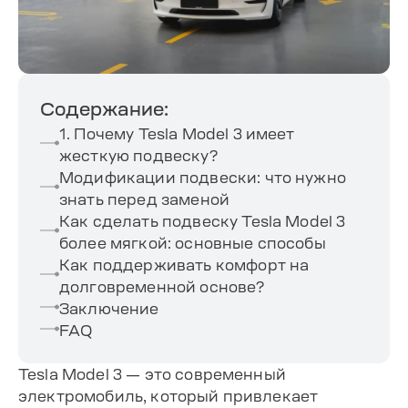
Содержание:
1. Почему Tesla Model 3 имеет
жесткую подвеску?
Модификации подвески: что нужно
знать перед заменой
Как сделать подвеску Tesla Model 3
более мягкой: основные способы
Как поддерживать комфорт на
долговременной основе?
Заключение
FAQ
Tesla Model 3 — это современный
электромобиль, который привлекает