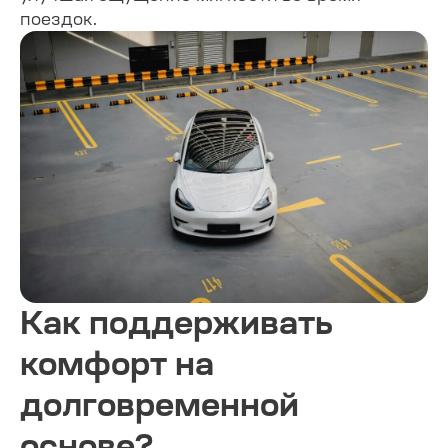
поездок.
Как поддерживать
комфорт на
долговременной
основе?