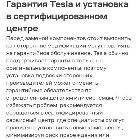
Гарантия Tesla и установка
в сертифицированном
центре
Перед заменой компонентов стоит выяснить,
как сторонние модификации могут повлиять
на гарантийное обслуживание. Tesla обычно
поддерживает гарантию только на
оригинальные компоненты, поэтому
установка подвески сторонних
производителей может отменить
гарантийные обязательства по
определенным деталям или системам. Чтобы
избежать проблем, рекомендуется
обращаться в сертифицированный
сервисный центр, где специалисты смогут
правильно установить новые компоненты,
минимизируя риск повреждения или