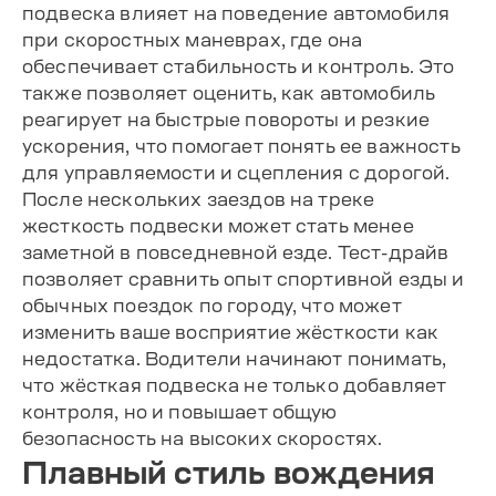
подвеска влияет на поведение автомобиля
при скоростных маневрах, где она
обеспечивает стабильность и контроль. Это
также позволяет оценить, как автомобиль
реагирует на быстрые повороты и резкие
ускорения, что помогает понять ее важность
для управляемости и сцепления с дорогой.
После нескольких заездов на треке
жесткость подвески может стать менее
заметной в повседневной езде. Тест-драйв
позволяет сравнить опыт спортивной езды и
обычных поездок по городу, что может
изменить ваше восприятие жёсткости как
недостатка. Водители начинают понимать,
что жёсткая подвеска не только добавляет
контроля, но и повышает общую
безопасность на высоких скоростях.
Плавный стиль вождения