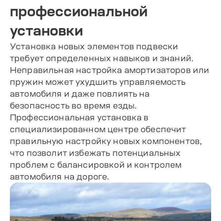
профессиональной
установки
Установка новых элементов подвески
требует определенных навыков и знаний.
Неправильная настройка амортизаторов или
пружин может ухудшить управляемость
автомобиля и даже повлиять на
безопасность во время езды.
Профессиональная установка в
специализированном центре обеспечит
правильную настройку новых компонентов,
что позволит избежать потенциальных
проблем с балансировкой и контролем
автомобиля на дороге.