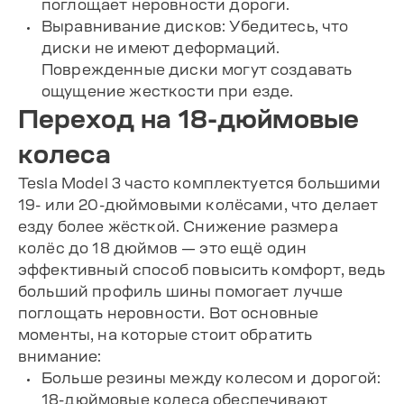
поглощает неровности дороги.
Выравнивание дисков: Убедитесь, что
диски не имеют деформаций.
Поврежденные диски могут создавать
ощущение жесткости при езде.
Переход на 18-дюймовые
колеса
Tesla Model 3 часто комплектуется большими
19- или 20-дюймовыми колёсами, что делает
езду более жёсткой. Снижение размера
колёс до 18 дюймов — это ещё один
эффективный способ повысить комфорт, ведь
больший профиль шины помогает лучше
поглощать неровности. Вот основные
моменты, на которые стоит обратить
внимание:
Больше резины между колесом и дорогой:
18-дюймовые колеса обеспечивают