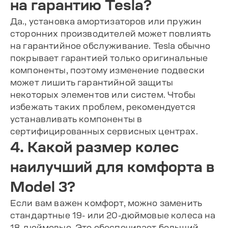
на гарантию Tesla?
Да., установка амортизаторов или пружин
сторонних производителей может повлиять
на гарантийное обслуживание. Tesla обычно
покрывает гарантией только оригинальные
компоненты, поэтому изменение подвески
может лишить гарантийной защиты
некоторых элементов или систем. Чтобы
избежать таких проблем, рекомендуется
устанавливать компоненты в
сертифицированных сервисных центрах.
4. Какой размер колес
наилучший для комфорта в
Model 3?
Если вам важен комфорт, можно заменить
стандартные 19- или 20-дюймовые колеса на
18-дюймовые. Это обеспечивает больший