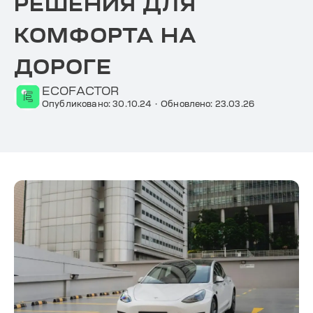
РЕШЕНИЯ ДЛЯ
КОМФОРТА НА
ДОРОГЕ
ECOFACTOR
Опубликовано: 30.10.24
·
Обновлено: 23.03.26