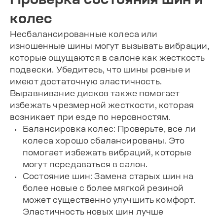
колес
Несбалансированные колеса или
изношенные шины могут вызывать вибрации,
которые ощущаются в салоне как жесткость
подвески. Убедитесь, что шины ровные и
имеют достаточную эластичность.
Выравнивание дисков также помогает
избежать чрезмерной жесткости, которая
возникает при езде по неровностям.
Балансировка колес: Проверьте, все ли
колеса хорошо сбалансированы. Это
помогает избежать вибраций, которые
могут передаваться в салон.
Состояние шин: Замена старых шин на
более новые с более мягкой резиной
может существенно улучшить комфорт.
Эластичность новых шин лучше