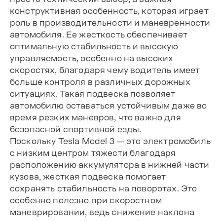
конструктивная особенность, которая играет
роль в производительности и маневренности
автомобиля. Ее жесткость обеспечивает
оптимальную стабильность и высокую
управляемость, особенно на высоких
скоростях, благодаря чему водитель имеет
больше контроля в различных дорожных
ситуациях. Такая подвеска позволяет
автомобилю оставаться устойчивым даже во
время резких маневров, что важно для
безопасной спортивной езды.
Поскольку Tesla Model 3 — это электромобиль
с низким центром тяжести благодаря
расположению аккумулятора в нижней части
кузова, жесткая подвеска помогает
сохранять стабильность на поворотах. Это
особенно полезно при скоростном
маневрировании, ведь снижение наклона