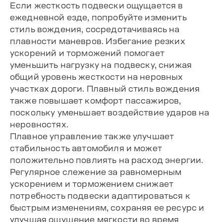
Если жесткость подвески ощущается в
ежедневной езде, попробуйте изменить
стиль вождения, сосредотачиваясь на
плавности маневров. Избегание резких
ускорений и торможений помогает
уменьшить нагрузку на подвеску, снижая
общий уровень жесткости на неровных
участках дороги. Плавный стиль вождения
также повышает комфорт пассажиров,
поскольку уменьшает воздействие ударов на
неровностях.
Плавное управление также улучшает
стабильность автомобиля и может
положительно повлиять на расход энергии.
Регулярное слежение за равномерным
ускорением и торможением снижает
потребность подвески адаптироваться к
быстрым изменениям, сохраняя ее ресурс и
улучшая ощущение мягкости во время