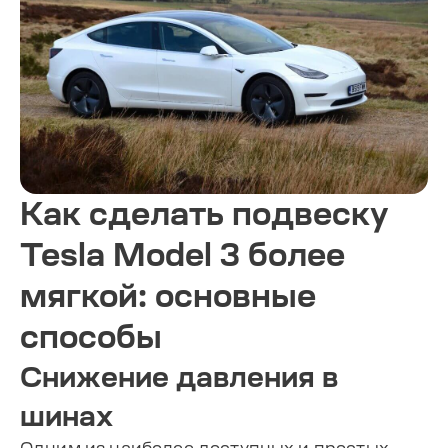
Как сделать подвеску
Tesla Model 3 более
мягкой: основные
способы
Снижение давления в
шинах