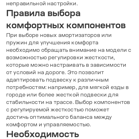
неправильной настройки.
Правила выбора
комфортных компонентов
При выборе новых амортизаторов или
пружин для улучшения комфорта
необходимо обращать внимание на модели с
возможностью регулировки жесткости,
которые можно настраивать в зависимости
от условий на дороге. Это позволит
адаптировать подвеску к различным
потребностям: например, для мягкой езды в
городе или более жесткой подвески для
стабильности на трассе. Выбор компонентов
с регулируемой жесткостью поможет
достичь оптимального баланса между
комфортом и управляемостью.
Необходимость