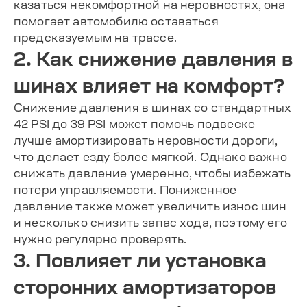
казаться некомфортной на неровностях, она
помогает автомобилю оставаться
предсказуемым на трассе.
2. Как снижение давления в
шинах влияет на комфорт?
Снижение давления в шинах со стандартных
42 PSI до 39 PSI может помочь подвеске
лучше амортизировать неровности дороги,
что делает езду более мягкой. Однако важно
снижать давление умеренно, чтобы избежать
потери управляемости. Пониженное
давление также может увеличить износ шин
и несколько снизить запас хода, поэтому его
нужно регулярно проверять.
3. Повлияет ли установка
сторонних амортизаторов