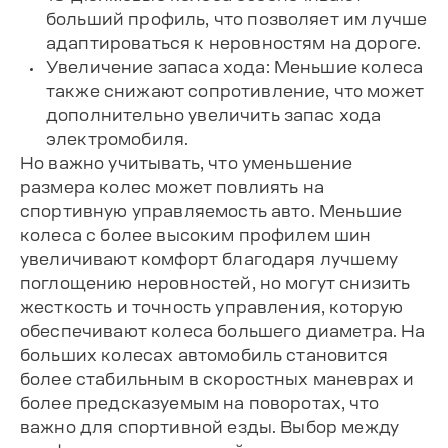
больший профиль, что позволяет им лучше
адаптироваться к неровностям на дороге.
Увеличение запаса хода: Меньшие колеса
также снижают сопротивление, что может
дополнительно увеличить запас хода
электромобиля.
Но важно учитывать, что уменьшение
размера колес может повлиять на
спортивную управляемость авто. Меньшие
колеса с более высоким профилем шин
увеличивают комфорт благодаря лучшему
поглощению неровностей, но могут снизить
жесткость и точность управления, которую
обеспечивают колеса большего диаметра. На
больших колесах автомобиль становится
более стабильным в скоростных маневрах и
более предсказуемым на поворотах, что
важно для спортивной езды. Выбор между