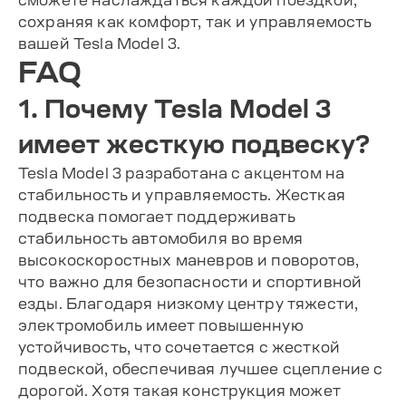
сохраняя как комфорт, так и управляемость
вашей Tesla Model 3.
FAQ
1. Почему Tesla Model 3
имеет жесткую подвеску?
Tesla Model 3 разработана с акцентом на
стабильность и управляемость. Жесткая
подвеска помогает поддерживать
стабильность автомобиля во время
высокоскоростных маневров и поворотов,
что важно для безопасности и спортивной
езды. Благодаря низкому центру тяжести,
электромобиль имеет повышенную
устойчивость, что сочетается с жесткой
подвеской, обеспечивая лучшее сцепление с
дорогой. Хотя такая конструкция может