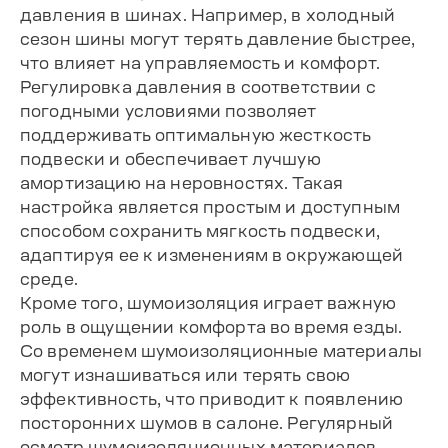
давления в шинах. Например, в холодный
сезон шины могут терять давление быстрее,
что влияет на управляемость и комфорт.
Регулировка давления в соответствии с
погодными условиями позволяет
поддерживать оптимальную жесткость
подвески и обеспечивает лучшую
амортизацию на неровностях. Такая
настройка является простым и доступным
способом сохранить мягкость подвески,
адаптируя ее к изменениям в окружающей
среде.
Кроме того, шумоизоляция играет важную
роль в ощущении комфорта во время езды.
Со временем шумоизоляционные материалы
могут изнашиваться или терять свою
эффективность, что приводит к появлению
посторонних шумов в салоне. Регулярный
осмотр шумоизоляционных материалов