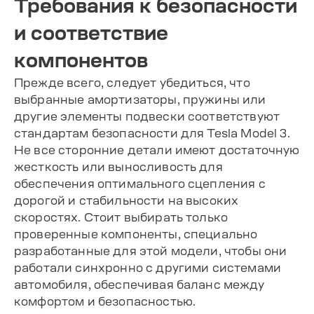
Требования к безопасности
и соответствие
компонентов
Прежде всего, следует убедиться, что
выбранные амортизаторы, пружины или
другие элементы подвески соответствуют
стандартам безопасности для Tesla Model 3.
Не все сторонние детали имеют достаточную
жесткость или выносливость для
обеспечения оптимального сцепления с
дорогой и стабильности на высоких
скоростях. Стоит выбирать только
проверенные компоненты, специально
разработанные для этой модели, чтобы они
работали синхронно с другими системами
автомобиля, обеспечивая баланс между
комфортом и безопасностью.