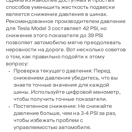
Одним из наиболее доступных и простых
способов уменьшить жесткость подвески
является снижение давления в шинах.
Рекомендованное производителем давление
для Tesla Model 3 составляет 42 PSI, но
снижение этого показателя до 39 PSI
позволяет автомобилю мягче преодолевать
неровности на дороге. Вот несколько советов
о том, как правильно подойти к этому
вопросу:
Проверка текущего давления: Перед
снижением давления убедитесь, что вы
знаете точные значения для каждой
шины. Используйте цифровой манометр,
чтобы получить точные показатели.
Постепенное снижение: Не снижайте
давление больше, чем на 3-4 PSI за раз,
чтобы избежать проблем с
управляемостью автомобиля.