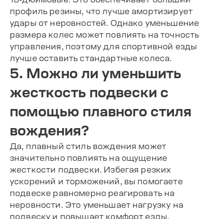
профиль резины, что лучше амортизирует
удары от неровностей. Однако уменьшение
размера колес может повлиять на точность
управления, поэтому для спортивной езды
лучше оставить стандартные колеса.
5. Можно ли уменьшить
жесткость подвески с
помощью плавного стиля
вождения?
Да, плавный стиль вождения может
значительно повлиять на ощущение
жесткости подвески. Избегая резких
ускорений и торможений, вы помогаете
подвеске равномерно реагировать на
неровности. Это уменьшает нагрузку на
подвеску и повышает комфорт езды,