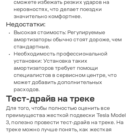
сможете избежать резких ударов на
неровностях, что делает поездки
значительно комфортнее.
Недостатки:
Высокая стоимость: Регулируемые
амортизаторы обычно стоят дороже, чем
стандартные.
Необходимость профессиональной
установки: Установка таких
амортизаторов требует помощи
специалистов в сервисном центре, что
может добавить дополнительных
расходов.
Тест-драйв на треке
Для того, чтобы полностью оценить все
преимущества жесткой подвески Tesla Model
3, полезно провести тест-драйв на треке. На
треке можно лучше понять, как жесткая