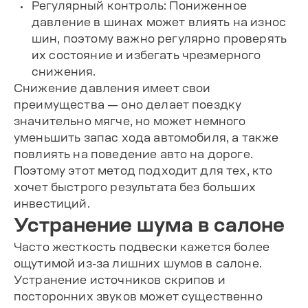
Регулярный контроль: Пониженное
давление в шинах может влиять на износ
шин, поэтому важно регулярно проверять
их состояние и избегать чрезмерного
снижения.
Снижение давления имеет свои
преимущества — оно делает поездку
значительно мягче, но может немного
уменьшить запас хода автомобиля, а также
повлиять на поведение авто на дороге.
Поэтому этот метод подходит для тех, кто
хочет быстрого результата без больших
инвестиций.
Устранение шума в салоне
Часто жесткость подвески кажется более
ощутимой из-за лишних шумов в салоне.
Устранение источников скрипов и
посторонних звуков может существенно