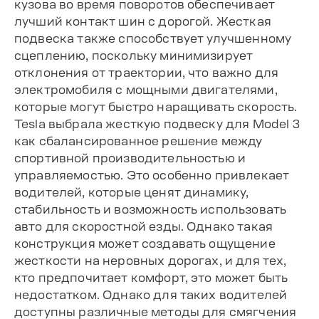
кузова во время поворотов обеспечивает
лучший контакт шин с дорогой. Жесткая
подвеска также способствует улучшенному
сцеплению, поскольку минимизирует
отклонения от траектории, что важно для
электромобиля с мощными двигателями,
которые могут быстро наращивать скорость.
Tesla выбрала жесткую подвеску для Model 3
как сбалансированное решение между
спортивной производительностью и
управляемостью. Это особенно привлекает
водителей, которые ценят динамику,
стабильность и возможность использовать
авто для скоростной езды. Однако такая
конструкция может создавать ощущение
жесткости на неровных дорогах, и для тех,
кто предпочитает комфорт, это может быть
недостатком. Однако для таких водителей
доступны различные методы для смягчения