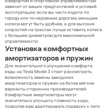
комфортом и спортивной управляемостью
зависит от ваших предпочтений и условий
эксплуатации: если вы часто ездите по
городу или по неровным дорогам, меньшие
колеса могут быть удобнее, а для высоких
скоростей на трассах лучше оставить колеса
с большим диаметром для максимальной
управляемости.
Установка комфортных
амортизаторов и пружин
Для значительного улучшения комфорта
езды на Tesla Model 3 стоит рассмотреть
возможность замены заводских
амортизаторов и пружин на более мягкие
варианты сторонних производителей.
Комфортные амортизаторы могут
значительно улучшить плавность хода,
позволяя вам адаптировать подвеску к типу