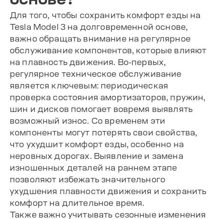
Для того, чтобы сохранить комфорт езды на
Tesla Model 3 на долговременной основе,
важно обращать внимание на регулярное
обслуживание компонентов, которые влияют
на плавность движения. Во-первых,
регулярное техническое обслуживание
является ключевым: периодическая
проверка состояния амортизаторов, пружин,
шин и дисков помогает вовремя выявлять
возможный износ. Со временем эти
компоненты могут потерять свои свойства,
что ухудшит комфорт езды, особенно на
неровных дорогах. Выявление и замена
изношенных деталей на раннем этапе
позволяют избежать значительного
ухудшения плавности движения и сохранить
комфорт на длительное время.
Также важно учитывать сезонные изменения