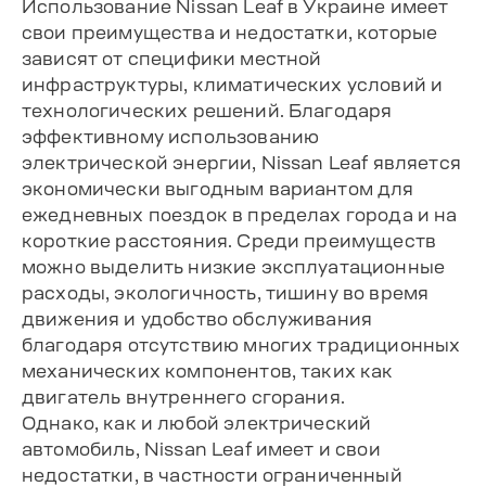
Использование Nissan Leaf в Украине имеет
свои преимущества и недостатки, которые
зависят от специфики местной
инфраструктуры, климатических условий и
технологических решений. Благодаря
эффективному использованию
электрической энергии, Nissan Leaf является
экономически выгодным вариантом для
ежедневных поездок в пределах города и на
короткие расстояния. Среди преимуществ
можно выделить низкие эксплуатационные
расходы, экологичность, тишину во время
движения и удобство обслуживания
благодаря отсутствию многих традиционных
механических компонентов, таких как
двигатель внутреннего сгорания.
Однако, как и любой электрический
автомобиль, Nissan Leaf имеет и свои
недостатки, в частности ограниченный