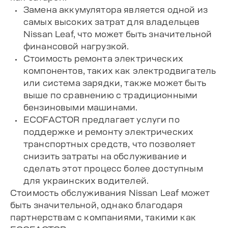
Замена аккумулятора является одной из
самых высоких затрат для владельцев
Nissan Leaf, что может быть значительной
финансовой нагрузкой.
Стоимость ремонта электрических
компонентов, таких как электродвигатель
или система зарядки, также может быть
выше по сравнению с традиционными
бензиновыми машинами.
ECOFACTOR предлагает услуги по
поддержке и ремонту электрических
транспортных средств, что позволяет
снизить затраты на обслуживание и
сделать этот процесс более доступным
для украинских водителей.
Стоимость обслуживания Nissan Leaf может
быть значительной, однако благодаря
партнерствам с компаниями, такими как