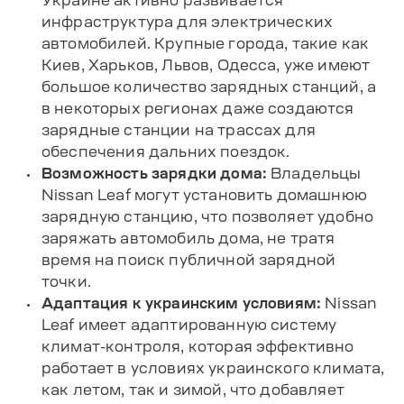
Украине активно развивается
инфраструктура для электрических
автомобилей. Крупные города, такие как
Киев, Харьков, Львов, Одесса, уже имеют
большое количество зарядных станций, а
в некоторых регионах даже создаются
зарядные станции на трассах для
обеспечения дальних поездок.
Возможность зарядки дома:
Владельцы
Nissan Leaf могут установить домашнюю
зарядную станцию, что позволяет удобно
заряжать автомобиль дома, не тратя
время на поиск публичной зарядной
точки.
Адаптация к украинским условиям:
Nissan
Leaf имеет адаптированную систему
климат-контроля, которая эффективно
работает в условиях украинского климата,
как летом, так и зимой, что добавляет