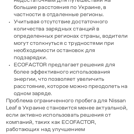
недостаточным для путешествий на
большие расстояния по Украине, в
частности в отдаленные регионы.
Учитывая отсутствие достаточного
количества зарядных станций в
определенных регионах страны, водители
могут столкнуться с трудностями при
необходимости остановок для
подзарядки.
ECOFACTOR предлагает решения для
более эффективного использования
энергии, что позволяет увеличить
расстояние, которое можно преодолеть на
одном заряде.
Проблема ограниченного пробега для Nissan
Leaf в Украине становится менее актуальной,
если активно использовать решения от
компаний, таких как ECOFACTOR,
работающих над улучшением