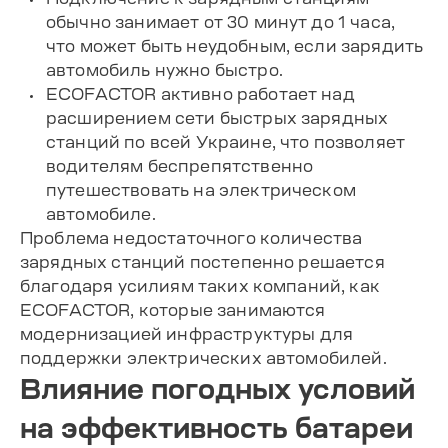
обычно занимает от 30 минут до 1 часа,
что может быть неудобным, если зарядить
автомобиль нужно быстро.
ECOFACTOR активно работает над
расширением сети быстрых зарядных
станций по всей Украине, что позволяет
водителям беспрепятственно
путешествовать на электрическом
автомобиле.
Проблема недостаточного количества
зарядных станций постепенно решается
благодаря усилиям таких компаний, как
ECOFACTOR, которые занимаются
модернизацией инфраструктуры для
поддержки электрических автомобилей.
Влияние погодных условий
на эффективность батареи