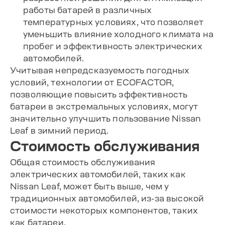
работы батарей в различных
температурных условиях, что позволяет
уменьшить влияние холодного климата на
пробег и эффективность электрических
автомобилей.
Учитывая непредсказуемость погодных
условий, технологии от ECOFACTOR,
позволяющие повысить эффективность
батареи в экстремальных условиях, могут
значительно улучшить пользование Nissan
Leaf в зимний период.
Стоимость обслуживания
Общая стоимость обслуживания
электрических автомобилей, таких как
Nissan Leaf, может быть выше, чем у
традиционных автомобилей, из-за высокой
стоимости некоторых компонентов, таких
как батареи.