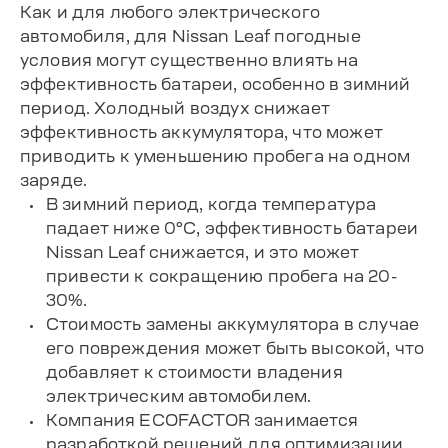
Как и для любого электрического
автомобиля, для Nissan Leaf погодные
условия могут существенно влиять на
эффективность батареи, особенно в зимний
период. Холодный воздух снижает
эффективность аккумулятора, что может
приводить к уменьшению пробега на одном
заряде.
В зимний период, когда температура
падает ниже 0°C, эффективность батареи
Nissan Leaf снижается, и это может
привести к сокращению пробега на 20-
30%.
Стоимость замены аккумулятора в случае
его повреждения может быть высокой, что
добавляет к стоимости владения
электрическим автомобилем.
Компания ECOFACTOR занимается
разработкой решений для оптимизации