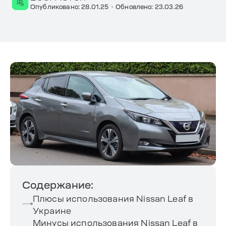
Опубликовано: 28.01.25
·
Обновлено: 23.03.26
Содержание:
Плюсы использования Nissan Leaf в
Украине
Минусы использования Nissan Leaf в