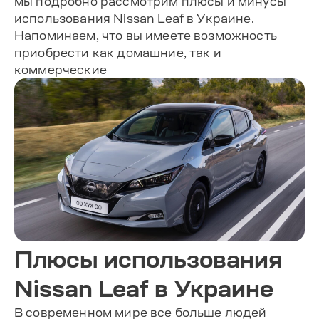
мы подробно рассмотрим плюсы и минусы
использования Nissan Leaf в Украине.
Напоминаем, что вы имеете возможность
приобрести как домашние, так и
коммерческие
Плюсы использования
Nissan Leaf в Украине
В современном мире все больше людей