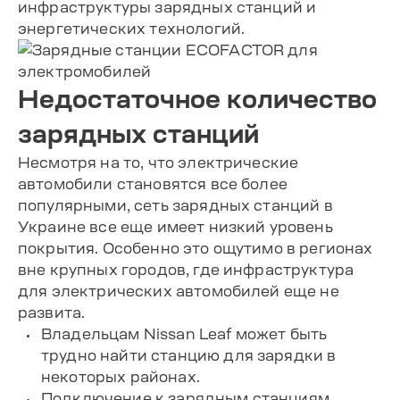
инфраструктуры зарядных станций и
энергетических технологий.
Недостаточное количество
зарядных станций
Несмотря на то, что электрические
автомобили становятся все более
популярными, сеть зарядных станций в
Украине все еще имеет низкий уровень
покрытия. Особенно это ощутимо в регионах
вне крупных городов, где инфраструктура
для электрических автомобилей еще не
развита.
Владельцам Nissan Leaf может быть
трудно найти станцию для зарядки в
некоторых районах.
Подключение к зарядным станциям