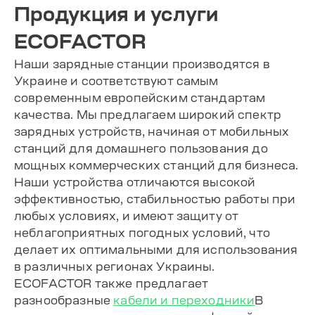
Продукция и услуги
ECOFACTOR
Наши зарядные станции производятся в
Украине и соответствуют самым
современным европейским стандартам
качества. Мы предлагаем широкий спектр
зарядных устройств, начиная от мобильных
станций для домашнего пользования до
мощных коммерческих станций для бизнеса.
Наши устройства отличаются высокой
эффективностью, стабильностью работы при
любых условиях, и имеют защиту от
неблагоприятных погодных условий, что
делает их оптимальными для использования
в различных регионах Украины.
ECOFACTOR также предлагает
разнообразные
кабели и переходники
В