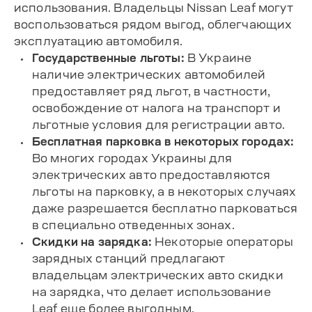
использования. Владельцы Nissan Leaf могут
воспользоваться рядом выгод, облегчающих
эксплуатацию автомобиля.
Государственные льготы:
В Украине
наличие электрических автомобилей
предоставляет ряд льгот, в частности,
освобождение от налога на транспорт и
льготные условия для регистрации авто.
Бесплатная парковка в некоторых городах:
Во многих городах Украины для
электрических авто предоставляются
льготы на парковку, а в некоторых случаях
даже разрешается бесплатно парковаться
в специально отведенных зонах.
Скидки на зарядка:
Некоторые операторы
зарядных станций предлагают
владельцам электрических авто скидки
на зарядка, что делает использование
Leaf еще более выгодным.