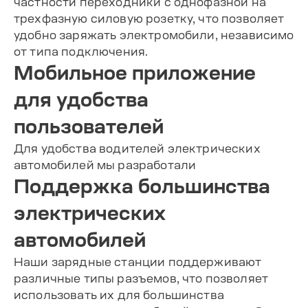
частности переходники с однофазной на
трехфазную силовую розетку, что позволяет
удобно заряжать электромобили, независимо
от типа подключения.
Мобильное приложение
для удобства
пользователей
Для удобства водителей электрических
автомобилей мы разработали
Поддержка большинства
электрических
автомобилей
Наши зарядные станции поддерживают
различные типы разъемов, что позволяет
использовать их для большинства