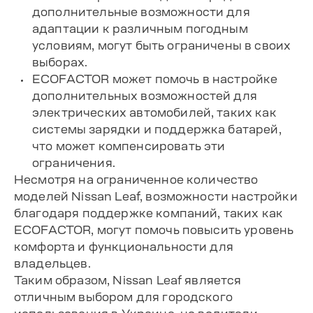
дополнительные возможности для
адаптации к различным погодным
условиям, могут быть ограничены в своих
выборах.
ECOFACTOR может помочь в настройке
дополнительных возможностей для
электрических автомобилей, таких как
системы зарядки и поддержка батарей,
что может компенсировать эти
ограничения.
Несмотря на ограниченное количество
моделей Nissan Leaf, возможности настройки
благодаря поддержке компаний, таких как
ECOFACTOR, могут помочь повысить уровень
комфорта и функциональности для
владельцев.
Таким образом, Nissan Leaf является
отличным выбором для городского