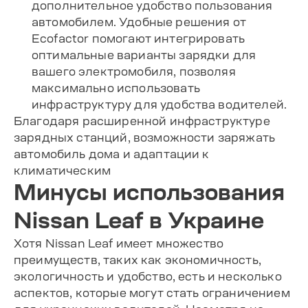
дополнительное удобство пользования
автомобилем. Удобные решения от
Ecofactor помогают интегрировать
оптимальные варианты зарядки для
вашего электромобиля, позволяя
максимально использовать
инфраструктуру для удобства водителей.
Благодаря расширенной инфраструктуре
зарядных станций, возможности заряжать
автомобиль дома и адаптации к
климатическим
Минусы использования
Nissan Leaf в Украине
Хотя Nissan Leaf имеет множество
преимуществ, таких как экономичность,
экологичность и удобство, есть и несколько
аспектов, которые могут стать ограничением