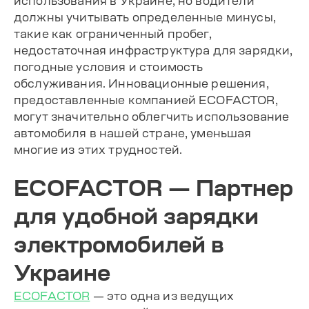
использования в Украине, но водители
должны учитывать определенные минусы,
такие как ограниченный пробег,
недостаточная инфраструктура для зарядки,
погодные условия и стоимость
обслуживания. Инновационные решения,
предоставленные компанией ECOFACTOR,
могут значительно облегчить использование
автомобиля в нашей стране, уменьшая
многие из этих трудностей.
ECOFACTOR — Партнер
для удобной зарядки
электромобилей в
Украине
ECOFACTOR
— это одна из ведущих