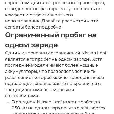
вариантом для электрического транспорта,
определенные факторы могут повлиять на
комфорт и эффективность его
использования. Давайте рассмотрим эти
аспекты более подробно.
Ограниченный пробег на
одном заряде
Одним из основных ограничений Nissan Leaf
является его пробег на одном заряде. Хотя
последние модели имеют более мощные
аккумуляторы, что позволяет увеличить
расстояние, которое можно преодолеть без
подзарядки, оно все равно не сравнится с
традиционными бензиновыми
автомобилями.
В среднем Nissan Leaf имеет пробег до
250 км на одном заряде, что оказывается