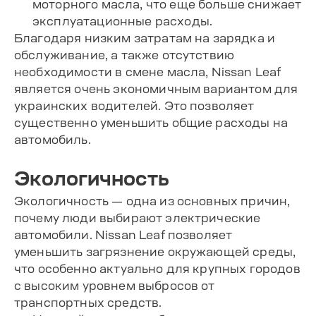
моторного масла, что еще больше снижает
эксплуатационные расходы.
Благодаря низким затратам на зарядка и
обслуживание, а также отсутствию
необходимости в смене масла, Nissan Leaf
является очень экономичным вариантом для
украинских водителей. Это позволяет
существенно уменьшить общие расходы на
автомобиль.
Экологичность
Экологичность — одна из основных причин,
почему люди выбирают электрические
автомобили. Nissan Leaf позволяет
уменьшить загрязнение окружающей среды,
что особенно актуально для крупных городов
с высоким уровнем выбросов от
транспортных средств.