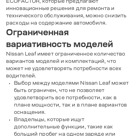
ECOFACTOR, которые предлагают
инновационные решения для ремонта и
технического обслуживания, можно снизить
расходы на содержание автомобиля.
Ограниченная
вариативность моделей
Nissan Leaf имеет ограниченное количество
вариантов моделей и комплектаций, что
может не удовлетворять потребности всех
водителей.
Выбор между моделями Nissan Leaf может
быть ограничен, что не позволяет
удовлетворить все потребности, как в
плане мощности, так и в плане вариантов
оснащения.
Владельцы, которые ищут
дополнительные функции, такие как
больший пробег на одном заряде или