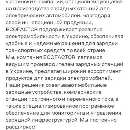
украинских компаний, специализирующаяся
на производстве зарядных станций для
электрических автомобилей. Благодаря
своей инновационной продукции,
ECOFACTOR поддерживает развитие
электромобильности в Украине, обеспечивая
удобные и надежные решения для зарядки
транспортных средств по всей стране.
Мы, компания ECOFACTOR, являемся
ведущим производителем зарядных станций
в Украине, предлагая широкий ассортимент
продуктов для зарядки электромобилей.
Наши решения охватывают мобильные
зарядные устройства, коммерческие
станции постоянного и переменного тока, а
также специализированное программное
обеспечение для мониторинга и управления
зарядной инфраструктурой. Мы постоянно
расширяем