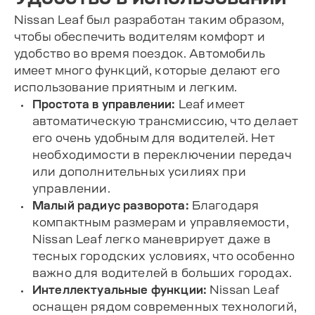
Nissan Leaf был разработан таким образом,
чтобы обеспечить водителям комфорт и
удобство во время поездок. Автомобиль
имеет много функций, которые делают его
использование приятным и легким.
Простота в управлении:
Leaf имеет
автоматическую трансмиссию, что делает
его очень удобным для водителей. Нет
необходимости в переключении передач
или дополнительных усилиях при
управлении.
Малый радиус разворота:
Благодаря
компактным размерам и управляемости,
Nissan Leaf легко маневрирует даже в
тесных городских условиях, что особенно
важно для водителей в больших городах.
Интеллектуальные функции:
Nissan Leaf
оснащен рядом современных технологий,