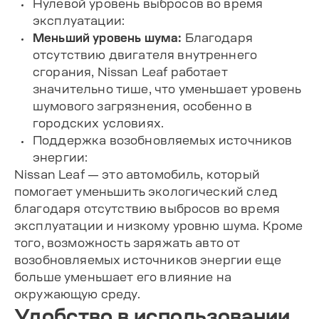
Нулевой уровень выбросов во время
эксплуатации:
Меньший уровень шума:
Благодаря
отсутствию двигателя внутреннего
сгорания, Nissan Leaf работает
значительно тише, что уменьшает уровень
шумового загрязнения, особенно в
городских условиях.
Поддержка возобновляемых источников
энергии:
Nissan Leaf — это автомобиль, который
помогает уменьшить экологический след
благодаря отсутствию выбросов во время
эксплуатации и низкому уровню шума. Кроме
того, возможность заряжать авто от
возобновляемых источников энергии еще
больше уменьшает его влияние на
окружающую среду.
Удобство в использовании