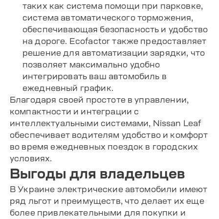
таких как система помощи при парковке,
система автоматического торможения,
обеспечивающая безопасность и удобство
на дороге. Ecofactor также предоставляет
решение для автоматизации зарядки, что
позволяет максимально удобно
интегрировать ваш автомобиль в
ежедневный график.
Благодаря своей простоте в управлении,
компактности и интеграции с
интеллектуальными системами, Nissan Leaf
обеспечивает водителям удобство и комфорт
во время ежедневных поездок в городских
условиях.
Выгоды для владельцев
В Украине электрические автомобили имеют
ряд льгот и преимуществ, что делает их еще
более привлекательными для покупки и