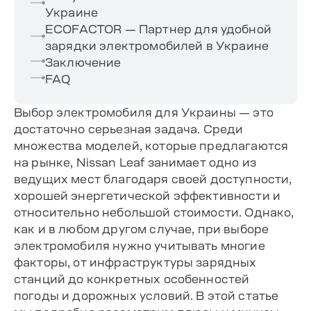
Украине
ECOFACTOR — Партнер для удобной
зарядки электромобилей в Украине
Заключение
FAQ
Выбор электромобиля для Украины — это
достаточно серьезная задача. Среди
множества моделей, которые предлагаются
на рынке, Nissan Leaf занимает одно из
ведущих мест благодаря своей доступности,
хорошей энергетической эффективности и
относительно небольшой стоимости. Однако,
как и в любом другом случае, при выборе
электромобиля нужно учитывать многие
факторы, от инфраструктуры зарядных
станций до конкретных особенностей
погоды и дорожных условий. В этой статье