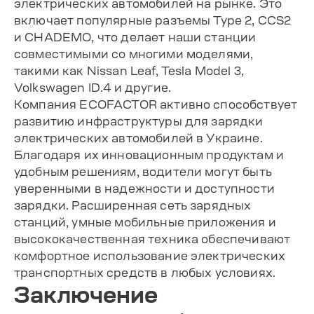
электрических автомобилей на рынке. Это
включает популярные разъемы Type 2, CCS2
и CHADEMO, что делает наши станции
совместимыми со многими моделями,
такими как Nissan Leaf, Tesla Model 3,
Volkswagen ID.4 и другие.
Компания ECOFACTOR активно способствует
развитию инфраструктуры для зарядки
электрических автомобилей в Украине.
Благодаря их инновационным продуктам и
удобным решениям, водители могут быть
уверенными в надежности и доступности
зарядки. Расширенная сеть зарядных
станций, умные мобильные приложения и
высококачественная техника обеспечивают
комфортное использование электрических
транспортных средств в любых условиях.
Заключение