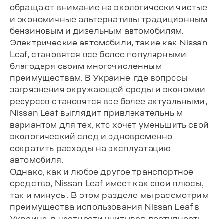
обращают внимание на экологически чистые
и экономичные альтернативы традиционным
бензиновым и дизельным автомобилям.
Электрические автомобили, такие как Nissan
Leaf, становятся все более популярными
благодаря своим многочисленным
преимуществам. В Украине, где вопросы
загрязнения окружающей среды и экономии
ресурсов становятся все более актуальными,
Nissan Leaf выглядит привлекательным
вариантом для тех, кто хочет уменьшить свой
экологический след и одновременно
сократить расходы на эксплуатацию
автомобиля.
Однако, как и любое другое транспортное
средство, Nissan Leaf имеет как свои плюсы,
так и минусы. В этом разделе мы рассмотрим
преимущества использования Nissan Leaf в
Украине, в частности учитывая доступность