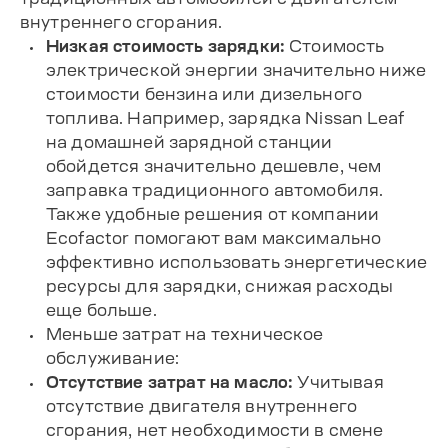
внутреннего сгорания.
Низкая стоимость зарядки:
Стоимость
электрической энергии значительно ниже
стоимости бензина или дизельного
топлива. Например, зарядка Nissan Leaf
на домашней зарядной станции
обойдется значительно дешевле, чем
заправка традиционного автомобиля.
Также удобные решения от компании
Ecofactor помогают вам максимально
эффективно использовать энергетические
ресурсы для зарядки, снижая расходы
еще больше.
Меньше затрат на техническое
обслуживание:
Отсутствие затрат на масло:
Учитывая
отсутствие двигателя внутреннего
сгорания, нет необходимости в смене