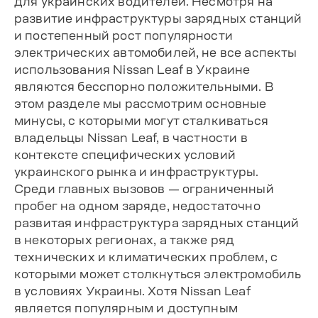
для украинских водителей. Несмотря на
развитие инфраструктуры зарядных станций
и постепенный рост популярности
электрических автомобилей, не все аспекты
использования Nissan Leaf в Украине
являются бесспорно положительными. В
этом разделе мы рассмотрим основные
минусы, с которыми могут сталкиваться
владельцы Nissan Leaf, в частности в
контексте специфических условий
украинского рынка и инфраструктуры.
Среди главных вызовов — ограниченный
пробег на одном заряде, недостаточно
развитая инфраструктура зарядных станций
в некоторых регионах, а также ряд
технических и климатических проблем, с
которыми может столкнуться электромобиль
в условиях Украины. Хотя Nissan Leaf
является популярным и доступным