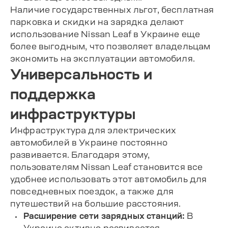
Наличие государственных льгот, бесплатная
парковка и скидки на зарядка делают
использование Nissan Leaf в Украине еще
более выгодным, что позволяет владельцам
экономить на эксплуатации автомобиля.
Универсальность и
поддержка
инфраструктуры
Инфраструктура для электрических
автомобилей в Украине постоянно
развивается. Благодаря этому,
пользователям Nissan Leaf становится все
удобнее использовать этот автомобиль для
повседневных поездок, а также для
путешествий на большие расстояния.
Расширение сети зарядных станций:
В