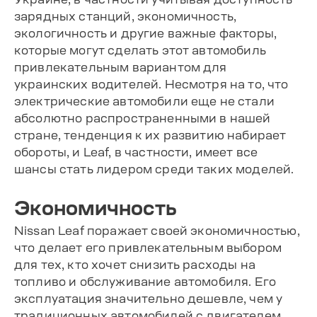
зарядных станций, экономичность,
экологичность и другие важные факторы,
которые могут сделать этот автомобиль
привлекательным вариантом для
украинских водителей. Несмотря на то, что
электрические автомобили еще не стали
абсолютно распространенными в нашей
стране, тенденция к их развитию набирает
обороты, и Leaf, в частности, имеет все
шансы стать лидером среди таких моделей.
Экономичность
Nissan Leaf поражает своей экономичностью,
что делает его привлекательным выбором
для тех, кто хочет снизить расходы на
топливо и обслуживание автомобиля. Его
эксплуатация значительно дешевле, чем у
традиционных автомобилей с двигателем