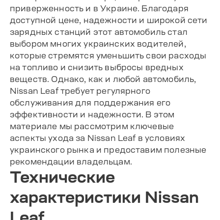
приверженность и в Украине. Благодаря
доступной цене, надежности и широкой сети
зарядных станций этот автомобиль стал
выбором многих украинских водителей,
которые стремятся уменьшить свои расходы
на топливо и снизить выбросы вредных
веществ. Однако, как и любой автомобиль,
Nissan Leaf требует регулярного
обслуживания для поддержания его
эффективности и надежности. В этом
материале мы рассмотрим ключевые
аспекты ухода за Nissan Leaf в условиях
украинского рынка и предоставим полезные
рекомендации владельцам.
Технические
характеристики Nissan
Leaf