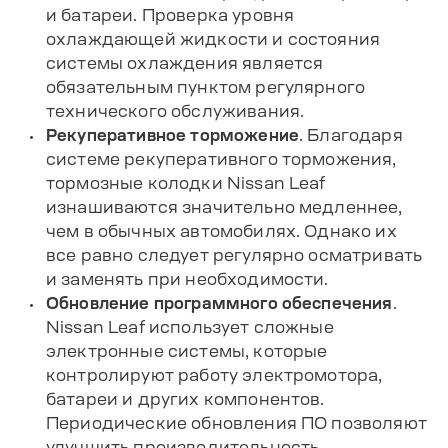
и батареи. Проверка уровня
охлаждающей жидкости и состояния
системы охлаждения является
обязательным пунктом регулярного
технического обслуживания.
Рекуперативное торможение
. Благодаря
системе рекуперативного торможения,
тормозные колодки Nissan Leaf
изнашиваются значительно медленнее,
чем в обычных автомобилях. Однако их
все равно следует регулярно осматривать
и заменять при необходимости.
Обновление программного обеспечения
.
Nissan Leaf использует сложные
электронные системы, которые
контролируют работу электромотора,
батареи и других компонентов.
Периодические обновления ПО позволяют
улучшить производительность