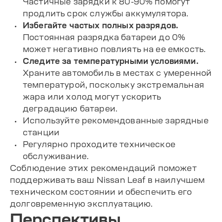
Частичные зарядки к 80-90% помогут
продлить срок службы аккумулятора.
Избегайте частых полных разрядов.
Постоянная разрядка батареи до 0%
может негативно повлиять на ее емкость.
Следите за температурными условиями.
Храните автомобиль в местах с умеренной
температурой, поскольку экстремальная
жара или холод могут ускорить
деградацию батареи.
Используйте рекомендованные зарядные
станции
Регулярно проходите техническое
обслуживание.
Соблюдение этих рекомендаций поможет
поддерживать ваш Nissan Leaf в наилучшем
техническом состоянии и обеспечить его
долговременную эксплуатацию.
Перспективы