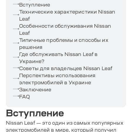
Вступление
Технические характеристики Nissan
Leaf
Особенности обслуживания Nissan
Leaf
Типичные проблемы и способы их
решения
Где обслуживать Nissan Leaf в
Украине?
Советы для владельцев Nissan Leaf
Перспективы использования
электромобилей в Украине
Заключение
FAQ
Вступление
Nissan Leaf — это один из самых популярных
электромобилей в мире, который получил