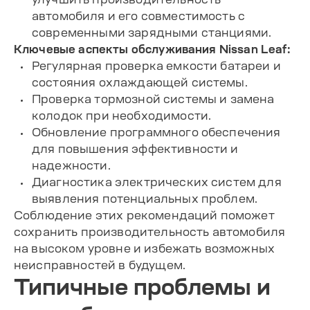
автомобиля и его совместимость с
современными зарядными станциями.
Ключевые аспекты обслуживания Nissan Leaf:
Регулярная проверка емкости батареи и
состояния охлаждающей системы.
Проверка тормозной системы и замена
колодок при необходимости.
Обновление программного обеспечения
для повышения эффективности и
надежности.
Диагностика электрических систем для
выявления потенциальных проблем.
Соблюдение этих рекомендаций поможет
сохранить производительность автомобиля
на высоком уровне и избежать возможных
неисправностей в будущем.
Типичные проблемы и