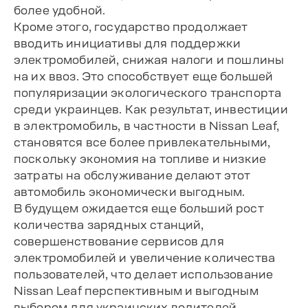
более удобной.
Кроме этого, государство продолжает
вводить инициативы для поддержки
электромобилей, снижая налоги и пошлины
на их ввоз. Это способствует еще большей
популяризации экологического транспорта
среди украинцев. Как результат, инвестиции
в электромобиль, в частности в Nissan Leaf,
становятся все более привлекательными,
поскольку экономия на топливе и низкие
затраты на обслуживание делают этот
автомобиль экономически выгодным.
В будущем ожидается еще больший рост
количества зарядных станций,
совершенствование сервисов для
электромобилей и увеличение количества
пользователей, что делает использование
Nissan Leaf перспективным и выгодным
выбором для украинских водителей.