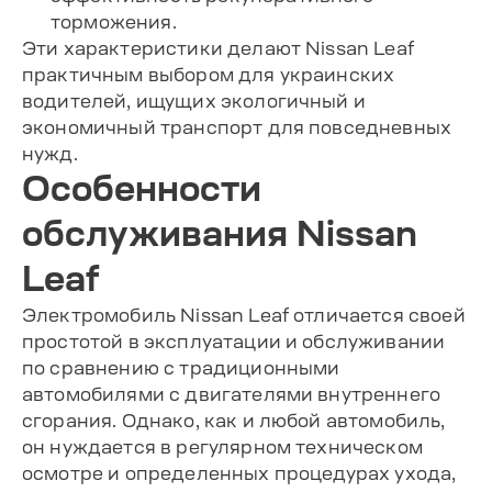
торможения.
Эти характеристики делают Nissan Leaf
практичным выбором для украинских
водителей, ищущих экологичный и
экономичный транспорт для повседневных
нужд.
Особенности
обслуживания Nissan
Leaf
Электромобиль Nissan Leaf отличается своей
простотой в эксплуатации и обслуживании
по сравнению с традиционными
автомобилями с двигателями внутреннего
сгорания. Однако, как и любой автомобиль,
он нуждается в регулярном техническом
осмотре и определенных процедурах ухода,