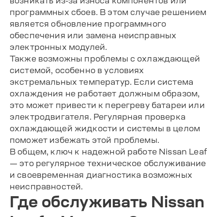
возникать из-за износа компонентов или
программных сбоев. В этом случае решением
является обновление программного
обеспечения или замена неисправных
электронных модулей.
Также возможны проблемы с охлаждающей
системой, особенно в условиях
экстремальных температур. Если система
охлаждения не работает должным образом,
это может привести к перегреву батареи или
электродвигателя. Регулярная проверка
охлаждающей жидкости и системы в целом
поможет избежать этой проблемы.
В общем, ключ к надежной работе Nissan Leaf
— это регулярное техническое обслуживание
и своевременная диагностика возможных
неисправностей.
Где обслуживать Nissan