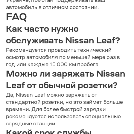
автомобиль в отличном состоянии.
FAQ
Как часто нужно
обслуживать Nissan Leaf?
Рекомендуется проводить технический
осмотр автомобиля по меньшей мере раз в
год или каждые 15 000 км пробега.
Можно ли заряжать Nissan
Leaf от обычной розетки?
Да, Nissan Leaf можно заряжать от
стандартной розетки, но это займет больше
времени. Для более быстрой зарядки
рекомендуется использовать специальные
зарядные станции.
Какой срок службы