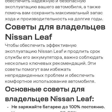
обеспечить надежную и безопасную
эксплуатацию вашего автомобиля, а также
помочь вам сохранить максимальный запас
хода и производительность на долгие годы.
Советы для владельцев
Nissan Leaf
Чтобы обеспечить эффективную
эксплуатацию Nissan Leaf и продлить срок
службы его аккумулятора, важно соблюдать
несколько ключевых рекомендаций. Эти
советы помогут вам избежать
непредвиденных проблем и обеспечить
комфортное использование автомобиля.
Основные советы для
владельцев Nissan Leaf:
Не заряжайте батарею до 100% постоянно.