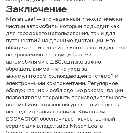
Заключение
Nissan Leaf — это надежный и экологически
чистый автомобиль, который подходит как
для городского использования, так и для
путешествий на длинные дистанции. Его
обслуживание значительно проще и дешевле
по сравнению с традиционными
автомобилями с ДВС, однако важно
обращать внимание на уход за
аккумулятором, охлаждающей системой и
электронными компонентами. Регулярное
обслуживание и соблюдение рекомендаций
позволят вам сохранить производительность
автомобиля на высоком уровне и избежать
непредвиденных поломок. Компания
ECOFACTOR обеспечивает качественный
сервис для владельцев Nissan Leaf в
Украине, помогая поддерживать ваш