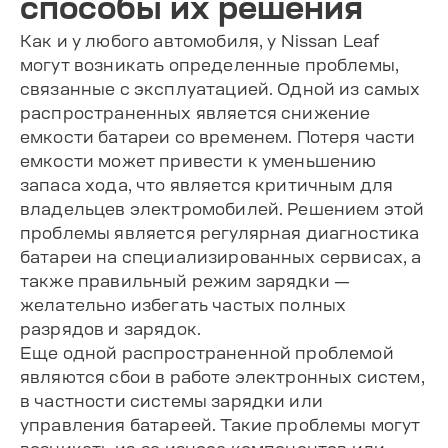
способы их решения
Как и у любого автомобиля, у Nissan Leaf
могут возникать определенные проблемы,
связанные с эксплуатацией. Одной из самых
распространенных является снижение
емкости батареи со временем. Потеря части
емкости может привести к уменьшению
запаса хода, что является критичным для
владельцев электромобилей. Решением этой
проблемы является регулярная диагностика
батареи на специализированных сервисах, а
также правильный режим зарядки —
желательно избегать частых полных
разрядов и зарядок.
Еще одной распространенной проблемой
являются сбои в работе электронных систем,
в частности системы зарядки или
управления батареей. Такие проблемы могут