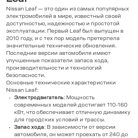
Nissan Leaf — это один из самых популярных
электромобилей в мире, известный своей
доступностью, надежностью и простотой
эксплуатации. Первый Leaf был выпущен в
2010 году, и с тех пор модель претерпела
значительные технические обновления.
Последние версии автомобиля имеют
улучшенные показатели запаса хода,
производительности и технологий
безопасности.
Основные технические характеристики
Nissan Leaf:
Электродвигатель
: Мощность
современных моделей достигает 110-160
кВт, что обеспечивает отличную динамику
для городских условий и трассы.
Запас хода
: В зависимости от версии
автомобиля, он может проехать от 240 до