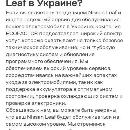
Leaf в Украине?
Если вы являетесь владельцем Nissan Leaf и
ищете надежный сервис для обслуживания
вашего электромобиля в Украине, компания
ECOFACTOR предоставляет широкий спектр
услуг, которые охватывают не только базовое
техническое обслуживание, но и глубокую
диагностику систем и обновление
программного обеспечения. Мы
обеспечиваем высокий уровень сервиса,
сосредотачиваясь на важнейших аспектах
ухода за электромобилями, таких как
поддержка аккумулятора в оптимальном
состоянии, проверка охлаждающих систем и
проверка электроники.
Обращаясь к нам, вы можете быть уверены,
что ваш Nissan Leaf будет обслуживаться на
самом высоком уровне. Мы стремимся