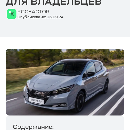
ДЛЯ ВЛАДЕЛЬЦЕВ
ECOFACTOR
Опубликовано: 05.09.24
Содержание: