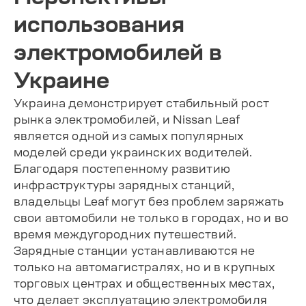
использования
электромобилей в
Украине
Украина демонстрирует стабильный рост
рынка электромобилей, и Nissan Leaf
является одной из самых популярных
моделей среди украинских водителей.
Благодаря постепенному развитию
инфраструктуры зарядных станций,
владельцы Leaf могут без проблем заряжать
свои автомобили не только в городах, но и во
время междугородних путешествий.
Зарядные станции устанавливаются не
только на автомагистралях, но и в крупных
торговых центрах и общественных местах,
что делает эксплуатацию электромобиля