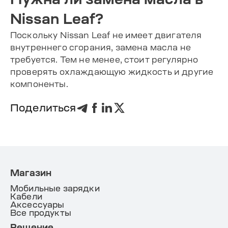
Nissan Leaf?
Поскольку Nissan Leaf не имеет двигателя
внутреннего сгорания, замена масла не
требуется. Тем не менее, стоит регулярно
проверять охлаждающую жидкость и другие
компоненты.
Поделиться
Магазин
Мобильные зарядки
Кабели
Аксессуары
Все продукты
Решение