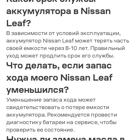
аккумулятора в Nissan
Leaf?
В зависимости от условий эксплуатации,
аккумулятор Nissan Leaf может терять часть
своей емкости через 8-10 лет. Правильный
уход может продлить срок его службы.
Что делать, если запас
хода моего Nissan Leaf
уменьшился?
Уменьшение запаса хода может
свидетельствовать о потере емкости
аккумулятора. Рекомендуется провести
диагностику батареи на сервисе, чтобы
проверить ее состояние.
Нужна ли замена масла в