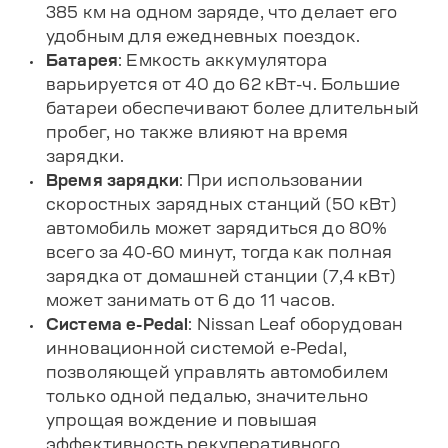
385 км на одном заряде, что делает его
удобным для ежедневных поездок.
Батарея
: Емкость аккумулятора
варьируется от 40 до 62 кВт-ч. Большие
батареи обеспечивают более длительный
пробег, но также влияют на время
зарядки.
Время зарядки
: При использовании
скоростных зарядных станций (50 кВт)
автомобиль может зарядиться до 80%
всего за 40-60 минут, тогда как полная
зарядка от домашней станции (7,4 кВт)
может занимать от 6 до 11 часов.
Система e-Pedal
: Nissan Leaf оборудован
инновационной системой e-Pedal,
позволяющей управлять автомобилем
только одной педалью, значительно
упрощая вождение и повышая
эффективность рекуперативного