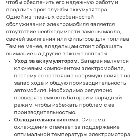
чтобы обеспечить его надежную работу и
продлить срок службы аккумулятора.
Одной из главных особенностей
обслуживания электромобиля является
отсутствие необходимости замены масла,
свечей зажигания или фильтров для топлива.
Тем не менее, владельцам стоит обращать
внимание на другие важные аспекты:
Уход за аккумулятором
. Батарея является
ключевым компонентом электромобиля,
поэтому ее состояние напрямую влияет на
запас хода и общую производительность
автомобиля. Необходимо регулярно
проверять емкость батареи и зарядный
режим, чтобы избежать проблем с ее
производительностью.
Охладительная система
. Система
охлаждения отвечает за поддержание
оптимальной температуры электромотора