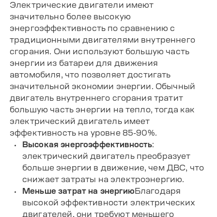
Электрические двигатели имеют
значительно более высокую
энергоэффективность по сравнению с
традиционными двигателями внутреннего
сгорания. Они используют большую часть
энергии из батареи для движения
автомобиля, что позволяет достигать
значительной экономии энергии. Обычный
двигатель внутреннего сгорания тратит
большую часть энергии на тепло, тогда как
электрический двигатель имеет
эффективность на уровне 85-90%.
Высокая энергоэффективность
:
электрический двигатель преобразует
больше энергии в движение, чем ДВС, что
снижает затраты на электроэнергию.
Меньше затрат на энергию
Благодаря
высокой эффективности электрических
двигателей, они требуют меньшего