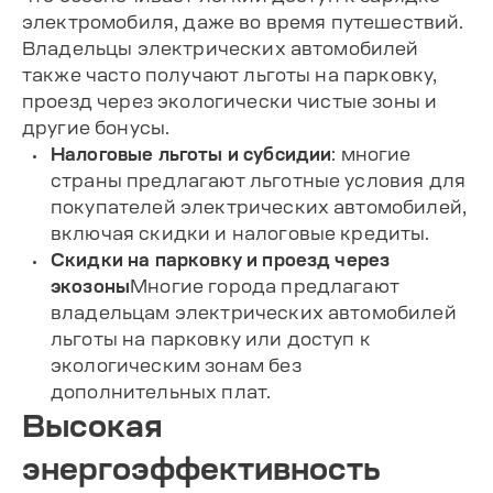
электромобиля, даже во время путешествий.
Владельцы электрических автомобилей
также часто получают льготы на парковку,
проезд через экологически чистые зоны и
другие бонусы.
Налоговые льготы и субсидии
: многие
страны предлагают льготные условия для
покупателей электрических автомобилей,
включая скидки и налоговые кредиты.
Скидки на парковку и проезд через
экозоны
Многие города предлагают
владельцам электрических автомобилей
льготы на парковку или доступ к
экологическим зонам без
дополнительных плат.
Высокая
энергоэффективность