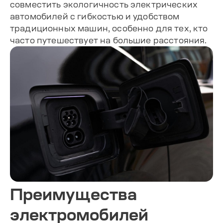
совместить экологичность электрических
автомобилей с гибкостью и удобством
традиционных машин, особенно для тех, кто
часто путешествует на большие расстояния.
Преимущества
электромобилей