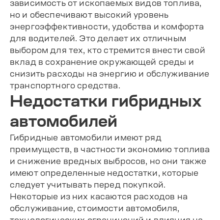
зависимость от ископаемых видов топлива,
но и обеспечивают высокий уровень
энергоэффективности, удобства и комфорта
для водителей. Это делает их отличным
выбором для тех, кто стремится внести свой
вклад в сохранение окружающей среды и
снизить расходы на энергию и обслуживание
транспортного средства.
Недостатки гибридных
автомобилей
Гибридные автомобили имеют ряд
преимуществ, в частности экономию топлива
и снижение вредных выбросов, но они также
имеют определенные недостатки, которые
следует учитывать перед покупкой.
Некоторые из них касаются расходов на
обслуживание, стоимости автомобиля,