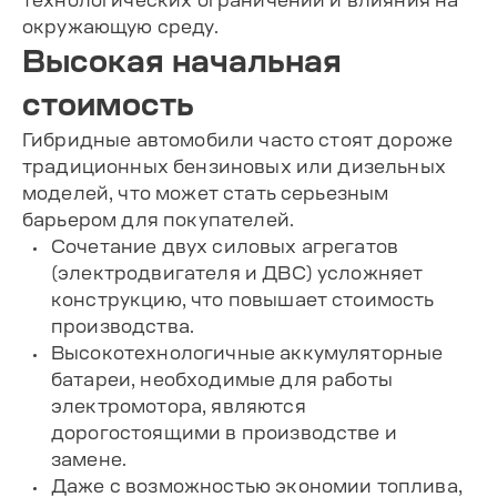
технологических ограничений и влияния на
окружающую среду.
Высокая начальная
стоимость
Гибридные автомобили часто стоят дороже
традиционных бензиновых или дизельных
моделей, что может стать серьезным
барьером для покупателей.
Сочетание двух силовых агрегатов
(электродвигателя и ДВС) усложняет
конструкцию, что повышает стоимость
производства.
Высокотехнологичные аккумуляторные
батареи, необходимые для работы
электромотора, являются
дорогостоящими в производстве и
замене.
Даже с возможностью экономии топлива,