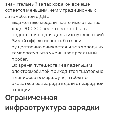
значительный запас хода, он все еще
остается меньшим, чем у традиционных
автомобилей с ДВС.
Бюджетные модели часто имеют запас
хода 200-300 км, что может быть
недостаточно для дальних путешествий.
Зимой эффективность батареи
существенно снижается из-за холодных
температур, что уменьшает реальный
пробег.
Во время путешествий владельцам
электромобилей приходится тщательно
планировать маршруты, чтобы не
оказаться без заряда вдали от зарядной
станции.
Ограниченная
инфраструктура зарядки