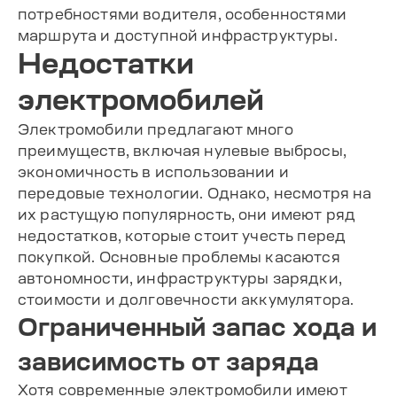
потребностями водителя, особенностями
маршрута и доступной инфраструктуры.
Недостатки
электромобилей
Электромобили предлагают много
преимуществ, включая нулевые выбросы,
экономичность в использовании и
передовые технологии. Однако, несмотря на
их растущую популярность, они имеют ряд
недостатков, которые стоит учесть перед
покупкой. Основные проблемы касаются
автономности, инфраструктуры зарядки,
стоимости и долговечности аккумулятора.
Ограниченный запас хода и
зависимость от заряда
Хотя современные электромобили имеют