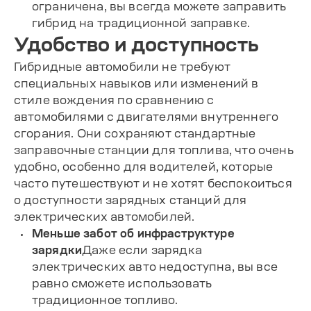
ограничена, вы всегда можете заправить
гибрид на традиционной заправке.
Удобство и доступность
Гибридные автомобили не требуют
специальных навыков или изменений в
стиле вождения по сравнению с
автомобилями с двигателями внутреннего
сгорания. Они сохраняют стандартные
заправочные станции для топлива, что очень
удобно, особенно для водителей, которые
часто путешествуют и не хотят беспокоиться
о доступности зарядных станций для
электрических автомобилей.
Меньше забот об инфраструктуре
зарядки
Даже если зарядка
электрических авто недоступна, вы все
равно сможете использовать
традиционное топливо.