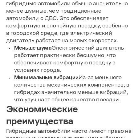
гибридные автомобили обычно значительно
менее шумные, чем традиционные
автомобили с ДВС. Это обеспечивает
комфортную и спокойную поездку, особенно
в городской среде, где электрический
двигатель работает на малых скоростях.
Меньше шума
Электрический двигатель
работает практически бесшумно, что
обеспечивает комфортную поездку в
условиях города.
Минимальные вибрации
Из-за меньшего
количества механических компонентов, в
гибридах значительно меньше вибраций,
что улучшает общее качество поездки.
Экономические
преимущества
Гибридные автомобили часто имеют право на