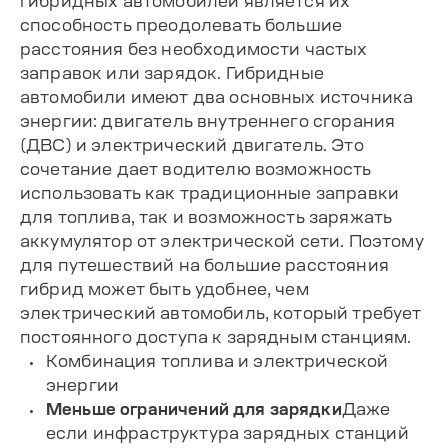
гибридных автомобилей является их
способность преодолевать большие
расстояния без необходимости частых
заправок или зарядок. Гибридные
автомобили имеют два основных источника
энергии: двигатель внутреннего сгорания
(ДВС) и электрический двигатель. Это
сочетание дает водителю возможность
использовать как традиционные заправки
для топлива, так и возможность заряжать
аккумулятор от электрической сети. Поэтому
для путешествий на большие расстояния
гибрид может быть удобнее, чем
электрический автомобиль, который требует
постоянного доступа к зарядным станциям.
Комбинация топлива и электрической
энергии
Меньше ограничений для зарядки
Даже
если инфраструктура зарядных станций