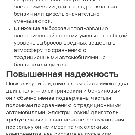
электрический двигатель, расходы на
бензин или дизель значительно
уменьшаются.
Снижение выбросов
Использование
электрической энергии уменьшает общий
уровень выбросов вредных веществ в
атмосферу по сравнению с
традиционными автомобилями на
бензине или дизеле.
Повышенная надежность
Поскольку гибридные автомобили имеют два
двигателя — электрический и бензиновый,
они обычно менее подвержены частым
поломкам по сравнению с традиционными
автомобилями. Электрический двигатель
требует значительно меньше обслуживания,
поскольку он не имеет таких сложных
компонентов, как система выпуска или