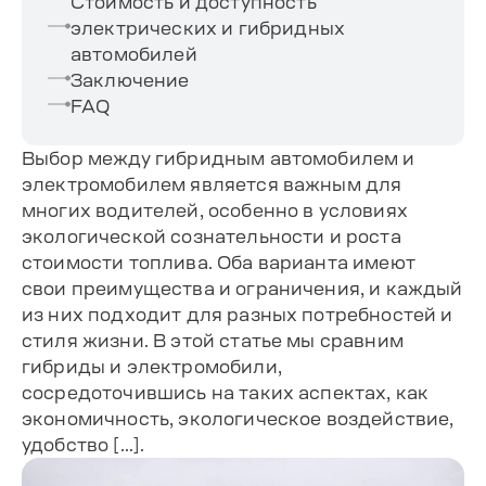
Стоимость и доступность
электрических и гибридных
автомобилей
Заключение
FAQ
Выбор между гибридным автомобилем и
электромобилем является важным для
многих водителей, особенно в условиях
экологической сознательности и роста
стоимости топлива. Оба варианта имеют
свои преимущества и ограничения, и каждый
из них подходит для разных потребностей и
стиля жизни. В этой статье мы сравним
гибриды и электромобили,
сосредоточившись на таких аспектах, как
экономичность, экологическое воздействие,
удобство […].