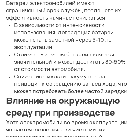
Батареи электромобилей имеют
ограниченный срок службы, после чего их
эффективность начинает снижаться.
В зависимости от интенсивности
использования, деградация батареи
может стать заметной через 5-10 лет
эксплуатации.
Стоимость замены батареи является
значительной и может достигать 30-50%
от стоимости автомобиля.
Снижение емкости аккумулятора
приводит к сокращению запаса хода, что
может потребовать более частой зарядки.
Влияние на окружающую
среду при производстве
Хотя электромобили во время эксплуатации
являются экологически чистыми, их