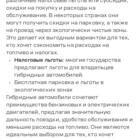
различные налоговые льготы или субсидии,
скидки на покупку и расходы на
обслуживание. В некоторых странах они
могут получить скидки на парковку, а также
на проезд через экологически чистые зоны.
Это делает их выгодным вариантом для тех,
кто хочет сэкономить на расходах на
топливо и налогах.
Налоговые льготы
: многие государства
предлагают льготы для владельцев
гибридных автомобилей.
Бесплатная парковка и льготы в
экологических зонах
Гибридные автомобили сочетают
преимущества бензиновых и электрических
двигателей, предлагая значительную
дальность поездки, удобство обслуживания и
меньшие расходы на топливо. Они являются
идеальным выбором для тех, кто хочет