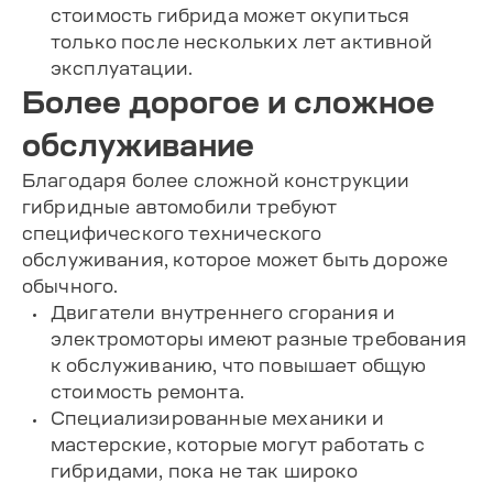
стоимость гибрида может окупиться
только после нескольких лет активной
эксплуатации.
Более дорогое и сложное
обслуживание
Благодаря более сложной конструкции
гибридные автомобили требуют
специфического технического
обслуживания, которое может быть дороже
обычного.
Двигатели внутреннего сгорания и
электромоторы имеют разные требования
к обслуживанию, что повышает общую
стоимость ремонта.
Специализированные механики и
мастерские, которые могут работать с
гибридами, пока не так широко