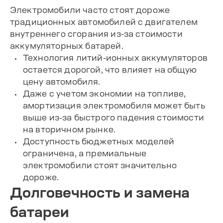
Электромобили часто стоят дороже
традиционных автомобилей с двигателем
внутреннего сгорания из-за стоимости
аккумуляторных батарей.
Технология литий-ионных аккумуляторов
остается дорогой, что влияет на общую
цену автомобиля.
Даже с учетом экономии на топливе,
амортизация электромобиля может быть
выше из-за быстрого падения стоимости
на вторичном рынке.
Доступность бюджетных моделей
ограничена, а премиальные
электромобили стоят значительно
дороже.
Долговечность и замена
батареи