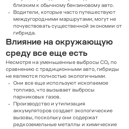
близким к обычному бензиновому авто.
Водители, которые часто путешествуют
междугородними маршрутами, могут не
почувствовать существенной экономии от
гибрида.
Влияние на окружающую
среду все еще есть
Несмотря на уменьшенные выбросы CO₂ по
сравнению с традиционными авто, гибриды
не являются полностью экологичными.
Они все еще используют ископаемое
топливо, что вызывает выбросы
парниковых газов.
Производство и утилизация
аккумуляторов создает экологические
вызовы, поскольку они содержат
редкоземельные металлы и химические