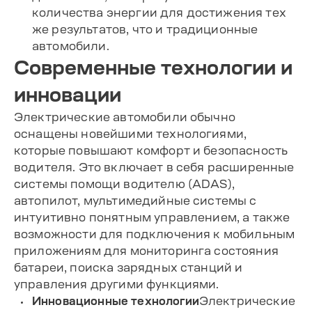
количества энергии для достижения тех
же результатов, что и традиционные
автомобили.
Современные технологии и
инновации
Электрические автомобили обычно
оснащены новейшими технологиями,
которые повышают комфорт и безопасность
водителя. Это включает в себя расширенные
системы помощи водителю (ADAS),
автопилот, мультимедийные системы с
интуитивно понятным управлением, а также
возможности для подключения к мобильным
приложениям для мониторинга состояния
батареи, поиска зарядных станций и
управления другими функциями.
Инновационные технологии
Электрические