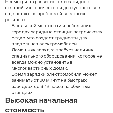
Несмотря на развитие сети зарядных
станций, их количество и доступность все
еще остаются проблемой во многих
регионах.
В сельской местности и небольших
городах зарядные станции встречаются
редко, что создает трудности для
владельцев электромобилей.
Домашняя зарядка требует наличия
специального оборудования, которое не
всегда можно установить в
многоквартирных домах.
Время зарядки электромобиля может
занимать от 30 минут на быстрых
зарядках до 8-12 часов на обычных
станциях.
Высокая начальная
стоимость