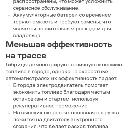
распространены, что может усложнить
сервисное обслуживание.
Аккумуляторные батареи со временем
теряют емкость и требуют замены, что
является значительным расходом для
владельца.
Меньшая эффективность
на трассе
Гибриды демонстрируют отличную экономию
топлива в городе, однако на скоростных
автомагистралях их эффективность падает.
В городе электродвигатель помогает
экономить топливо благодаря частым
остановкам и стартам, используя
рекуперативное торможение.
На высоких скоростях основная нагрузка
ложится на двигатель внутреннего
сгорания, что делает расход топлива