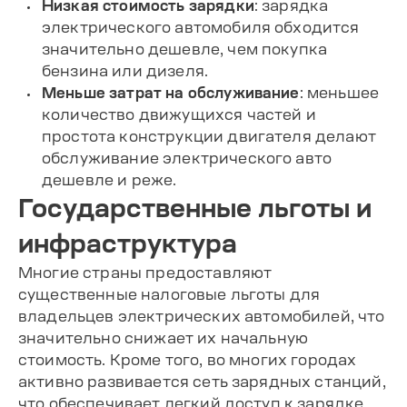
Низкая стоимость зарядки
: зарядка
электрического автомобиля обходится
значительно дешевле, чем покупка
бензина или дизеля.
Меньше затрат на обслуживание
: меньшее
количество движущихся частей и
простота конструкции двигателя делают
обслуживание электрического авто
дешевле и реже.
Государственные льготы и
инфраструктура
Многие страны предоставляют
существенные налоговые льготы для
владельцев электрических автомобилей, что
значительно снижает их начальную
стоимость. Кроме того, во многих городах
активно развивается сеть зарядных станций,
что обеспечивает легкий доступ к зарядке