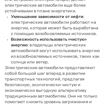
электрические автомобили еще более
устойчивыми в плане энергетики.
Уменьшение зависимости от нефти
:
электрические автомобили работают на
энергии, которая может быть выработана
с помощью возобновляемых источников.
Возможность использовать «чистую»
энергию
: владельцы электрических
автомобилей могут использовать энергию
из возобновляемых источников, таких как
солнце или ветер.
Электрические автомобили представляют
собой большой шаг вперед в развитии
транспортных технологий, предлагая
безопасную, экологически чистую и
экономически выгодную альтернативу
традиционным автомобилям. Они не только
помогают снизить уровень загрязнения и