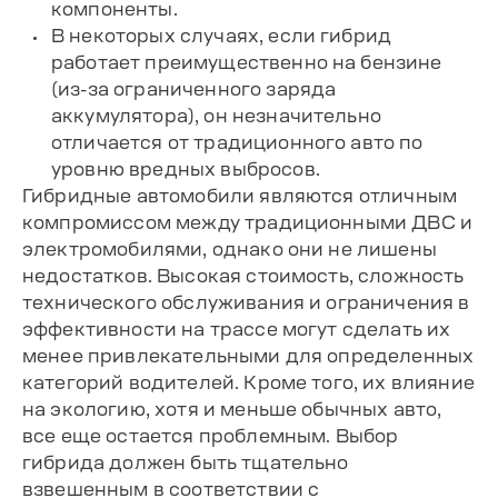
компоненты.
В некоторых случаях, если гибрид
работает преимущественно на бензине
(из-за ограниченного заряда
аккумулятора), он незначительно
отличается от традиционного авто по
уровню вредных выбросов.
Гибридные автомобили являются отличным
компромиссом между традиционными ДВС и
электромобилями, однако они не лишены
недостатков. Высокая стоимость, сложность
технического обслуживания и ограничения в
эффективности на трассе могут сделать их
менее привлекательными для определенных
категорий водителей. Кроме того, их влияние
на экологию, хотя и меньше обычных авто,
все еще остается проблемным. Выбор
гибрида должен быть тщательно
взвешенным в соответствии с