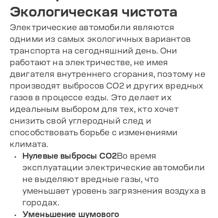
Экологическая чистота
Электрические автомобили являются
одними из самых экологичных вариантов
транспорта на сегодняшний день. Они
работают на электричестве, не имея
двигателя внутреннего сгорания, поэтому не
производят выбросов CO2 и других вредных
газов в процессе езды. Это делает их
идеальным выбором для тех, кто хочет
снизить свой углеродный след и
способствовать борьбе с изменениями
климата.
Нулевые выбросы CO2
Во время
эксплуатации электрические автомобили
не выделяют вредные газы, что
уменьшает уровень загрязнения воздуха в
городах.
Уменьшение шумового