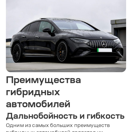
Преимущества
гибридных
автомобилей
Дальнобойность и гибкость
Одним из самых больших преимуществ