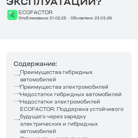
ЭКСПЛУАТАЦИИ?
ECOFACTOR
Опубликовано: 21.02.25
·
Обновлено: 23.03.26
Содержание:
Преимущества гибридных
автомобилей
Преимущества электромобилей
Недостатки гибридных автомобилей
Недостатки электромобилей
ECOFACTOR: Поддержка устойчивого
будущего через зарядку
электрических и гибридных
автомобилей