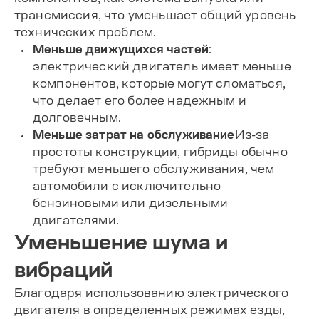
трансмиссия, что уменьшает общий уровень
технических проблем.
Меньше движущихся частей
:
электрический двигатель имеет меньше
компонентов, которые могут сломаться,
что делает его более надежным и
долговечным.
Меньше затрат на обслуживание
Из-за
простоты конструкции, гибриды обычно
требуют меньшего обслуживания, чем
автомобили с исключительно
бензиновыми или дизельными
двигателями.
Уменьшение шума и
вибраций
Благодаря использованию электрического
двигателя в определенных режимах езды,