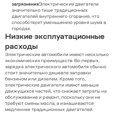
загрязнения
Электрические двигатели
значительно тише традиционных
двигателей внутреннего сгорания, что
способствует уменьшению уровня шума в
городах.
Низкие эксплуатационные
расходы
Электрические автомобили имеют несколько
экономических преимуществ. Во-первых,
зарядка электрического автомобиля обычно
стоит значительно дешевле заправки
бензином или дизелем. Кроме того,
электрические двигатели имеют меньше
движущихся частей, что снижает затраты на
обслуживание и ремонт, поскольку они не
требуют смены масла, а изнашиваются
медленнее традиционных двигателей.