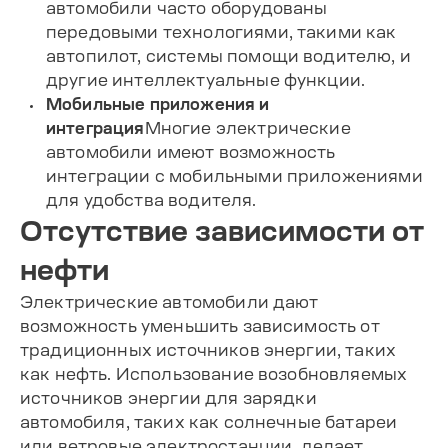
автомобили часто оборудованы
передовыми технологиями, такими как
автопилот, системы помощи водителю, и
другие интеллектуальные функции.
Мобильные приложения и
интеграция
Многие электрические
автомобили имеют возможность
интеграции с мобильными приложениями
для удобства водителя.
Отсутствие зависимости от
нефти
Электрические автомобили дают
возможность уменьшить зависимость от
традиционных источников энергии, таких
как нефть. Использование возобновляемых
источников энергии для зарядки
автомобиля, таких как солнечные батареи
или ветровые электростанции, делает