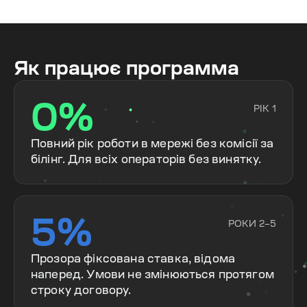
Як працює программа
0%
РІК 1
Повний рік роботи в мережі без комісії за
білінг. Для всіх операторів без винятку.
5%
РОКИ 2–5
Прозора фіксована ставка, відома
наперед. Умови не змінюються протягом
строку договору.