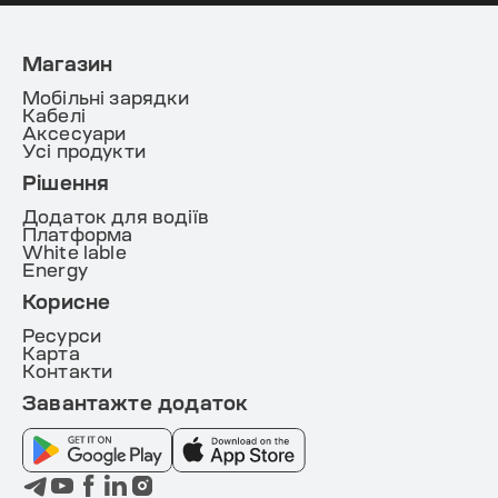
Магазин
Мобільні зарядки
Кабелі
Аксесуари
Усі продукти
Рішення
Додаток для водіїв
Платформа
White lable
Energy
Корисне
Ресурси
Карта
Контакти
Завантажте додаток