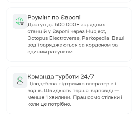
Роумінг по Європі
Доступ до 500 000+ зарядних
станцій у Європі через Hubject,
Octopus Electroverse, Parkopedia. Ваші
водії заряджаються за кордоном за
єдиним рахунком.
Команда турботи 24/7
Цілодобова підтримка операторів і
водіїв. Швидкість першої відповіді —
менше 1 хвилини. Працюємо стільки і
коли це потрібно.