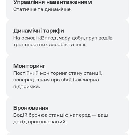
Управління навантаженням
Статичне та динамічне.
Динамічні тарифи
На основі кВт·год, часу доби, груп водіїв,
транспортних засобів та інші.
Моніторинг
Постійний моніторинг стану станції,
попередження про збої, інженерна
підтримка.
Бронювання
Водій бронює станцію наперед — ваш
дохід прогнозований.