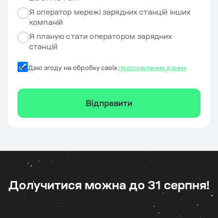
Я оператор мережі зарядних станцій інших
компаній
Я планую стати оператором зарядних
станцій
Даю згоду на обробку своїх
персональних даних
Долучитися можна до 31 серпня!