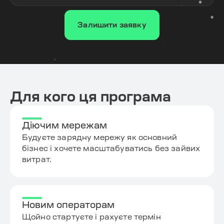
Залишити заявку
Для кого ця програма
Діючим мережам
Будуєте зарядну мережу як основний
бізнес і хочете масштабуватись без зайвих
витрат.
Новим операторам
Щойно стартуєте і рахуєте термін