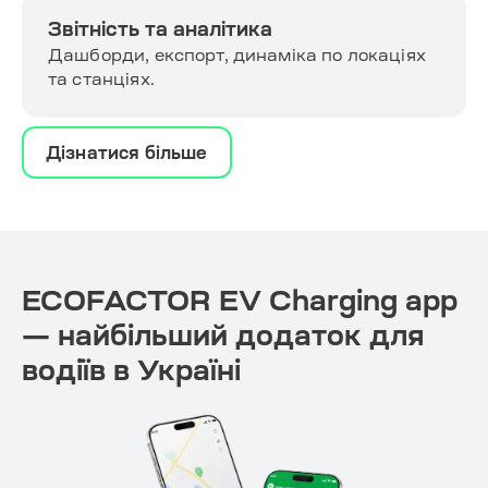
Звітність та аналітика
Дашборди, експорт, динаміка по локаціях
та станціях.
Дізнатися більше
ECOFACTOR EV Charging app
— найбільший додаток для
водіїв в Україні