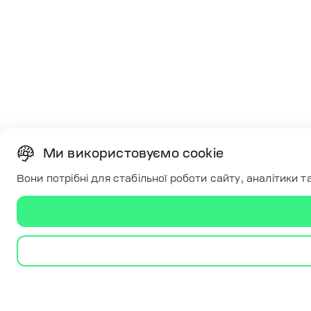
Ми використовуємо cookie
Вони потрібні для стабільної роботи сайту, аналітики 