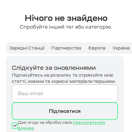
Нічого не знайдено
Спробуйте інший тег або категорію.
Зарядні Станції
Партнерства
Європа
Україна
Слідкуйте за оновленнями
Підписуйтесь на розсилку та отримуйте нові
статті, новини та корисні матеріали першими.
Підписатися
Даю згоду на обробку своїх
персональних
данних