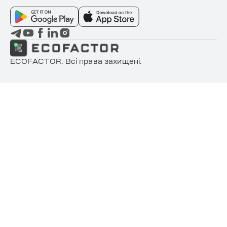
ECOFACTOR. Всі права захищені.