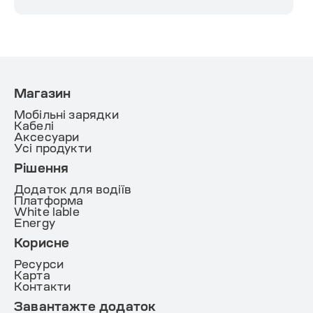
Магазин
Мобільні зарядки
Кабелі
Аксесуари
Усі продукти
Рішення
Додаток для водіїв
Платформа
White lable
Energy
Корисне
Ресурси
Карта
Контакти
Завантажте додаток