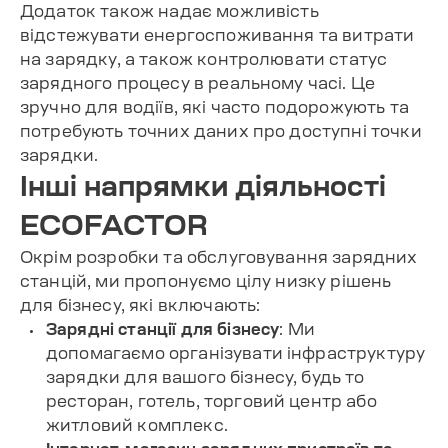
Додаток також надає можливість
відстежувати енергоспоживання та витрати
на зарядку, а також контролювати статус
зарядного процесу в реальному часі. Це
зручно для водіїв, які часто подорожують та
потребують точних даних про доступні точки
зарядки.
Інші напрямки діяльності
ECOFACTOR
Окрім розробки та обслуговування зарядних
станцій, ми пропонуємо цілу низку рішень
для бізнесу, які включають:
Зарядні станції для бізнесу
: Ми
допомагаємо організувати інфраструктуру
зарядки для вашого бізнесу, будь то
ресторан, готель, торговий центр або
житловий комплекс.