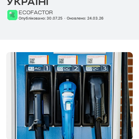
УКРАЇНІ
ECOFACTOR
Опубліковано: 30.07.25
·
Оновлено: 24.03.26