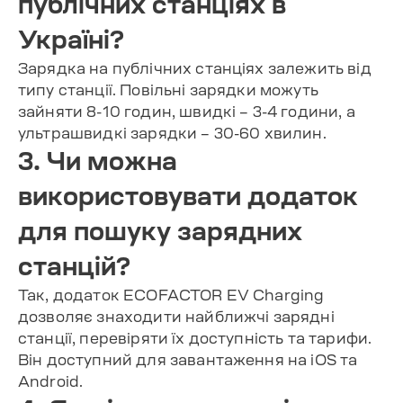
публічних станціях в
Україні?
Зарядка на публічних станціях залежить від
типу станції. Повільні зарядки можуть
зайняти 8-10 годин, швидкі – 3-4 години, а
ультрашвидкі зарядки – 30-60 хвилин.
3. Чи можна
використовувати додаток
для пошуку зарядних
станцій?
Так, додаток ECOFACTOR EV Charging
дозволяє знаходити найближчі зарядні
станції, перевіряти їх доступність та тарифи.
Він доступний для завантаження на iOS та
Android.