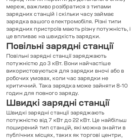
мереж, важливо розібратися з типами
зарядних станцій і скільки часу займає
зарядка вашого електромобіля. Різні типи
зарядних пристроїв мають різну потужність, і
це впливає на швидкість зарядки.
Повільні зарядні станції
Повільні зарядні станції заряджають
потужністю до 3 кВт. Вони найчастіше
використовуються для зарядки вночі або в
робочих умовах, коли час зарядки не
критичний. Така зарядка може зайняти 8-10
годин для повного заряду.
Швидкі зарядні станції
Швидкі зарядні станції заряджають
потужністю від 7 кВт до 22 кВт. Це найбільш
поширений тип станцій, які можна знайти в
публічних місцях, таких як торгові центри,