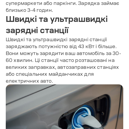
супермаркети або паркінги. Зарядка займає
близько 3-4 годин.
Швидкі та ультрашвидкі
зарядні станції
Швидкі та ультрашвидкі зарядні станції
заряджають потужністю від 43 кВт і більше.
Вони можуть зарядити ваш автомобіль за 30-
60 хвилин. Ці станції часто розташовані на
великих заправках, автозаправних станціях
або спеціальних майданчиках для
електричних авто.