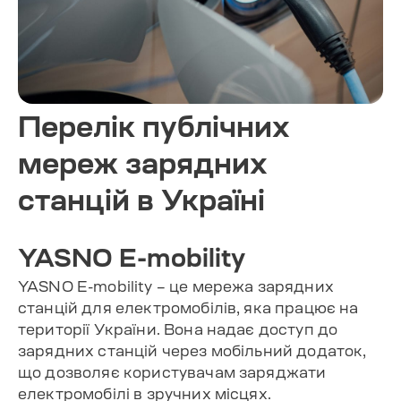
Перелік публічних
мереж зарядних
станцій в Україні
YASNO E-mobility
YASNO E-mobility – це мережа зарядних
станцій для електромобілів, яка працює на
території України. Вона надає доступ до
зарядних станцій через мобільний додаток,
що дозволяє користувачам заряджати
електромобілі в зручних місцях.