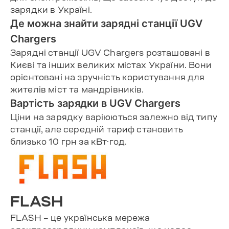
зарядки в Україні.
Де можна знайти зарядні станції UGV
Chargers
Зарядні станції UGV Chargers розташовані в
Києві та інших великих містах України. Вони
орієнтовані на зручність користування для
жителів міст та мандрівників.
Вартість зарядки в UGV Chargers
Ціни на зарядку варіюються залежно від типу
станції, але середній тариф становить
близько 10 грн за кВт·год.
FLASH
FLASH – це українська мережа