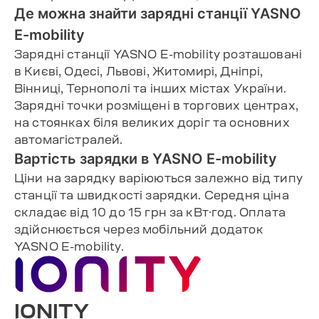
Де можна знайти зарядні станції YASNO
E-mobility
Зарядні станції YASNO E-mobility розташовані
в Києві, Одесі, Львові, Житомирі, Дніпрі,
Вінниці, Тернополі та інших містах України.
Зарядні точки розміщені в торгових центрах,
на стоянках біля великих доріг та основних
автомагістралей.
Вартість зарядки в YASNO E-mobility
Ціни на зарядку варіюються залежно від типу
станції та швидкості зарядки. Середня ціна
складає від 10 до 15 грн за кВт·год. Оплата
здійснюється через мобільний додаток
YASNO E-mobility.
IONITY