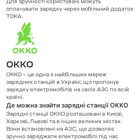
Для зручності користувачі можуть
оплачувати зарядку через мобільний додаток
TOKA.
OKKO
OKKO – це одна з найбільших мереж
зарядних станцій в Україні, що пропонує
зарядку електромобілів на своїх АЗС по всій
країні.
Де можна знайти зарядні станції OKKO
Зарядні станції OKKO розташовані в Києві,
Харкові, Львові та в інших великих містах.
Вони встановлені на АЗС, що дозволяє
зручно заряджати електромобілі під час