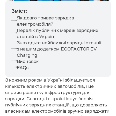
Зміст:
Як довго триває зарядка
електромобіля?
Перелік публічних мереж зарядних
станцій в Україні
Знаходьте найближчі зарядні станції
з нашим додатком ECOFACTOR EV
Charging
Висновок
FAQs
З кожним роком в Україні збільшується
кількість електричних автомобілів, і це
сприяє розвитку інфраструктури для
зарядки. Сьогодні в країні існує безліч
публічних зарядних станцій, що дозволяють
власникам електромобілів зручно заряджати