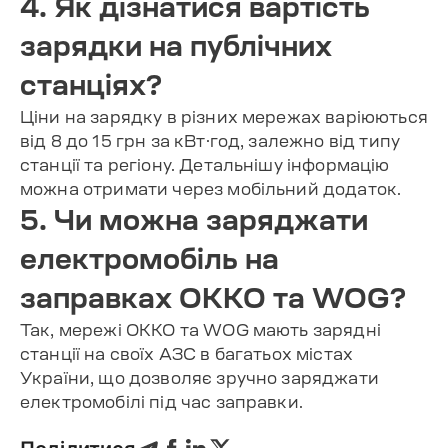
4. Як дізнатися вартість
зарядки на публічних
станціях?
Ціни на зарядку в різних мережах варіюються
від 8 до 15 грн за кВт·год, залежно від типу
станції та регіону. Детальнішу інформацію
можна отримати через мобільний додаток.
5. Чи можна заряджати
електромобіль на
заправках OKKO та WOG?
Так, мережі OKKO та WOG мають зарядні
станції на своїх АЗС в багатьох містах
України, що дозволяє зручно заряджати
електромобілі під час заправки.