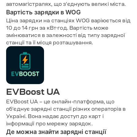
автомагістралях, що з’єднують великі міста.
Вартість зарядки в WOG
Ціна зарядки на станціях WOG варіюється від
10 до 14 грн за кВт·год. Вартість може
змінюватися в залежності від типу зарядної
станції та її місця розташування.
EVBoost UA
EVBoost UA – це онлайн-платформа, що
об’єднує зарядні станції різних операторів в
Україні. Вона надає доступ до карт і
інформації про мережу зарядок.
Де можна знайти зарядні станції