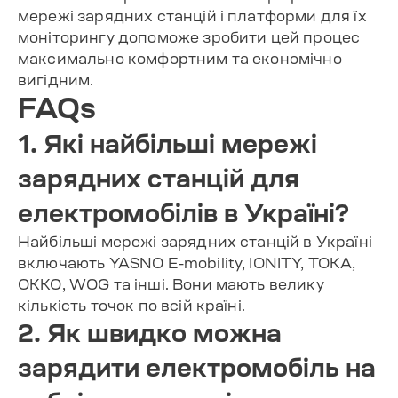
мережі зарядних станцій і платформи для їх
моніторингу допоможе зробити цей процес
максимально комфортним та економічно
вигідним.
FAQs
1. Які найбільші мережі
зарядних станцій для
електромобілів в Україні?
Найбільші мережі зарядних станцій в Україні
включають YASNO E-mobility, IONITY, TOKA,
OKKO, WOG та інші. Вони мають велику
кількість точок по всій країні.
2. Як швидко можна
зарядити електромобіль на