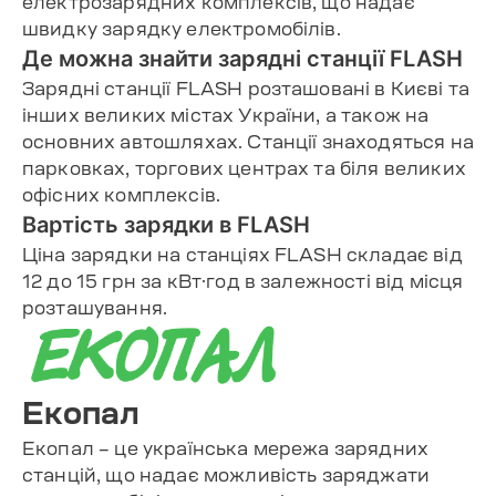
електрозарядних комплексів, що надає
швидку зарядку електромобілів.
Де можна знайти зарядні станції FLASH
Зарядні станції FLASH розташовані в Києві та
інших великих містах України, а також на
основних автошляхах. Станції знаходяться на
парковках, торгових центрах та біля великих
офісних комплексів.
Вартість зарядки в FLASH
Ціна зарядки на станціях FLASH складає від
12 до 15 грн за кВт·год в залежності від місця
розташування.
Екопал
Екопал – це українська мережа зарядних
станцій, що надає можливість заряджати