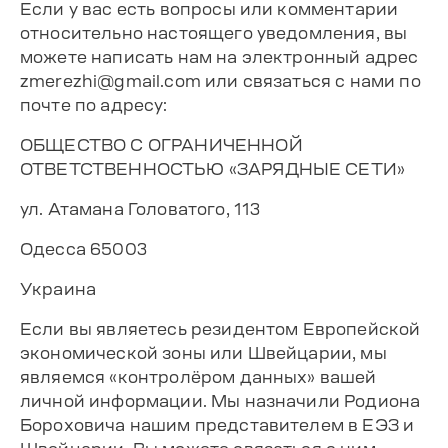
Если у вас есть вопросы или комментарии
относительно настоящего уведомления, вы
можете написать нам на электронный адрес
zmerezhi@gmail.com
или связаться с нами по
почте по адресу:
ОБЩЕСТВО С ОГРАНИЧЕННОЙ
ОТВЕТСТВЕННОСТЬЮ «ЗАРЯДНЫЕ СЕТИ»
ул. Атамана Головатого, 113
Одесса 65003
Украина
Если вы являетесь резидентом Европейской
экономической зоны или Швейцарии, мы
являемся «контролёром данных» вашей
личной информации. Мы назначили Родиона
Бороховича нашим представителем в ЕЭЗ и