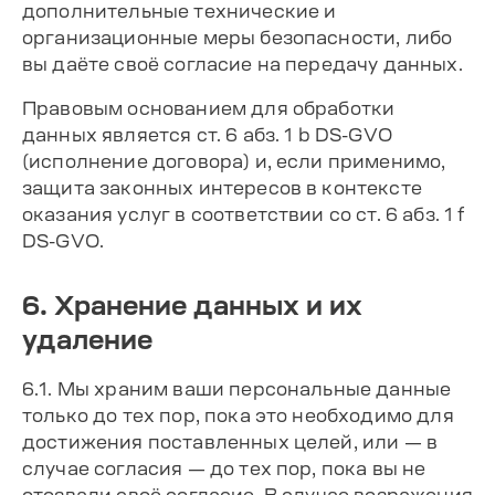
дополнительные технические и
организационные меры безопасности, либо
вы даёте своё согласие на передачу данных.
Правовым основанием для обработки
данных является ст. 6 абз. 1 b DS-GVO
(исполнение договора) и, если применимо,
защита законных интересов в контексте
оказания услуг в соответствии со ст. 6 абз. 1 f
DS-GVO.
6. Хранение данных и их
удаление
6.1. Мы храним ваши персональные данные
только до тех пор, пока это необходимо для
достижения поставленных целей, или — в
случае согласия — до тех пор, пока вы не