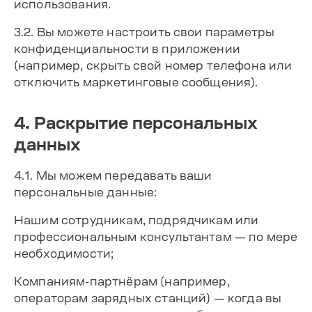
использования.
3.2. Вы можете настроить свои параметры
конфиденциальности в приложении
(например, скрыть свой номер телефона или
отключить маркетинговые сообщения).
4. Раскрытие персональных
данных
4.1. Мы можем передавать ваши
персональные данные:
Нашим сотрудникам, подрядчикам или
профессиональным консультантам — по мере
необходимости;
Компаниям-партнёрам (например,
операторам зарядных станций) — когда вы