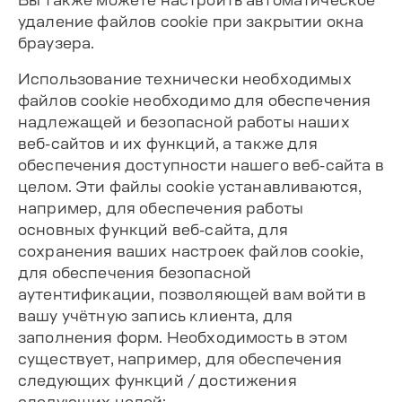
Вы также можете настроить автоматическое
удаление файлов cookie при закрытии окна
браузера.
Использование технически необходимых
файлов cookie необходимо для обеспечения
надлежащей и безопасной работы наших
веб-сайтов и их функций, а также для
обеспечения доступности нашего веб-сайта в
целом. Эти файлы cookie устанавливаются,
например, для обеспечения работы
основных функций веб-сайта, для
сохранения ваших настроек файлов cookie,
для обеспечения безопасной
аутентификации, позволяющей вам войти в
вашу учётную запись клиента, для
заполнения форм. Необходимость в этом
существует, например, для обеспечения
следующих функций / достижения