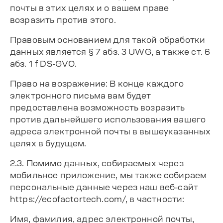
почты в этих целях и о вашем праве
возразить против этого.
Правовым основанием для такой обработки
данных является § 7 абз. 3 UWG, а также ст. 6
абз. 1 f DS-GVO.
Право на возражение: В конце каждого
электронного письма вам будет
предоставлена возможность возразить
против дальнейшего использования вашего
адреса электронной почты в вышеуказанных
целях в будущем.
2.3. Помимо данных, собираемых через
мобильное приложение, мы также собираем
персональные данные через наш веб-сайт
https://ecofactortech.com/, в частности:
Имя, фамилия, адрес электронной почты,