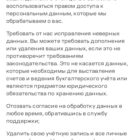
воспользоваться правом доступа к
персональным данным, которые мы
обрабатываем о вас.
Требовать от нас исправления неверных
данных. Вы можете требовать дополнения
или удаления ваших данных, если это не
противоречит требованиям
законодательства. Это не касается данных,
которые необходимы для выставления
счетов и ведения бухгалтерского учёта или
являются предметом юридического
обязательства по хранению данных.
Отозвать согласие на обработку данных в
любое время, обратившись в службу
поддержки;
Удалить свою учётную запись и все личные