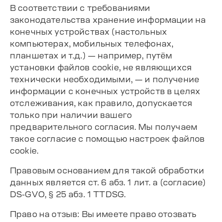
В соответствии с требованиями
законодательства хранение информации на
конечных устройствах (настольных
компьютерах, мобильных телефонах,
планшетах и т.д.) — например, путём
установки файлов cookie, не являющихся
технически необходимыми, — и получение
информации с конечных устройств в целях
отслеживания, как правило, допускается
только при наличии вашего
предварительного согласия. Мы получаем
такое согласие с помощью настроек файлов
cookie.
Правовым основанием для такой обработки
данных является ст. 6 абз. 1 лит. a (согласие)
DS-GVO, § 25 абз. 1 TTDSG.
Право на отзыв: Вы имеете право отозвать