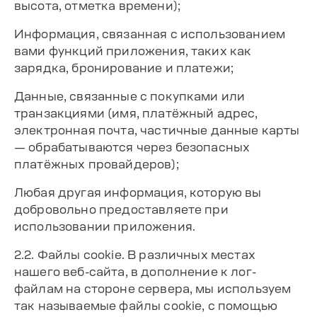
высота, отметка времени);
Информация, связанная с использованием
вами функций приложения, таких как
зарядка, бронирование и платежи;
Данные, связанные с покупками или
транзакциями (имя, платёжный адрес,
электронная почта, частичные данные карты
— обрабатываются через безопасных
платёжных провайдеров);
Любая другая информация, которую вы
добровольно предоставляете при
использовании приложения.
2.2. Файлы cookie. В различных местах
нашего веб-сайта, в дополнение к лог-
файлам на стороне сервера, мы используем
так называемые файлы cookie, с помощью