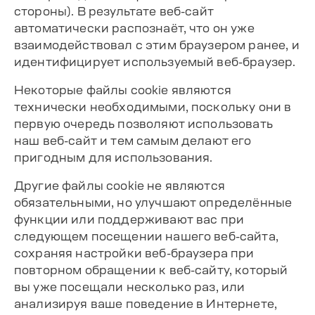
стороны). В результате веб-сайт
автоматически распознаёт, что он уже
взаимодействовал с этим браузером ранее, и
идентифицирует используемый веб-браузер.
Некоторые файлы cookie являются
технически необходимыми, поскольку они в
первую очередь позволяют использовать
наш веб-сайт и тем самым делают его
пригодным для использования.
Другие файлы cookie не являются
обязательными, но улучшают определённые
функции или поддерживают вас при
следующем посещении нашего веб-сайта,
сохраняя настройки веб-браузера при
повторном обращении к веб-сайту, который
вы уже посещали несколько раз, или
анализируя ваше поведение в Интернете,