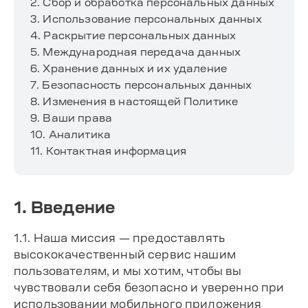
2. Сбор и обработка персональных данных
3. Использование персональных данных
4. Раскрытие персональных данных
5. Международная передача данных
6. Хранение данных и их удаление
7. Безопасность персональных данных
8. Изменения в настоящей Политике
9. Ваши права
10. Аналитика
11. Контактная информация
1. Введение
1.1. Наша миссия — предоставлять
высококачественный сервис нашим
пользователям, и мы хотим, чтобы вы
чувствовали себя безопасно и уверенно при
использовании мобильного приложения