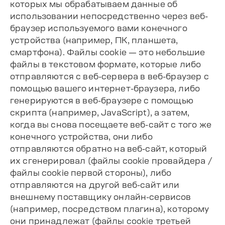
которых мы обрабатываем данные об
использовании непосредственно через веб-
браузер используемого вами конечного
устройства (например, ПК, планшета,
смартфона). Файлы cookie — это небольшие
файлы в текстовом формате, которые либо
отправляются с веб-сервера в веб-браузер с
помощью вашего интернет-браузера, либо
генерируются в веб-браузере с помощью
скрипта (например, JavaScript), а затем,
когда вы снова посещаете веб-сайт с того же
конечного устройства, они либо
отправляются обратно на веб-сайт, который
их сгенерировал (файлы cookie провайдера /
файлы cookie первой стороны), либо
отправляются на другой веб-сайт или
внешнему поставщику онлайн-сервисов
(например, посредством плагина), которому
они принадлежат (файлы cookie третьей