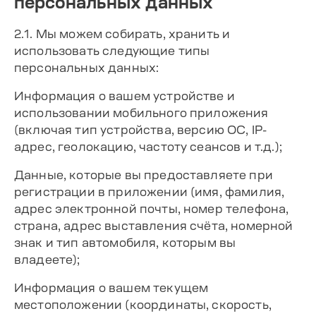
персональных данных
2.1. Мы можем собирать, хранить и
использовать следующие типы
персональных данных:
Информация о вашем устройстве и
использовании мобильного приложения
(включая тип устройства, версию ОС, IP-
адрес, геолокацию, частоту сеансов и т.д.);
Данные, которые вы предоставляете при
регистрации в приложении (имя, фамилия,
адрес электронной почты, номер телефона,
страна, адрес выставления счёта, номерной
знак и тип автомобиля, которым вы
владеете);
Информация о вашем текущем
местоположении (координаты, скорость,