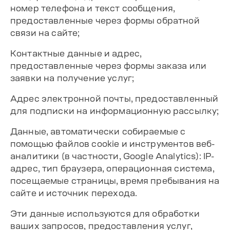
номер телефона и текст сообщения,
предоставленные через формы обратной
связи на сайте;
Контактные данные и адрес,
предоставленные через формы заказа или
заявки на получение услуг;
Адрес электронной почты, предоставленный
для подписки на информационную рассылку;
Данные, автоматически собираемые с
помощью файлов cookie и инструментов веб-
аналитики (в частности, Google Analytics): IP-
адрес, тип браузера, операционная система,
посещаемые страницы, время пребывания на
сайте и источник перехода.
Эти данные используются для обработки
ваших запросов, предоставления услуг,