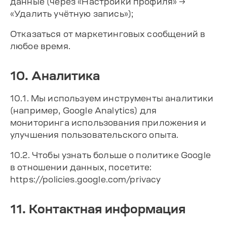
данные (через «Настройки профиля» →
«Удалить учётную запись»);
Отказаться от маркетинговых сообщений в
любое время.
10. Аналитика
10.1. Мы используем инструменты аналитики
(например, Google Analytics) для
мониторинга использования приложения и
улучшения пользовательского опыта.
10.2. Чтобы узнать больше о политике Google
в отношении данных, посетите:
https://policies.google.com/privacy
11. Контактная информация