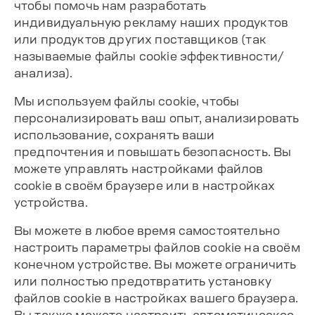
чтобы помочь нам разработать
индивидуальную рекламу наших продуктов
или продуктов других поставщиков (так
называемые файлы cookie эффективности/
анализа).
Мы используем файлы cookie, чтобы
персонализировать ваш опыт, анализировать
использование, сохранять ваши
предпочтения и повышать безопасность. Вы
можете управлять настройками файлов
cookie в своём браузере или в настройках
устройства.
Вы можете в любое время самостоятельно
настроить параметры файлов cookie на своём
конечном устройстве. Вы можете ограничить
или полностью предотвратить установку
файлов cookie в настройках вашего браузера.