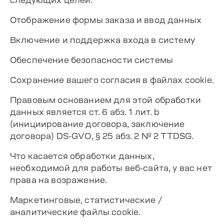
следующих целей:
Отображение формы заказа и ввод данных
Включение и поддержка входа в систему
Обеспечение безопасности системы
Сохранение вашего согласия в файлах cookie.
Правовым основанием для этой обработки
данных является ст. 6 абз. 1 лит. b
(инициирование договора, заключение
договора) DS-GVO, § 25 абз. 2 № 2 TTDSG.
Что касается обработки данных,
необходимой для работы веб-сайта, у вас нет
права на возражение.
Маркетинговые, статистические /
аналитические файлы cookie.