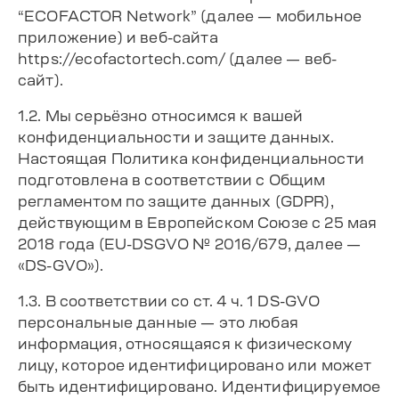
“ECOFACTOR Network” (далее — мобильное
приложение) и веб-сайта
https://ecofactortech.com/ (далее — веб-
сайт).
1.2. Мы серьёзно относимся к вашей
конфиденциальности и защите данных.
Настоящая Политика конфиденциальности
подготовлена в соответствии с Общим
регламентом по защите данных (GDPR),
действующим в Европейском Союзе с 25 мая
2018 года (EU-DSGVO № 2016/679, далее —
«DS-GVO»).
1.3. В соответствии со ст. 4 ч. 1 DS-GVO
персональные данные — это любая
информация, относящаяся к физическому
лицу, которое идентифицировано или может
быть идентифицировано. Идентифицируемое