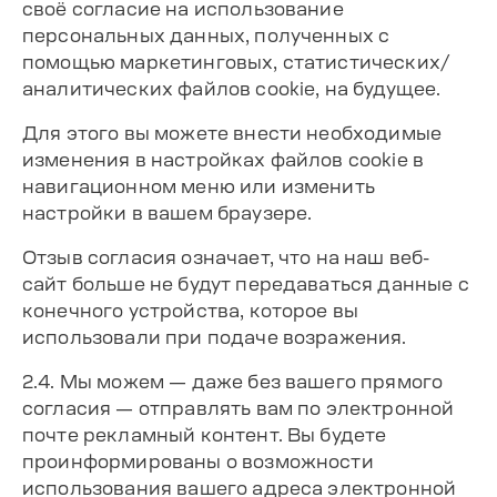
своё согласие на использование
персональных данных, полученных с
помощью маркетинговых, статистических/
аналитических файлов cookie, на будущее.
Для этого вы можете внести необходимые
изменения в настройках файлов cookie в
навигационном меню или изменить
настройки в вашем браузере.
Отзыв согласия означает, что на наш веб-
сайт больше не будут передаваться данные с
конечного устройства, которое вы
использовали при подаче возражения.
2.4. Мы можем — даже без вашего прямого
согласия — отправлять вам по электронной
почте рекламный контент. Вы будете
проинформированы о возможности
использования вашего адреса электронной