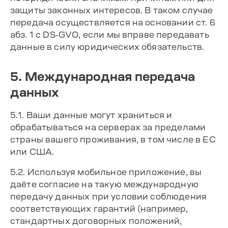
защиты законных интересов. В таком случае
передача осуществляется на основании ст. 6
абз. 1 c DS-GVO, если мы вправе передавать
данные в силу юридических обязательств.
5. Международная передача
данных
5.1. Ваши данные могут храниться и
обрабатываться на серверах за пределами
страны вашего проживания, в том числе в ЕС
или США.
5.2. Используя мобильное приложение, вы
даёте согласие на такую международную
передачу данных при условии соблюдения
соответствующих гарантий (например,
стандартных договорных положений,