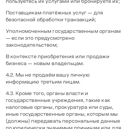
пользуетесь их услугами или бронируете их;
Поставщикам платёжных услуг — для
безопасной обработки транзакций;
Уполномоченным государственным органам
— если это предусмотрено
законодательством;
В контексте приобретения или продажи
бизнеса — новым владельцам.
4.2. Мы не продаём вашу личную
информацию третьим лицам.
4.3. Кроме того, органы власти и
государственные учреждения, такие как
налоговые органы, прокуратура или суды,
иные государственные органы, которым мы
(должны) передавать персональные данные
по юридически значимым причинам или для