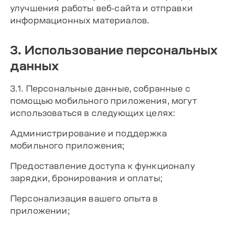
улучшения работы веб-сайта и отправки
информационных материалов.
3. Использование персональных
данных
3.1. Персональные данные, собранные с
помощью мобильного приложения, могут
использоваться в следующих целях:
Администрирование и поддержка
мобильного приложения;
Предоставление доступа к функционалу
зарядки, бронирования и оплаты;
Персонализация вашего опыта в
приложении;