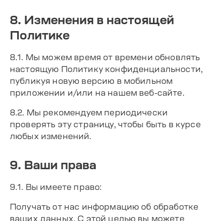
8. Изменения в настоящей
Политике
8.1. Мы можем время от времени обновлять
настоящую Политику конфиденциальности,
публикуя новую версию в мобильном
приложении и/или на нашем веб-сайте.
8.2. Мы рекомендуем периодически
проверять эту страницу, чтобы быть в курсе
любых изменений.
9. Ваши права
9.1. Вы имеете право:
Получать от нас информацию об обработке
ваших данных. С этой целью вы можете