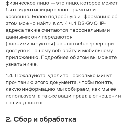
физическое лицо — это лицо, которое может
быть идентифицировано прямо или
косвенно. Более подробную информацию об
этом можно найти в ст. 4 ч. 1 DS-GVO. IP-
адреса также считаются персональными
данными; они передаются
(анонимизируются) на наш веб-сервер при
доступе к нашему веб-сайту и мобильному
приложению. Подробнее об этом вы можете
узнать ниже.
1.4. Пожалуйста, уделите несколько минут
прочтению этого документа, чтобы понять,
какую информацию мы собираем, как мы её
используем, а также ваши права в отношении
ваших данных.
2. Сбор и обработка