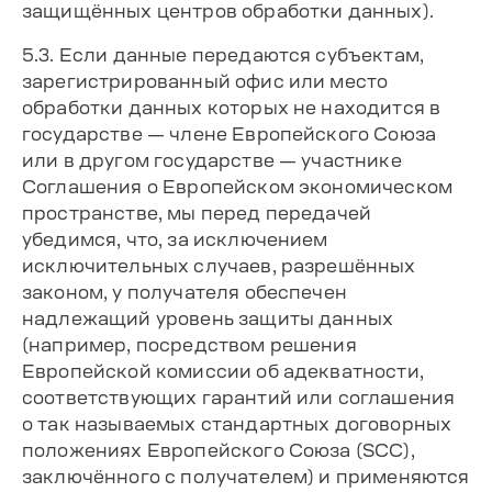
защищённых центров обработки данных).
5.3. Если данные передаются субъектам,
зарегистрированный офис или место
обработки данных которых не находится в
государстве — члене Европейского Союза
или в другом государстве — участнике
Соглашения о Европейском экономическом
пространстве, мы перед передачей
убедимся, что, за исключением
исключительных случаев, разрешённых
законом, у получателя обеспечен
надлежащий уровень защиты данных
(например, посредством решения
Европейской комиссии об адекватности,
соответствующих гарантий или соглашения
о так называемых стандартных договорных
положениях Европейского Союза (SCC),
заключённого с получателем) и применяются