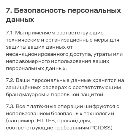
7. Безопасность персональных
данных
7.1. Мы применяем соответствующие
технические и организационные меры для
защиты ваших данных от
несанкционированного доступа, утраты или
неправомерного использования ваших
персональных данных.
7.2. Ваши персональные данные хранятся на
защищённых серверах с соответствующим
брандмауэром и парольной защитой.
7.3. Все платёжные операции шифруются с
использованием безопасных технологий
(например, HTTPS, провайдеры,
соответствующие требованиям PCI DSS).