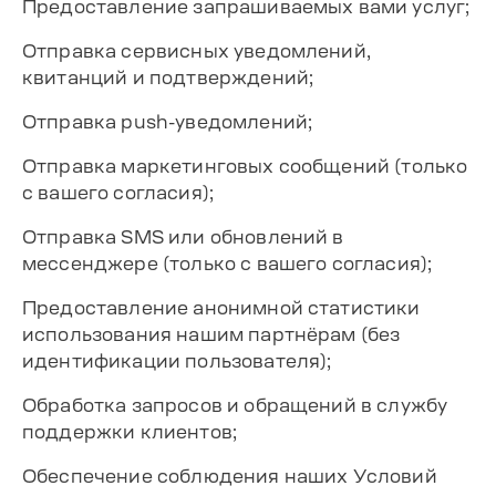
Предоставление запрашиваемых вами услуг;
Отправка сервисных уведомлений,
квитанций и подтверждений;
Отправка push-уведомлений;
Отправка маркетинговых сообщений (только
с вашего согласия);
Отправка SMS или обновлений в
мессенджере (только с вашего согласия);
Предоставление анонимной статистики
использования нашим партнёрам (без
идентификации пользователя);
Обработка запросов и обращений в службу
поддержки клиентов;
Обеспечение соблюдения наших Условий