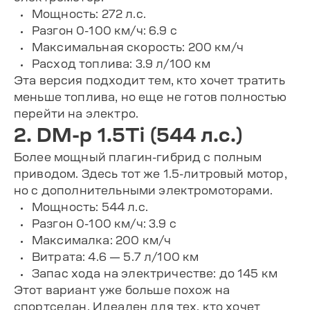
Мощность: 272 л.с.
Разгон 0-100 км/ч: 6.9 с
Максимальная скорость: 200 км/ч
Расход топлива: 3.9 л/100 км
Эта версия подходит тем, кто хочет тратить
меньше топлива, но еще не готов полностью
перейти на электро.
2. DM-p 1.5Ti (544 л.с.)
Более мощный плагин-гибрид с полным
приводом. Здесь тот же 1.5-литровый мотор,
но с дополнительными электромоторами.
Мощность: 544 л.с.
Разгон 0-100 км/ч: 3.9 с
Максималка: 200 км/ч
Витрата: 4.6 — 5.7 л/100 км
Запас хода на электричестве: до 145 км
Этот вариант уже больше похож на
спортседан. Идеален для тех, кто хочет