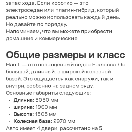
запас хода. Если коротко — это
электроседан или плагин-гибрид, который
реально можно использовать каждый день.
Но давайте по порядку.
Напоминаем, что вы можете приобрести
домашние и коммерческие
Общие размеры и класс
Han L — это полноценный седан E-класса. Он
большой, длинный, с широкой колесной
базой. Это ощущается как снаружи, так и
внутри, особенно на заднем ряду.
Основные габариты следующие:
Длинна:
5050 мм
ширина:
1960 мм
Высота:
1505 мм
Колесная база:
2970 мм
Авто имеет 4 двери, рассчитано на 5