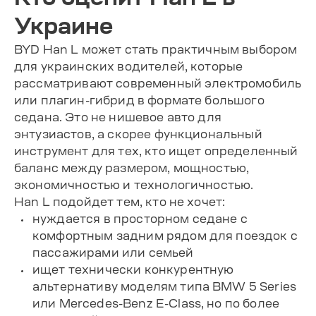
Украине
BYD Han L может стать практичным выбором
для украинских водителей, которые
рассматривают современный электромобиль
или плагин-гибрид в формате большого
седана. Это не нишевое авто для
энтузиастов, а скорее функциональный
инструмент для тех, кто ищет определенный
баланс между размером, мощностью,
экономичностью и технологичностью.
Han L подойдет тем, кто не хочет:
нуждается в просторном седане с
комфортным задним рядом для поездок с
пассажирами или семьей
ищет технически конкурентную
альтернативу моделям типа BMW 5 Series
или Mercedes-Benz E-Class, но по более