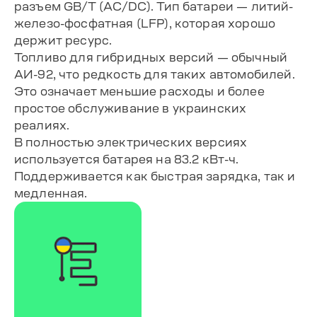
разъем GB/T (AC/DC). Тип батареи — литий-
железо-фосфатная (LFP), которая хорошо
держит ресурс.
Топливо для гибридных версий — обычный
АИ-92, что редкость для таких автомобилей.
Это означает меньшие расходы и более
простое обслуживание в украинских
реалиях.
В полностью электрических версиях
используется батарея на 83.2 кВт-ч.
Поддерживается как быстрая зарядка, так и
медленная.