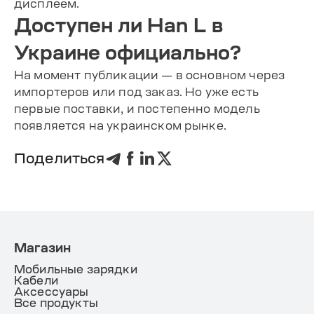
дисплеем.
Доступен ли Han L в
Украине официально?
На момент публикации — в основном через
импортеров или под заказ. Но уже есть
первые поставки, и постепенно модель
появляется на украинском рынке.
Поделиться
Магазин
Мобильные зарядки
Кабели
Аксессуары
Все продукты