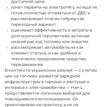
доступной цене
хочет перейти на электротягу, но еще не
готов полностью отказаться от ДВС и
рассматривает плагин-гибрид как
переходный вариант
оценивает эффективность и затраты в
долгосрочной перспективе, включая
низкий расход топлива или энергии
рассматривает автомобиль не как
элемент статуса, а как удобное и
технически продуманное средство
передвижения
В контексте украинских реалий — с учетом
цен на топливо, развитой зарядной
инфраструктуры в городах и растущего
интереса к электромобилям — Han L
представляется логичным выбором для
повседневного использования. Он
ориентирован на практику, а не на