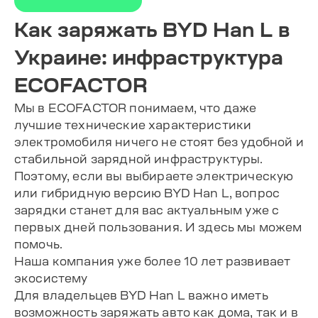
Как заряжать BYD Han L в
Украине: инфраструктура
ECOFACTOR
Мы в ECOFACTOR понимаем, что даже
лучшие технические характеристики
электромобиля ничего не стоят без удобной и
стабильной зарядной инфраструктуры.
Поэтому, если вы выбираете электрическую
или гибридную версию BYD Han L, вопрос
зарядки станет для вас актуальным уже с
первых дней пользования. И здесь мы можем
помочь.
Наша компания уже более 10 лет развивает
экосистему
Для владельцев BYD Han L важно иметь
возможность заряжать авто как дома, так и в