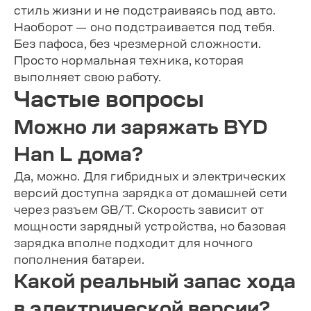
стиль жизни и не подстраиваясь под авто.
Наоборот — оно подстраивается под тебя.
Без пафоса, без чрезмерной сложности.
Просто нормальная техника, которая
выполняет свою работу.
Частые вопросы
Можно ли заряжать BYD
Han L дома?
Да, можно. Для гибридных и электрических
версий доступна зарядка от домашней сети
через разъем GB/T. Скорость зависит от
мощности зарядный устройства, но базовая
зарядка вполне подходит для ночного
пополнения батареи.
Какой реальный запас хода
в электрической версии?