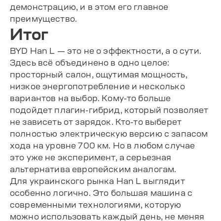
демонстрацию, и в этом его главное
преимущество.
Итог
BYD Han L — это не о эффектности, а о сути.
Здесь всё объединено в одно целое:
просторный салон, ощутимая мощность,
низкое энергопотребление и несколько
вариантов на выбор. Кому-то больше
подойдет плагин-гибрид, который позволяет
не зависеть от зарядок. Кто-то выберет
полностью электрическую версию с запасом
хода на уровне 700 км. Но в любом случае
это уже не эксперимент, а серьезная
альтернатива европейским аналогам.
Для украинского рынка Han L выглядит
особенно логично. Это большая машина с
современными технологиями, которую
можно использовать каждый день, не меняя