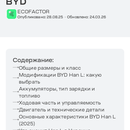
BYD
ECOFACTOR
Опубликовано: 28.08.25
·
Обновлено: 24.03.26
Содержание:
Общие размеры и класс
Модификации BYD Han L: какую
выбрать
Аккумуляторы, тип зарядки и
топливо
Ходовая часть и управляемость
Двигатель и технические детали
Основные характеристики BYD Han L
(2025)