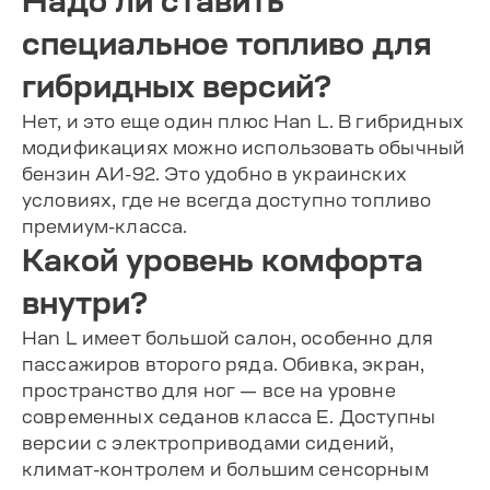
Надо ли ставить
специальное топливо для
гибридных версий?
Нет, и это еще один плюс Han L. В гибридных
модификациях можно использовать обычный
бензин АИ-92. Это удобно в украинских
условиях, где не всегда доступно топливо
премиум-класса.
Какой уровень комфорта
внутри?
Han L имеет большой салон, особенно для
пассажиров второго ряда. Обивка, экран,
пространство для ног — все на уровне
современных седанов класса Е. Доступны
версии с электроприводами сидений,
климат-контролем и большим сенсорным