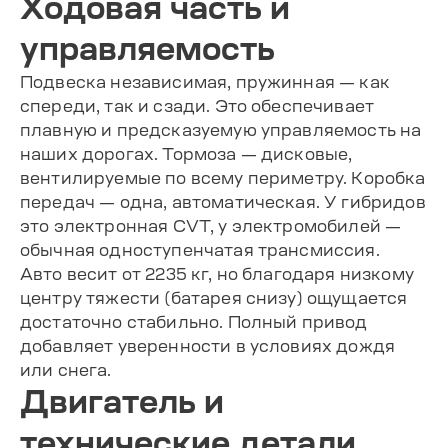
Ходовая часть и
управляемость
Подвеска независимая, пружинная — как
спереди, так и сзади. Это обеспечивает
плавную и предсказуемую управляемость на
наших дорогах. Тормоза — дисковые,
вентилируемые по всему периметру. Коробка
передач — одна, автоматическая. У гибридов
это электронная CVT, у электромобилей —
обычная одноступенчатая трансмиссия.
Авто весит от 2235 кг, но благодаря низкому
центру тяжести (батарея снизу) ощущается
достаточно стабильно. Полный привод
добавляет уверенности в условиях дождя
или снега.
Двигатель и
технические детали