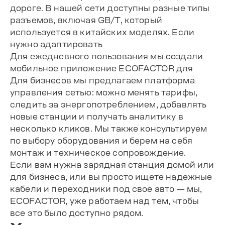
дороге. В нашей сети доступны разные типы
разъемов, включая GB/T, который
используется в китайских моделях. Если
нужно адаптировать
Для ежедневного пользования мы создали
мобильное приложение ECOFACTOR для
Для бизнесов мы предлагаем платформа
управления сетью: можно менять тарифы,
следить за энергопотреблением, добавлять
новые станции и получать аналитику в
несколько кликов. Мы также консультируем
по выбору оборудования и берем на себя
монтаж и техническое сопровождение.
Если вам нужна зарядная станция домой или
для бизнеса, или вы просто ищете надежные
кабели и переходники под свое авто — мы,
ECOFACTOR, уже работаем над тем, чтобы
все это было доступно рядом.