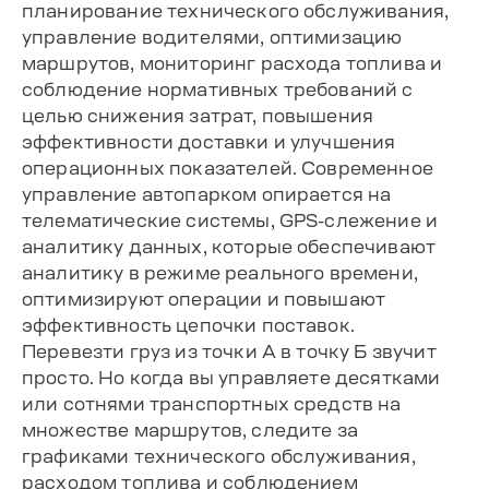
планирование технического обслуживания,
управление водителями, оптимизацию
маршрутов, мониторинг расхода топлива и
соблюдение нормативных требований с
целью снижения затрат, повышения
эффективности доставки и улучшения
операционных показателей. Современное
управление автопарком опирается на
телематические системы, GPS-слежение и
аналитику данных, которые обеспечивают
аналитику в режиме реального времени,
оптимизируют операции и повышают
эффективность цепочки поставок.
Перевезти груз из точки А в точку Б звучит
просто. Но когда вы управляете десятками
или сотнями транспортных средств на
множестве маршрутов, следите за
графиками технического обслуживания,
расходом топлива и соблюдением