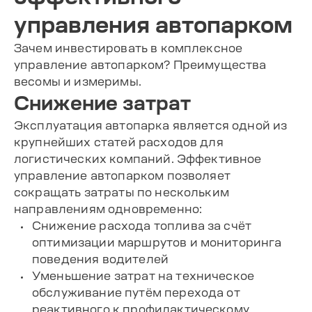
управления автопарком
Зачем инвестировать в комплексное
управление автопарком? Преимущества
весомы и измеримы.
Снижение затрат
Эксплуатация автопарка является одной из
крупнейших статей расходов для
логистических компаний. Эффективное
управление автопарком позволяет
сокращать затраты по нескольким
направлениям одновременно:
Снижение расхода топлива за счёт
оптимизации маршрутов и мониторинга
поведения водителей
Уменьшение затрат на техническое
обслуживание путём перехода от
реактивного к профилактическому