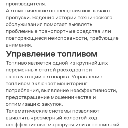
производителя.
Автоматические оповещения исключают
пропуски. Ведение истории технического
обслуживания помогает выявлять
проблемные транспортные средства или
повторяющиеся неисправности, требующие
внимания.
Управление топливом
Топливо является одной из крупнейших
переменных статей расходов при
эксплуатации автопарка. Управление
топливом включает мониторинг
потребления, выявление неэффективности,
предотвращение мошенничества и
оптимизацию закупок.
Телематические системы позволяют
выявлять чрезмерный холостой ход,
неэффективные маршруты или агрессивный