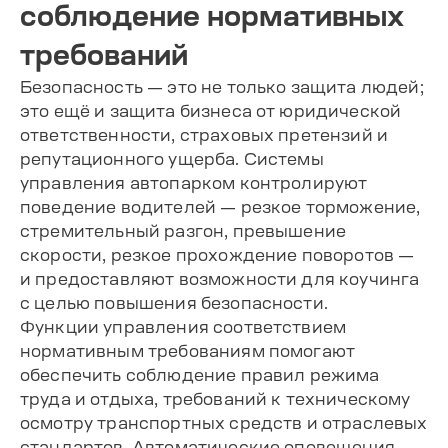
соблюдение нормативных
требований
Безопасность — это не только защита людей;
это ещё и защита бизнеса от юридической
ответственности, страховых претензий и
репутационного ущерба. Системы
управления автопарком контролируют
поведение водителей — резкое торможение,
стремительный разгон, превышение
скорости, резкое прохождение поворотов —
и предоставляют возможности для коучинга
с целью повышения безопасности.
Функции управления соответствием
нормативным требованиям помогают
обеспечить соблюдение правил режима
труда и отдыха, требований к техническому
осмотру транспортных средств и отраслевых
стандартов. Автоматические оповещения