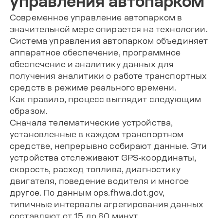
управления автопарком
Современное управление автопарком в
значительной мере опирается на технологии.
Система управления автопарком объединяет
аппаратное обеспечение, программное
обеспечение и аналитику данных для
получения аналитики о работе транспортных
средств в режиме реального времени.
Как правило, процесс выглядит следующим
образом.
Сначала телематические устройства,
установленные в каждом транспортном
средстве, непрерывно собирают данные. Эти
устройства отслеживают GPS-координаты,
скорость, расход топлива, диагностику
двигателя, поведение водителя и многое
другое. По данным ops.fhwa.dot.gov,
типичные интервалы агрегирования данных
составляют от 15 до 60 минут.