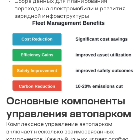
Сбора данных для планирования
перехода на электромобили и развития
зарядной инфраструктуры
Основные компоненты
управления автопарком
Комплексное управление автопарком
включает несколько взаимосвязанных
компонентов. Каждый из них играет особую