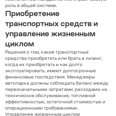
роль в общей системе.
Приобретение
транспортных средств и
управление жизненным
циклом
Решения о том, какие транспортные
средства приобретать или брать в лизинг,
когда их приобретать и как долго
эксплуатировать, имеют долгосрочные
финансовые последствия. Менеджеры
автопарка должны соблюдать баланс между
первоначальными затратами, расходами на
техническое обслуживание, топливной
эффективностью, остаточной стоимостью и
операционными требованиями.
Управление жизненным циклом