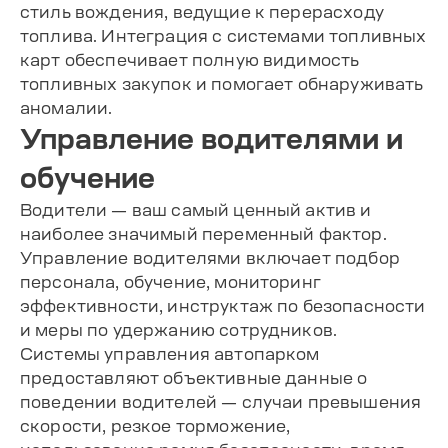
стиль вождения, ведущие к перерасходу
топлива. Интеграция с системами топливных
карт обеспечивает полную видимость
топливных закупок и помогает обнаруживать
аномалии.
Управление водителями и
обучение
Водители — ваш самый ценный актив и
наиболее значимый переменный фактор.
Управление водителями включает подбор
персонала, обучение, мониторинг
эффективности, инструктаж по безопасности
и меры по удержанию сотрудников.
Системы управления автопарком
предоставляют объективные данные о
поведении водителей — случаи превышения
скорости, резкое торможение,