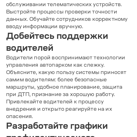
обслуживании телематических устройств.
Выстройте процессы проверки точности
данных. Обучайте сотрудников корректному
вводу информации вручную.
Добейтесь поддержки
водителей
Водители порой воспринимают технологии
управления автопарком как слежку.
Объясните, какую пользу системы приносят
самим водителям: более безопасные
маршруты, удобное планирование, защита
при ДТП, признание за хорошую работу.
Привлекайте водителей к процессу
внедрения и открыто реагируйте на их
опасения.
Разработайте графики