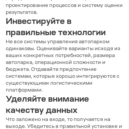
проектирование процессов и систему оценки
результатов.
Инвестируйте в
правильные технологии
Не все системы управления автопарком
одинаковы. Оценивайте варианты исходя из
ваших конкретных потребностей, размера
автопарка, операционной сложности и
бюджета. Отдавайте предпочтение
системам, которые хорошо интегрируются с
существующими логистическими
платформами.
Уделяйте внимание
качеству данных
Что заложено на входе, то получается на
выходе. Убедитесь в правильной установке и