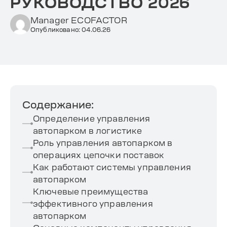
РУКОВОДСТВО 2026
Manager ECOFACTOR
Опубликовано: 04.06.26
Содержание:
Определение управления
автопарком в логистике
Роль управления автопарком в
операциях цепочки поставок
Как работают системы управления
автопарком
Ключевые преимущества
эффективного управления
автопарком