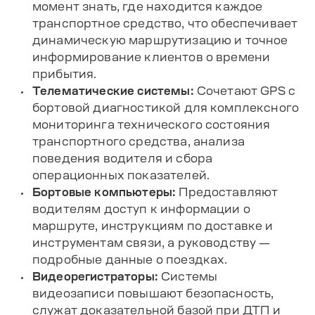
момент знать, где находится каждое
транспортное средство, что обеспечивает
динамическую маршрутизацию и точное
информирование клиентов о времени
прибытия.
Телематические системы:
Сочетают GPS с
бортовой диагностикой для комплексного
мониторинга технического состояния
транспортного средства, анализа
поведения водителя и сбора
операционных показателей.
Бортовые компьютеры:
Предоставляют
водителям доступ к информации о
маршруте, инструкциям по доставке и
инструментам связи, а руководству —
подробные данные о поездках.
Видеорегистраторы:
Системы
видеозаписи повышают безопасность,
служат доказательной базой при ДТП и