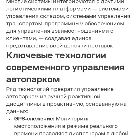
Многие системы интегрируются с другими
логистическими платформами — системами
управления складом, системами управления
транспортом, программным обеспечением
для управления взаимоотношениями с
клиентами, — создавая единое
представление всей цепочки поставок.
Ключевые технологии
современного управления
автопарком
Ряд технологий превратил управление
автопарком из ручной реактивной
дисциплины в проактивную, основанную на
данных:
GPS-слежение:
Мониторинг
местоположения в режиме реального
времени позволяет диспетчерам в любой