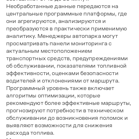
Необработанные данные передаются на
центральные программные платформы, где
они агрегируются, анализируются и
преобразуются в практически применимую
аналитику. Менеджеры автопарка могут
просматривать панели мониторинга с
актуальным местоположением
транспортных средств, предупреждениями
об обслуживании, показателями топливной
эффективности, оценками безопасности
водителей и отклонениями от маршрута.
Программный уровень также включает
алгоритмы оптимизации, которые
рекомендуют более эффективные маршруты,
прогнозируют потребности в техническом
обслуживании до возникновения поломок и
выявляют возможности для снижения
расхода топлива.