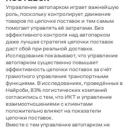
Управление автопарком играет важнейшую
роль, поскольку контролирует движение
товаров по цепочке поставок и тем самым
помогает управлять её затратами. Без
эффективного контроля над автопарком
даже лучшая стратегия цепочки поставок
даст сбой при реальной доставке.
Исследования показывают, что управление
автопарком существенно повышает
эффективность цепочки поставок за счёт
грамотного управления транспортными
функциями. В исследованиях, проведённых в
Найроби, 83% логистических компаний
согласились с тем, что ИКТ и управление
взаимоотношениями с клиентами
положительно влияют на показатели
цепочки поставок.
Вместе с тем управление автопарком не