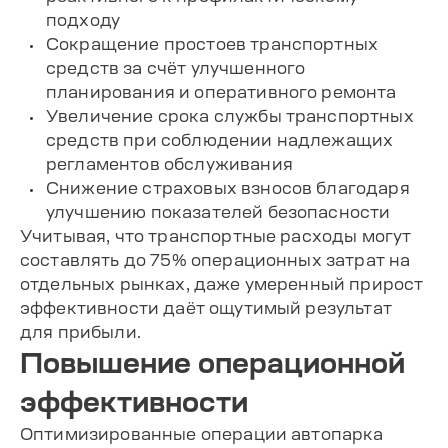
подходу
Сокращение простоев транспортных
средств за счёт улучшенного
планирования и оперативного ремонта
Увеличение срока службы транспортных
средств при соблюдении надлежащих
регламентов обслуживания
Снижение страховых взносов благодаря
улучшению показателей безопасности
Учитывая, что транспортные расходы могут
составлять до 75% операционных затрат на
отдельных рынках, даже умеренный прирост
эффективности даёт ощутимый результат
для прибыли.
Повышение операционной
эффективности
Оптимизированные операции автопарка