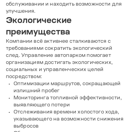
обслуживании и находить возможности для
улучшения.
Экологические
преимущества
Компании всё активнее сталкиваются с
требованиями сократить экологический
след. Управление автопарком помогает
организациям достигать экологических,
социальных и управленческих целей
посредством:
Оптимизации маршрутов, сокращающей
излишний пробег
Мониторинга топливной эффективности,
выявляющего потери
Отслеживания времени холостого хода,
указывающего на возможности снижения
выбросов