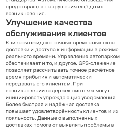
предотвращают нарушения ещё до их
возникновения.
Улучшение качества
обслуживания клиентов
Клиенты ожидают точных временных окон
доставки и доступа к информации в режиме
реального времени. Управление автопарком
обеспечивает и то, и другое. GPS-слежение
позволяет рассчитывать точное расчётное
время прибытия и автоматически
передавать его клиентам. При
возникновении задержек системы могут
инициировать упреждающие уведомления.
Более быстрая и надёжная доставка
повышает удовлетворённость клиентов и их
лояльность. Данные о выполненных
доставках помогают выявлять проблемы в