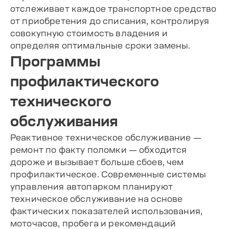
отслеживает каждое транспортное средство
от приобретения до списания, контролируя
совокупную стоимость владения и
определяя оптимальные сроки замены.
Программы
профилактического
технического
обслуживания
Реактивное техническое обслуживание —
ремонт по факту поломки — обходится
дороже и вызывает больше сбоев, чем
профилактическое. Современные системы
управления автопарком планируют
техническое обслуживание на основе
фактических показателей использования,
моточасов, пробега и рекомендаций