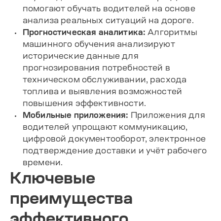
помогают обучать водителей на основе
анализа реальных ситуаций на дороге.
Прогностическая аналитика:
Алгоритмы
машинного обучения анализируют
исторические данные для
прогнозирования потребностей в
техническом обслуживании, расхода
топлива и выявления возможностей
повышения эффективности.
Мобильные приложения:
Приложения для
водителей упрощают коммуникацию,
цифровой документооборот, электронное
подтверждение доставки и учёт рабочего
времени.
Ключевые
преимущества
эффективного