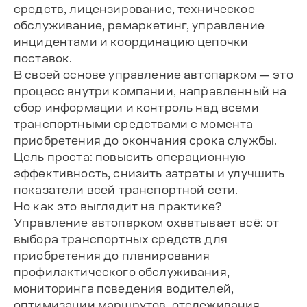
средств, лицензирование, техническое
обслуживание, ремаркетинг, управление
инцидентами и координацию цепочки
поставок.
В своей основе управление автопарком — это
процесс внутри компании, направленный на
сбор информации и контроль над всеми
транспортными средствами с момента
приобретения до окончания срока службы.
Цель проста: повысить операционную
эффективность, снизить затраты и улучшить
показатели всей транспортной сети.
Но как это выглядит на практике?
Управление автопарком охватывает всё: от
выбора транспортных средств для
приобретения до планирования
профилактического обслуживания,
мониторинга поведения водителей,
оптимизации маршрутов, отслеживания