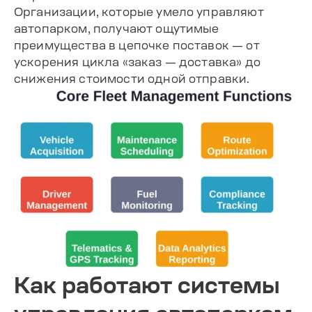
Организации, которые умело управляют
автопарком, получают ощутимые
преимущества в цепочке поставок — от
ускорения цикла «заказ — доставка» до
снижения стоимости одной отправки.
Как работают системы