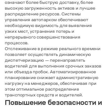
означают более быструю доставку, более
высокую загруженность активов и лучшее
распределение ресурсов. Системы
управления автопарком обеспечивают
необходимую видимость для выявления
узких мест, устранения потерь и
непрерывного совершенствования
процессов.
Отслеживание в режиме реального времени
позволяет осуществлять динамическую
диспетчеризацию — перенаправлять
водителей для выполнения срочных заказов
или объезда пробок. Автоматизированное
планирование снижает административную
нагрузку на менеджеров, обеспечивая при
этом оптимальное распределение
транспортных средств и водителей.
Повышение безопасности и