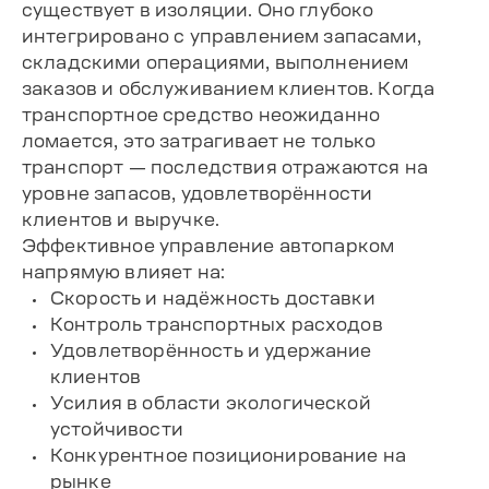
существует в изоляции. Оно глубоко
интегрировано с управлением запасами,
складскими операциями, выполнением
заказов и обслуживанием клиентов. Когда
транспортное средство неожиданно
ломается, это затрагивает не только
транспорт — последствия отражаются на
уровне запасов, удовлетворённости
клиентов и выручке.
Эффективное управление автопарком
напрямую влияет на:
Скорость и надёжность доставки
Контроль транспортных расходов
Удовлетворённость и удержание
клиентов
Усилия в области экологической
устойчивости
Конкурентное позиционирование на
рынке