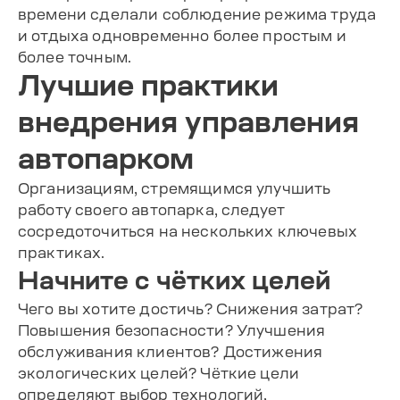
времени сделали соблюдение режима труда
и отдыха одновременно более простым и
более точным.
Лучшие практики
внедрения управления
автопарком
Организациям, стремящимся улучшить
работу своего автопарка, следует
сосредоточиться на нескольких ключевых
практиках.
Начните с чётких целей
Чего вы хотите достичь? Снижения затрат?
Повышения безопасности? Улучшения
обслуживания клиентов? Достижения
экологических целей? Чёткие цели
определяют выбор технологий,