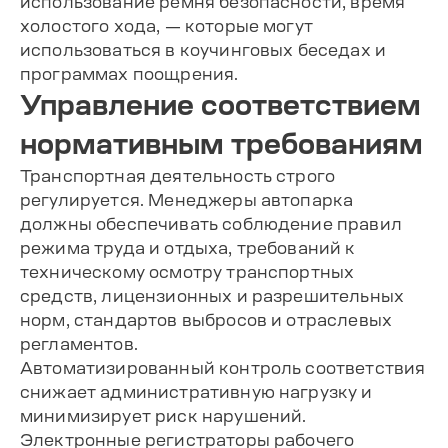
использование ремня безопасности, время
холостого хода, — которые могут
использоваться в коучинговых беседах и
программах поощрения.
Управление соответствием
нормативным требованиям
Транспортная деятельность строго
регулируется. Менеджеры автопарка
должны обеспечивать соблюдение правил
режима труда и отдыха, требований к
техническому осмотру транспортных
средств, лицензионных и разрешительных
норм, стандартов выбросов и отраслевых
регламентов.
Автоматизированный контроль соответствия
снижает административную нагрузку и
минимизирует риск нарушений.
Электронные регистраторы рабочего