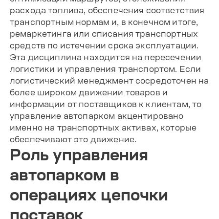
расхода топлива, обеспечения соответствия
транспортным нормам и, в конечном итоге,
ремаркетинга или списания транспортных
средств по истечении срока эксплуатации.
Эта дисциплина находится на пересечении
логистики и управления транспортом. Если
логистический менеджмент сосредоточен на
более широком движении товаров и
информации от поставщиков к клиентам, то
управление автопарком акцентировано
именно на транспортных активах, которые
обеспечивают это движение.
Роль управления
автопарком в
операциях цепочки
поставок