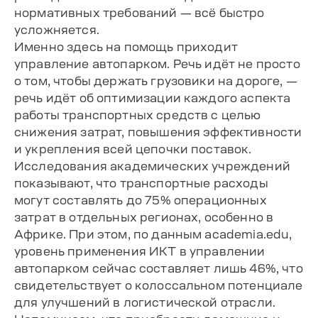
нормативных требований — всё быстро
усложняется.
Именно здесь на помощь приходит
управление автопарком. Речь идёт не просто
о том, чтобы держать грузовики на дороге, —
речь идёт об оптимизации каждого аспекта
работы транспортных средств с целью
снижения затрат, повышения эффективности
и укрепления всей цепочки поставок.
Исследования академических учреждений
показывают, что транспортные расходы
могут составлять до 75% операционных
затрат в отдельных регионах, особенно в
Африке. При этом, по данным academia.edu,
уровень применения ИКТ в управлении
автопарком сейчас составляет лишь 46%, что
свидетельствует о колоссальном потенциале
для улучшений в логистической отрасли.