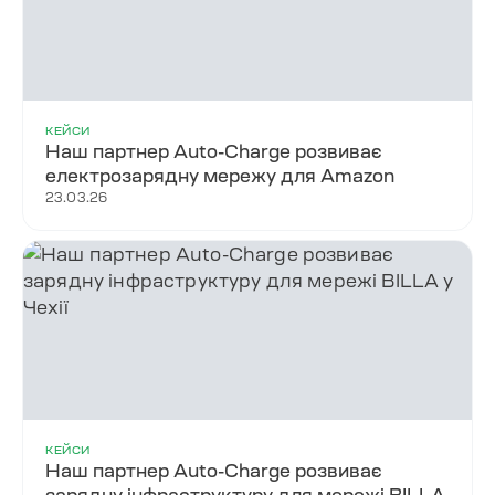
КЕЙСИ
Наш партнер Auto-Charge розвиває
електрозарядну мережу для Amazon
23.03.26
КЕЙСИ
Наш партнер Auto-Charge розвиває