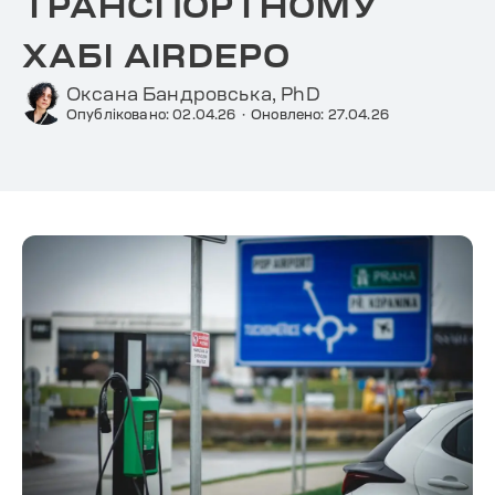
ТРАНСПОРТНОМУ
ХАБІ AIRDEPO
Оксана Бандровська, PhD
Опубліковано: 02.04.26
·
Оновлено: 27.04.26