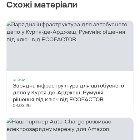
Схожі матеріали
КЕЙСИ
Зарядна інфраструктура для автобусного
депо у Куртя-де-Арджеш, Румунія:
рішення під ключ від ECOFACTOR
04.03.26