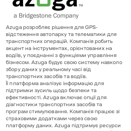
Azuga розробляє рішення для GPS-
відстеження автопарку та телематики для
транспортних операцій. Компанія робить
акцент на інструментах, орієнтованих на
водіїв, у поєднанні з функціями управління
бізнесом. Azuga будує свою систему навколо
збору даних у реальному часі від
транспортних засобів та водіїв.
Її платформа аналізує інформацію для
підтримки зусиль щодо безпеки та
ефективності. Azuga включає опції для
діагностики транспортних засобів та
програм стимулювання. Компанія працює зі
страховими додатками через свою
платформу даних. Azuga підтримує ресурси