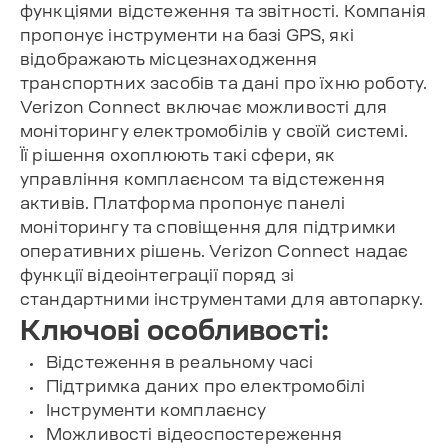
функціями відстеження та звітності. Компанія
пропонує інструменти на базі GPS, які
відображають місцезнаходження
транспортних засобів та дані про їхню роботу.
Verizon Connect включає можливості для
моніторингу електромобілів у своїй системі.
Її рішення охоплюють такі сфери, як
управління комплаєнсом та відстеження
активів. Платформа пропонує панелі
моніторингу та сповіщення для підтримки
оперативних рішень. Verizon Connect надає
функції відеоінтеграції поряд зі
стандартними інструментами для автопарку.
Ключові особливості:
Відстеження в реальному часі
Підтримка даних про електромобілі
Інструменти комплаєнсу
Можливості відеоспостереження