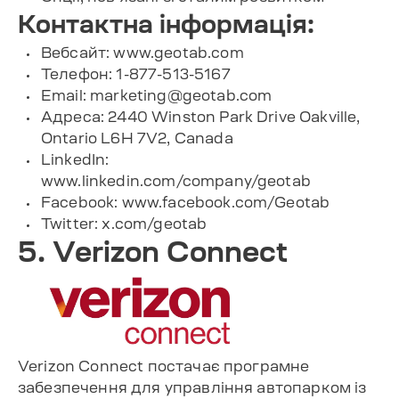
Контактна інформація:
Вебсайт: www.geotab.com
Телефон: 1-877-513-5167
Email:
marketing@geotab.com
Адреса: 2440 Winston Park Drive Oakville,
Ontario L6H 7V2, Canada
LinkedIn:
www.linkedin.com/company/geotab
Facebook: www.facebook.com/Geotab
Twitter: x.com/geotab
5. Verizon Connect
Verizon Connect постачає програмне
забезпечення для управління автопарком із