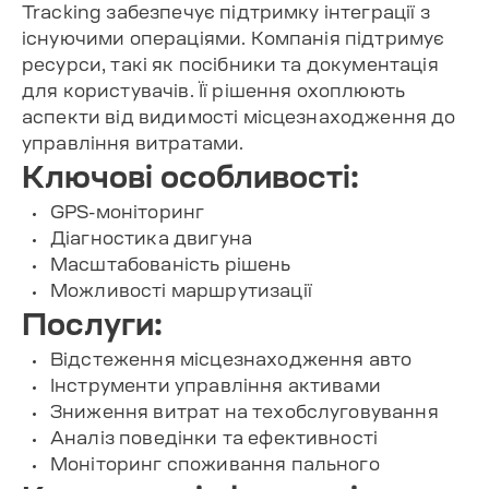
Tracking забезпечує підтримку інтеграції з
існуючими операціями. Компанія підтримує
ресурси, такі як посібники та документація
для користувачів. Її рішення охоплюють
аспекти від видимості місцезнаходження до
управління витратами.
Ключові особливості:
GPS-моніторинг
Діагностика двигуна
Масштабованість рішень
Можливості маршрутизації
Послуги:
Відстеження місцезнаходження авто
Інструменти управління активами
Зниження витрат на техобслуговування
Аналіз поведінки та ефективності
Моніторинг споживання пального