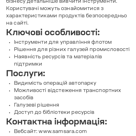
бізнесу детальніше вивчити інструменти.
Користувачі можуть ознайомитися з
характеристиками продуктів безпосередньо
на сайті.
Ключові особливості:
Інструменти для управління флотом
Рішення для різних галузей промисловості
Наявність ресурсів та матеріалів
підтримки
Послуги:
Видимість операцій автопарку
Можливості відстеження транспортних
засобів
Галузеві рішення
Доступ до бібліотеки ресурсів
Контактна інформація:
Вебсайт: www.samsara.com