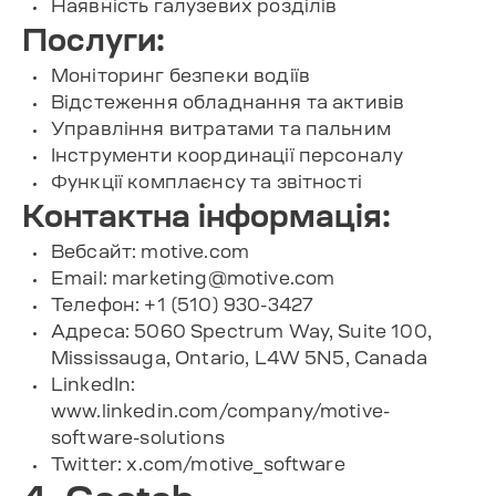
Наявність галузевих розділів
Послуги:
Моніторинг безпеки водіїв
Відстеження обладнання та активів
Управління витратами та пальним
Інструменти координації персоналу
Функції комплаєнсу та звітності
Контактна інформація:
Вебсайт: motive.com
Email:
marketing@motive.com
Телефон: +1 (510) 930-3427
Адреса: 5060 Spectrum Way, Suite 100,
Mississauga, Ontario, L4W 5N5, Canada
LinkedIn:
www.linkedin.com/company/motive-
software-solutions
Twitter: x.com/motive_software