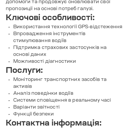
допомоги та продовжує оновлювати свої
пропозиції на основі потреб галузі.
Ключові особливості:
Використання технології GPS-відстеження
Впровадження інструментів
стимулювання водіїв
Підтримка страхових застосунків на
основі даних
Можливості діагностики
Послуги:
Моніторинг транспортних засобів та
активів
Аналіз поведінки водіїв
Системи сповіщення в реальному часі
Варіанти звітності
Функції безпеки
Контактна інформація: