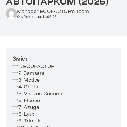
АВТОПАРКОМ (2026)
Manager ECOFACTOR's Team
Опубліковано: 11.06.26
Зміст:
1. ECOFACTOR
2. Samsara
3. Motive
4. Geotab
5. Verizon Connect
6. Fleetio
7. Azuga
8. Lytx
9. Trimble