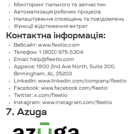
Моніторинг пального та запчастин
Автоматизація робочих процесів
Налаштування сповіщень та повідомлень
Функції відстеження витрат
Контактна інформація:
Вебсайт: www.fleetio.com
Телефон: 1 (800) 975-5304
Email:
help@fleetio.com
Адреса: 1900 2nd Ave North, Suite 300,
Birmingham, AL 35203
LinkedIn: www.linkedin.com/company/fleetio
Facebook: www.facebook.com/fleetio
Twitter: x.com/fleetio
Instagram: www.instagram.com/fleetio
7. Azuga