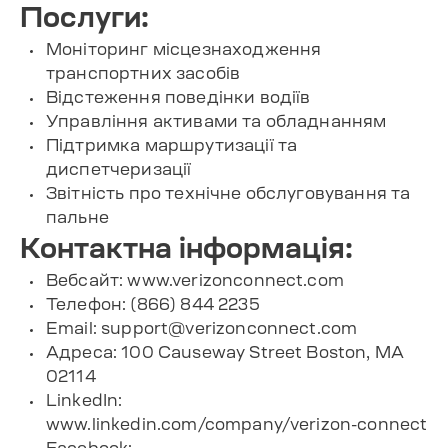
Послуги:
Моніторинг місцезнаходження
транспортних засобів
Відстеження поведінки водіїв
Управління активами та обладнанням
Підтримка маршрутизації та
диспетчеризації
Звітність про технічне обслуговування та
пальне
Контактна інформація:
Вебсайт: www.verizonconnect.com
Телефон: (866) 844 2235
Email:
support@verizonconnect.com
Адреса: 100 Causeway Street Boston, MA
02114
LinkedIn:
www.linkedin.com/company/verizon-connect