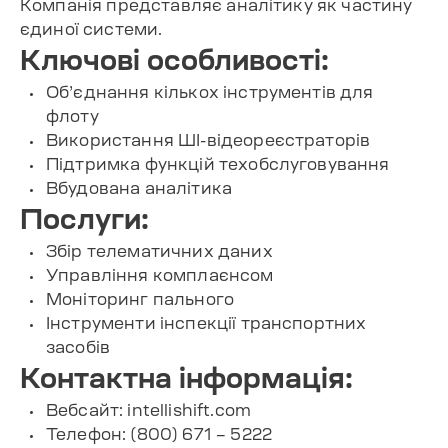
Компанія представляє аналітику як частину
єдиної системи.
Ключові особливості:
Об’єднання кількох інструментів для
флоту
Використання ШІ-відеореєстраторів
Підтримка функцій техобслуговування
Вбудована аналітика
Послуги:
Збір телематичних даних
Управління комплаєнсом
Моніторинг пального
Інструменти інспекції транспортних
засобів
Контактна інформація:
Вебсайт: intellishift.com
Телефон: (800) 671 – 5222