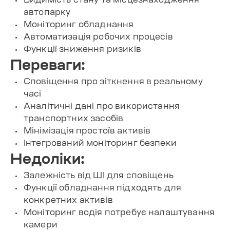
автопарку
Моніторинг обладнання
Автоматизація робочих процесів
Функції зниження ризиків
Переваги:
Сповіщення про зіткнення в реальному
часі
Аналітичні дані про використання
транспортних засобів
Мінімізація простоїв активів
Інтегрований моніторинг безпеки
Недоліки:
Залежність від ШІ для сповіщень
Функції обладнання підходять для
конкретних активів
Моніторинг водія потребує налаштування
камери