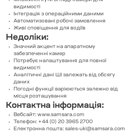
видимості
Інтеграція з операційними даними
Автоматизовані робочі замовлення
Живі сповіщення для водіїв
Недоліки:
Значний акцент на апаратному
забезпеченні камер
Потребує налаштування для повної
видимості
Аналітичні дані ШІ залежать від обсягу
даних
Погодні функції варіюються залежно від
місця розташування
Контактна інформація:
Вебсайт: www.samsara.com
Телефон: +44 (0) 20 3965 2700
Електронна пошта:
sales-uki@samsara.com