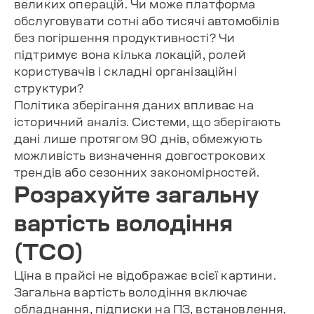
великих операцій. Чи може платформа
обслуговувати сотні або тисячі автомобілів
без погіршення продуктивності? Чи
підтримує вона кілька локацій, ролей
користувачів і складні організаційні
структури?
Політика зберігання даних впливає на
історичний аналіз. Системи, що зберігають
дані лише протягом 90 днів, обмежують
можливість визначення довгострокових
трендів або сезонних закономірностей.
Розрахуйте загальну
вартість володіння
(TCO)
Ціна в прайсі не відображає всієї картини.
Загальна вартість володіння включає
обладнання, підписки на ПЗ, встановлення,