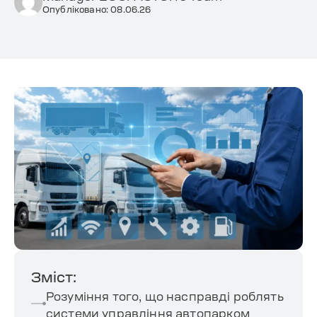
Опубліковано: 08.06.26
Зміст:
Розуміння того, що насправді роблять
системи управління автопарком