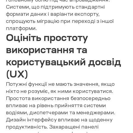
Системи, що підтримують стандартні
формати даних і варіанти експорту,
спрощують міграцію при переході з іншої
платформи.
Оцініть простоту
використання та
користувацький досвід
(UX)
Потужні функції не мають значення, якщо
ніхто не розуміє, як ними користуватися.
Простота використання безпосередньо
впливає на рівень прийняття системи
водіями, диспетчерами та менеджерами.
Дизайн інтерфейсу впливає на щоденну
продуктивність. Захаращені панелі