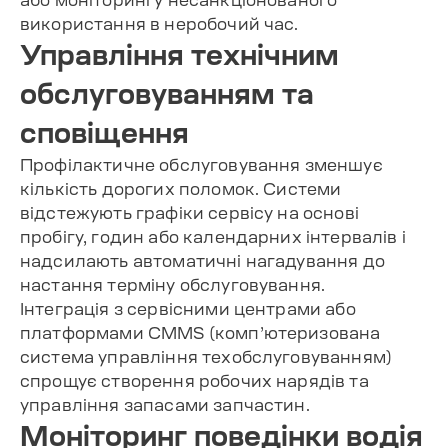
використання в неробочий час.
Управління технічним
обслуговуванням та
сповіщення
Профілактичне обслуговування зменшує
кількість дорогих поломок. Системи
відстежують графіки сервісу на основі
пробігу, годин або календарних інтервалів і
надсилають автоматичні нагадування до
настання терміну обслуговування.
Інтеграція з сервісними центрами або
платформами CMMS (комп’ютеризована
система управління техобслуговуванням)
спрощує створення робочих нарядів та
управління запасами запчастин.
Моніторинг поведінки водія