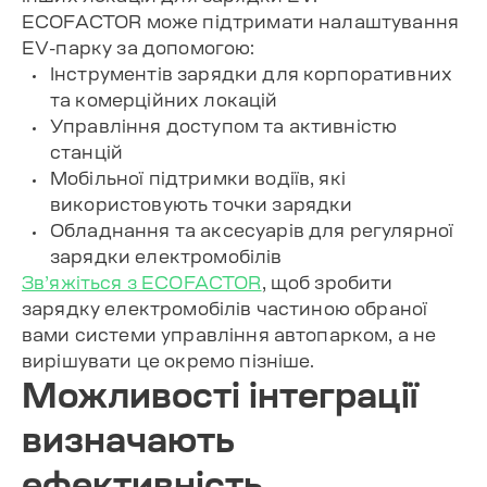
ECOFACTOR може підтримати налаштування
EV-парку за допомогою:
Інструментів зарядки для корпоративних
та комерційних локацій
Управління доступом та активністю
станцій
Мобільної підтримки водіїв, які
використовують точки зарядки
Обладнання та аксесуарів для регулярної
зарядки електромобілів
Зв’яжіться з ECOFACTOR
, щоб зробити
зарядку електромобілів частиною обраної
вами системи управління автопарком, а не
вирішувати це окремо пізніше.
Можливості інтеграції
визначають
ефективність