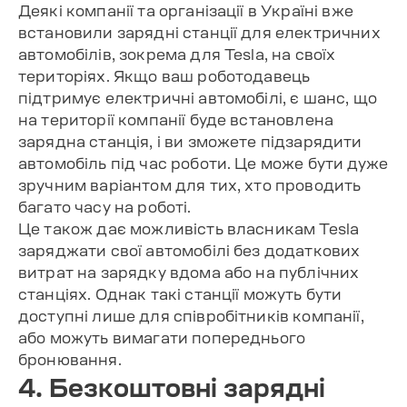
Деякі компанії та організації в Україні вже
встановили зарядні станції для електричних
автомобілів, зокрема для Tesla, на своїх
територіях. Якщо ваш роботодавець
підтримує електричні автомобілі, є шанс, що
на території компанії буде встановлена
зарядна станція, і ви зможете підзарядити
автомобіль під час роботи. Це може бути дуже
зручним варіантом для тих, хто проводить
багато часу на роботі.
Це також дає можливість власникам Tesla
заряджати свої автомобілі без додаткових
витрат на зарядку вдома або на публічних
станціях. Однак такі станції можуть бути
доступні лише для співробітників компанії,
або можуть вимагати попереднього
бронювання.
4. Безкоштовні зарядні