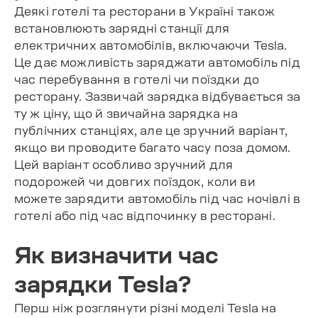
Деякі готелі та ресторани в Україні також
встановлюють зарядні станції для
електричних автомобілів, включаючи Tesla.
Це дає можливість заряджати автомобіль під
час перебування в готелі чи поїздки до
ресторану. Зазвичай зарядка відбувається за
ту ж ціну, що й звичайна зарядка на
публічних станціях, але це зручний варіант,
якщо ви проводите багато часу поза домом.
Цей варіант особливо зручний для
подорожей чи довгих поїздок, коли ви
можете зарядити автомобіль під час ночівлі в
готелі або під час відпочинку в ресторані.
Як визначити час
зарядки Tesla?
Перш ніж розглянути різні моделі Tesla на