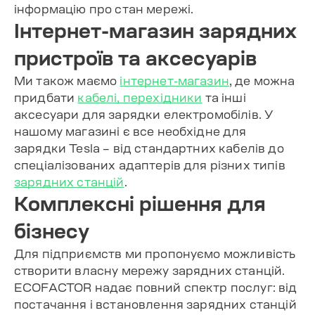
інформацію про стан мережі.
Інтернет-магазин зарядних
пристроїв та аксесуарів
Ми також маємо
інтернет-магазин
, де можна
придбати
кабелі, перехідники
та інші
аксесуари для зарядки електромобілів. У
нашому магазині є все необхідне для
зарядки Tesla – від стандартних кабелів до
спеціалізованих адаптерів для різних типів
зарядних станцій
.
Комплексні рішення для
бізнесу
Для підприємств ми пропонуємо можливість
створити власну мережу зарядних станцій.
ECOFACTOR надає повний спектр послуг: від
постачання і встановлення зарядних станцій