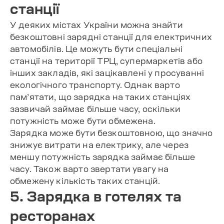
станції
У деяких містах України можна знайти
безкоштовні зарядні станції для електричних
автомобілів. Це можуть бути спеціальні
станції на території ТРЦ, супермаркетів або
інших закладів, які зацікавлені у просуванні
екологічного транспорту. Однак варто
пам’ятати, що зарядка на таких станціях
зазвичай займає більше часу, оскільки
потужність може бути обмежена.
Зарядка може бути безкоштовною, що значно
знижує витрати на електрику, але через
меншу потужність зарядка займає більше
часу. Також варто звертати увагу на
обмежену кількість таких станцій.
5. Зарядка в готелях та
ресторанах