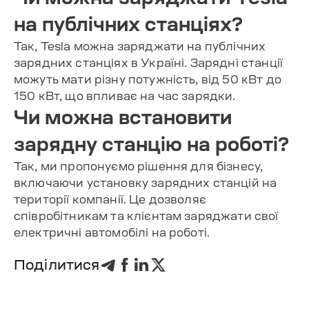
на публічних станціях?
Так, Tesla можна заряджати на публічних
зарядних станціях в Україні. Зарядні станції
можуть мати різну потужність, від 50 кВт до
150 кВт, що впливає на час зарядки.
Чи можна встановити
зарядну станцію на роботі?
Так, ми пропонуємо рішення для бізнесу,
включаючи установку зарядних станцій на
території компанії. Це дозволяє
співробітникам та клієнтам заряджати свої
електричні автомобілі на роботі.
Поділитися