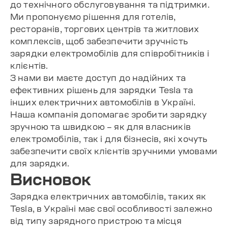
до технічного обслуговування та підтримки.
Ми пропонуємо рішення для готелів,
ресторанів, торгових центрів та житлових
комплексів, щоб забезпечити зручність
зарядки електромобілів для співробітників і
клієнтів.
З нами ви маєте доступ до надійних та
ефективних рішень для зарядки Tesla та
інших електричних автомобілів в Україні.
Наша компанія допомагає зробити зарядку
зручною та швидкою – як для власників
електромобілів, так і для бізнесів, які хочуть
забезпечити своїх клієнтів зручними умовами
для зарядки.
Висновок
Зарядка електричних автомобілів, таких як
Tesla, в Україні має свої особливості залежно
від типу зарядного пристрою та місця