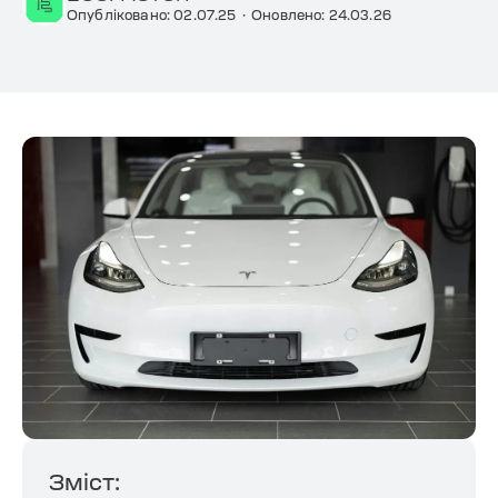
Опубліковано: 02.07.25
·
Оновлено: 24.03.26
Зміст: