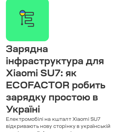
Зарядна
інфраструктура для
Xiaomi SU7: як
ECOFACTOR робить
зарядку простою в
Україні
Електромобілі на кшталт Xiaomi SU7
відкривають нову сторінку в українській