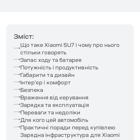
Зміст:
Що таке Xiaomi SU7 і чому про нього
стільки говорять
Запас ходу та батарея
Потужність і продуктивність
Габарити та дизайн
Інтер’єр і комфорт
Безпека
Враження від керування
Зарядка та експлуатація
Переваги та недоліки
Для кого цей автомобіль
Практичні поради перед купівлею
Зарядна інфраструктура для Xiaomi