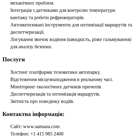
механічних проблем.
Інтеграція з датчиками для контролю температури
вантажу та роботи рефрижераторів.
Автоматизовані інструменти для оптимізації маршрутів та
диспетчеризації.
Логування звичок водіння (швидкість, різке гальмування)
для аналізу безпеки.
Послуги
Хостинг платформи телематики автопарку.
Відстеження місцезнаходження в реальному часі.
Моніторинг екологічних датчиків причепів.
Диспетчеризація та оптимізація маршрутів.
Звітність про поведінку водіїв.
Контактна інформація:
Сайт: www.samsara.com
Телефон: +1 415 985 2400