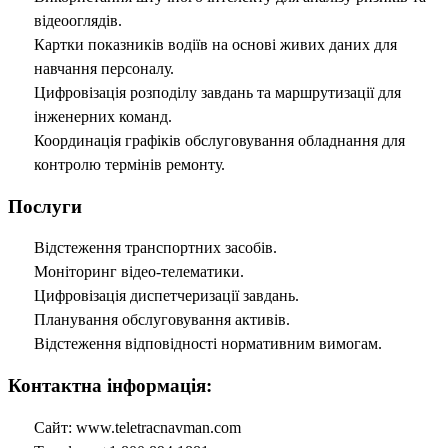
відеооглядів.
Картки показників водіїв на основі живих даних для
навчання персоналу.
Цифровізація розподілу завдань та маршрутизації для
інженерних команд.
Координація графіків обслуговування обладнання для
контролю термінів ремонту.
Послуги
Відстеження транспортних засобів.
Моніторинг відео-телематики.
Цифровізація диспетчеризації завдань.
Планування обслуговування активів.
Відстеження відповідності нормативним вимогам.
Контактна інформація:
Сайт: www.teletracnavman.com