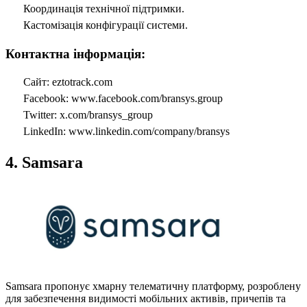
Координація технічної підтримки.
Кастомізація конфігурації системи.
Контактна інформація:
Сайт: eztotrack.com
Facebook: www.facebook.com/bransys.group
Twitter: x.com/bransys_group
LinkedIn: www.linkedin.com/company/bransys
4. Samsara
Samsara пропонує хмарну телематичну платформу, розроблену
для забезпечення видимості мобільних активів, причепів та