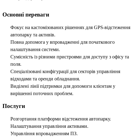
Основні переваги
Фокус на кастомізованих рішеннях для GPS-відстеження
автопарку та активів.
Повна допомога у впровадженні для початкового
налаштування системи.
Сумісність із різними пристроями для доступу з офісу та
поля.
Спеціалізовані конфігурації для секторів управління
відходами та оренди обладнання.
Виділені лінії підтримки для допомоги клієнтам у
вирішенні поточних проблем.
Послуги
Розгортання платформи відстеження автопарку.
Налаштування управління активами.
Управління впровадженням ПЗ.