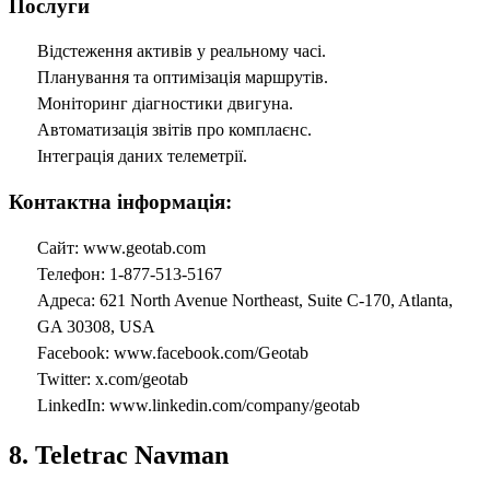
Послуги
Відстеження активів у реальному часі.
Планування та оптимізація маршрутів.
Моніторинг діагностики двигуна.
Автоматизація звітів про комплаєнс.
Інтеграція даних телеметрії.
Контактна інформація:
Сайт: www.geotab.com
Телефон: 1-877-513-5167
Адреса: 621 North Avenue Northeast, Suite C-170, Atlanta,
GA 30308, USA
Facebook: www.facebook.com/Geotab
Twitter: x.com/geotab
LinkedIn: www.linkedin.com/company/geotab
8. Teletrac Navman