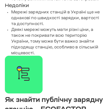
Недоліки
Мережі зарядних станцій в Україні ще не
однакові по швидкості зарядки, вартості
та доступності.
Деякі мережі можуть мати різні ціни, а
також не покривати всю територію
України, тому може бути важко знайти
підходящу станцію, особливо в сільській
місцевості.
Як знайти публічну зарядну
станцію – ECOFACTOR