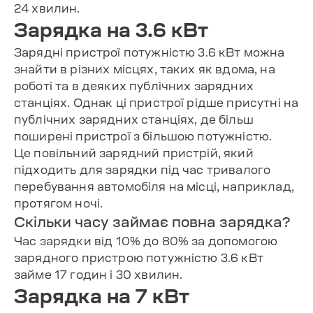
24 хвилин.
Зарядка на 3.6 кВт
Зарядні пристрої потужністю 3.6 кВт можна
знайти в різних місцях, таких як вдома, на
роботі та в деяких публічних зарядних
станціях. Однак ці пристрої рідше присутні на
публічних зарядних станціях, де більш
поширені пристрої з більшою потужністю.
Це повільний зарядний пристрій, який
підходить для зарядки під час тривалого
перебування автомобіля на місці, наприклад,
протягом ночі.
Скільки часу займає повна зарядка?
Час зарядки від 10% до 80% за допомогою
зарядного пристрою потужністю 3.6 кВт
займе 17 годин і 30 хвилин.
Зарядка на 7 кВт