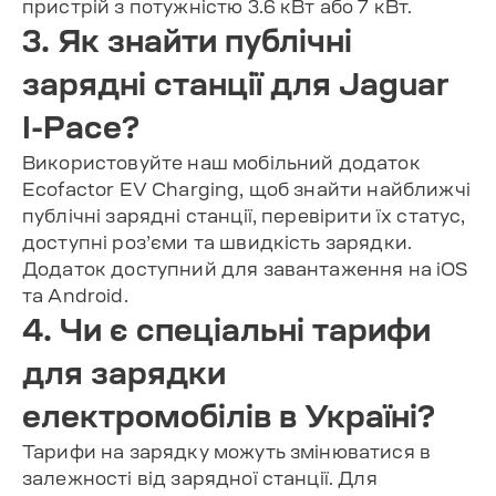
пристрій з потужністю 3.6 кВт або 7 кВт.
3. Як знайти публічні
зарядні станції для Jaguar
I-Pace?
Використовуйте наш мобільний додаток
Ecofactor EV Charging, щоб знайти найближчі
публічні зарядні станції, перевірити їх статус,
доступні роз’єми та швидкість зарядки.
Додаток доступний для завантаження на iOS
та Android.
4. Чи є спеціальні тарифи
для зарядки
електромобілів в Україні?
Тарифи на зарядку можуть змінюватися в
залежності від зарядної станції. Для