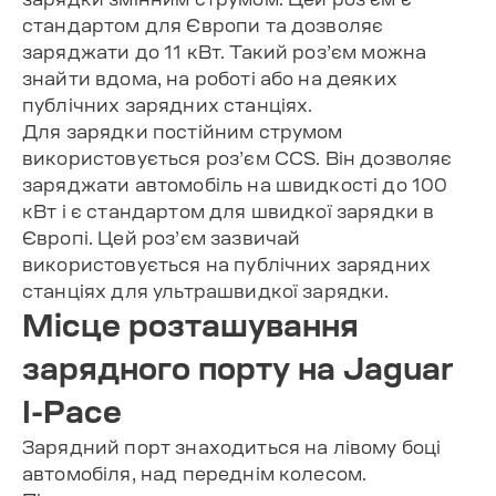
стандартом для Європи та дозволяє
заряджати до 11 кВт. Такий роз’єм можна
знайти вдома, на роботі або на деяких
публічних зарядних станціях.
Для зарядки постійним струмом
використовується роз’єм CCS. Він дозволяє
заряджати автомобіль на швидкості до 100
кВт і є стандартом для швидкої зарядки в
Європі. Цей роз’єм зазвичай
використовується на публічних зарядних
станціях для ультрашвидкої зарядки.
Місце розташування
зарядного порту на Jaguar
I-Pace
Зарядний порт знаходиться на лівому боці
автомобіля, над переднім колесом.