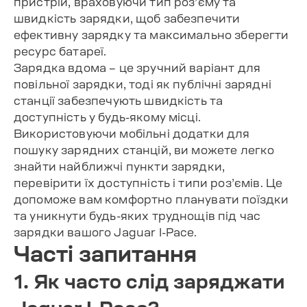
пристрій, враховуючи тип роз’єму та
швидкість зарядки, щоб забезпечити
ефективну зарядку та максимально зберегти
ресурс батареї.
Зарядка вдома – це зручний варіант для
повільної зарядки, тоді як публічні зарядні
станції забезпечують швидкість та
доступність у будь-якому місці.
Використовуючи мобільні додатки для
пошуку зарядних станцій, ви можете легко
знайти найближчі пункти зарядки,
перевірити їх доступність і типи роз’ємів. Це
допоможе вам комфортно планувати поїздки
та уникнути будь-яких труднощів під час
зарядки вашого Jaguar I-Pace.
Часті запитання
1. Як часто слід заряджати