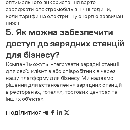
оптимального використання варто
заряджати електромобіль в нічні години,
коли тарифи на електричну енергію зазвичай
нижчі.
5. Як можна забезпечити
доступ до зарядних станцій
для бізнесу?
Компанії можуть інтегрувати зарядні станції
для своїх клієнтів або співробітників через
нашу платформу для бізнесу. Ми надаємо
рішення для встановлення зарядних станцій
в ресторанах, готелях, торгових центрах та
інших об’єктах.
Поділитися