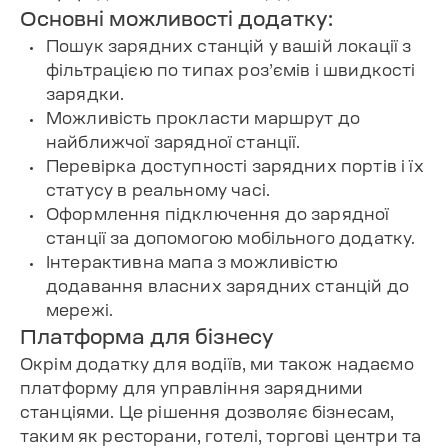
Основні можливості додатку:
Пошук зарядних станцій у вашій локації з
фільтрацією по типах роз’ємів і швидкості
зарядки.
Можливість прокласти маршрут до
найближчої зарядної станції.
Перевірка доступності зарядних портів і їх
статусу в реальному часі.
Оформлення підключення до зарядної
станції за допомогою мобільного додатку.
Інтерактивна мапа з можливістю
додавання власних зарядних станцій до
мережі.
Платформа для бізнесу
Окрім додатку для водіїв, ми також надаємо
платформу для управління зарядними
станціями. Це рішення дозволяє бізнесам,
таким як ресторани, готелі, торгові центри та