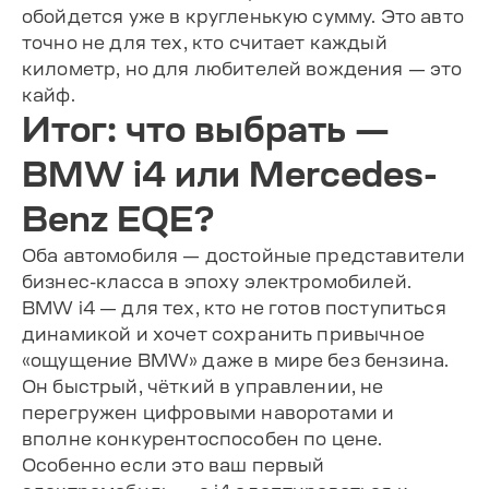
обойдется уже в кругленькую сумму. Это авто
точно не для тех, кто считает каждый
километр, но для любителей вождения — это
кайф.
Итог: что выбрать —
BMW i4 или Mercedes-
Benz EQE?
Оба автомобиля — достойные представители
бизнес-класса в эпоху электромобилей.
BMW i4 — для тех, кто не готов поступиться
динамикой и хочет сохранить привычное
«ощущение BMW» даже в мире без бензина.
Он быстрый, чёткий в управлении, не
перегружен цифровыми наворотами и
вполне конкурентоспособен по цене.
Особенно если это ваш первый