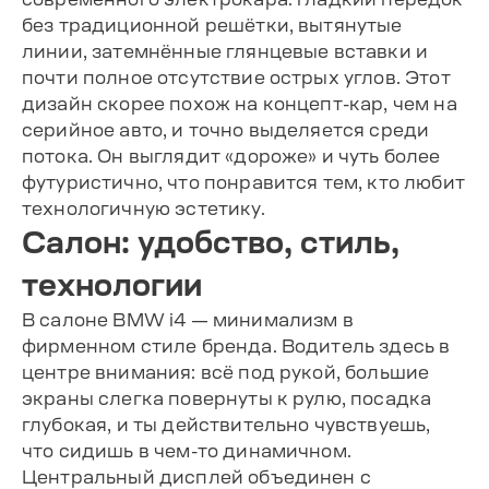
без традиционной решётки, вытянутые
линии, затемнённые глянцевые вставки и
почти полное отсутствие острых углов. Этот
дизайн скорее похож на концепт-кар, чем на
серийное авто, и точно выделяется среди
потока. Он выглядит «дороже» и чуть более
футуристично, что понравится тем, кто любит
технологичную эстетику.
Салон: удобство, стиль,
технологии
В салоне BMW i4 — минимализм в
фирменном стиле бренда. Водитель здесь в
центре внимания: всё под рукой, большие
экраны слегка повернуты к рулю, посадка
глубокая, и ты действительно чувствуешь,
что сидишь в чем-то динамичном.
Центральный дисплей объединен с