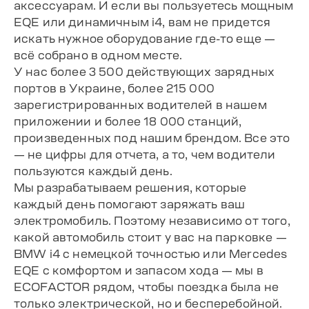
аксессуарам. И если вы пользуетесь мощным
EQE или динамичным i4, вам не придется
искать нужное оборудование где-то еще —
всё собрано в одном месте.
У нас более 3 500 действующих зарядных
портов в Украине, более 215 000
зарегистрированных водителей в нашем
приложении и более 18 000 станций,
произведенных под нашим брендом. Все это
— не цифры для отчета, а то, чем водители
пользуются каждый день.
Мы разрабатываем решения, которые
каждый день помогают заряжать ваш
электромобиль. Поэтому независимо от того,
какой автомобиль стоит у вас на парковке —
BMW i4 с немецкой точностью или Mercedes
EQE с комфортом и запасом хода — мы в
ECOFACTOR рядом, чтобы поездка была не
только электрической, но и бесперебойной.