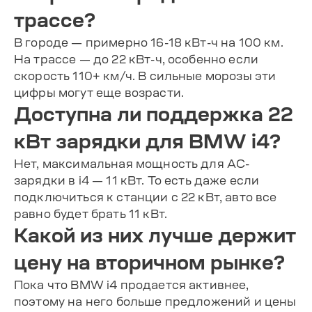
трассе?
В городе — примерно 16-18 кВт-ч на 100 км.
На трассе — до 22 кВт-ч, особенно если
скорость 110+ км/ч. В сильные морозы эти
цифры могут еще возрасти.
Доступна ли поддержка 22
кВт зарядки для BMW i4?
Нет, максимальная мощность для AC-
зарядки в i4 — 11 кВт. То есть даже если
подключиться к станции с 22 кВт, авто все
равно будет брать 11 кВт.
Какой из них лучше держит
цену на вторичном рынке?
Пока что BMW i4 продается активнее,
поэтому на него больше предложений и цены