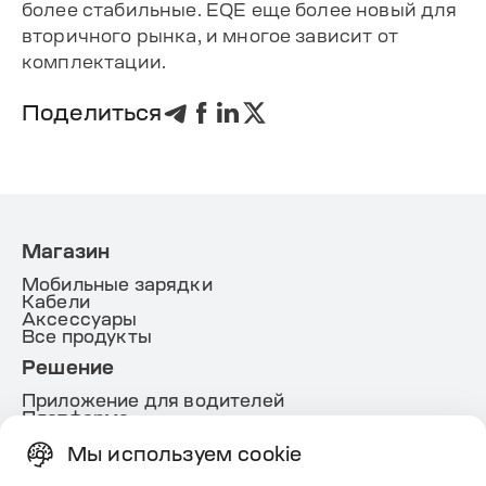
более стабильные. EQE еще более новый для
вторичного рынка, и многое зависит от
комплектации.
Поделиться
Магазин
Мобильные зарядки
Кабели
Аксессуары
Все продукты
Решение
Приложение для водителей
Платформа
White lable
Energy
Мы используем cookie
Полезное