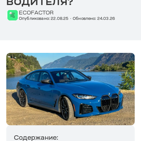
ВОДИТЕЛЯ?
ECOFACTOR
Опубликовано: 22.08.25
·
Обновлено: 24.03.26
Содержание: