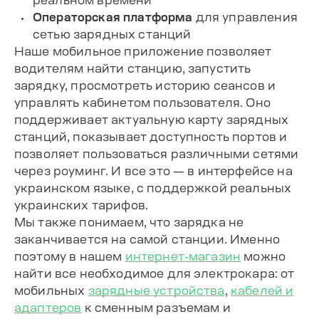
Операторская платформа
для управления
сетью зарядных станций
Наше мобильное приложение позволяет
водителям найти станцию, запустить
зарядку, просмотреть историю сеансов и
управлять кабинетом пользователя. Оно
поддерживает актуальную карту зарядных
станций, показывает доступность портов и
позволяет пользоваться различными сетями
через роуминг. И все это — в интерфейсе на
украинском языке, с поддержкой реальных
украинских тарифов.
Мы также понимаем, что зарядка не
заканчивается на самой станции. Именно
поэтому в нашем
интернет-магазин
можно
найти все необходимое для электрокара: от
мобильных
зарядные устройства
,
кабелей и
адаптеров
к сменным разъемам и