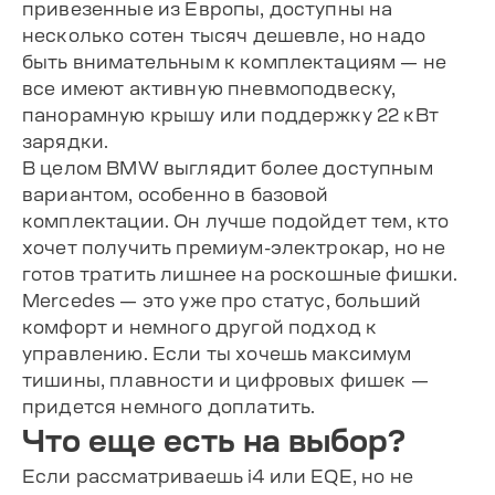
привезенные из Европы, доступны на
несколько сотен тысяч дешевле, но надо
быть внимательным к комплектациям — не
все имеют активную пневмоподвеску,
панорамную крышу или поддержку 22 кВт
зарядки.
В целом BMW выглядит более доступным
вариантом, особенно в базовой
комплектации. Он лучше подойдет тем, кто
хочет получить премиум-электрокар, но не
готов тратить лишнее на роскошные фишки.
Mercedes — это уже про статус, больший
комфорт и немного другой подход к
управлению. Если ты хочешь максимум
тишины, плавности и цифровых фишек —
придется немного доплатить.
Что еще есть на выбор?
Если рассматриваешь i4 или EQE, но не