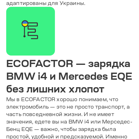
адаптированы для Украины.
ECOFACTOR — зарядка
BMW i4 и Mercedes EQE
без лишних хлопот
Мы в ECOFACTOR хорошо понимаем, что
электромобиль — это не просто транспорт, а
часть повседневной жизни. И не имеет
значения, едете вы на BMW i4 или Мерседес-
Бенц EQE — важно, чтобы зарядка была
простой, удобной и предсказуемой. Именно