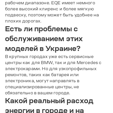
рабочем диапазоне. EQE имеет немного
более высокий клиренс и более мягкую
подвеску, поэтому может быть удобнее на
плохих дорогах.
Есть ли проблемы с
обслуживанием этих
моделей в Украине?
В крупных городах уже есть сервисные
центры как для BMW, так и для Mercedes с
электрокарами. Но для узкопрофильных
ремонтов, таких как батарея или
электроника, могут направлять в
специализированные центры, не
обязательно в вашем городе.
Какой реальный расход
энергии в городе и на