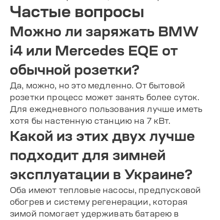
Частые вопросы
Можно ли заряжать BMW
i4 или Mercedes EQE от
обычной розетки?
Да, можно, но это медленно. От бытовой
розетки процесс может занять более суток.
Для ежедневного пользования лучше иметь
хотя бы настенную станцию на 7 кВт.
Какой из этих двух лучше
подходит для зимней
эксплуатации в Украине?
Оба имеют тепловые насосы, предпусковой
обогрев и систему регенерации, которая
зимой помогает удерживать батарею в