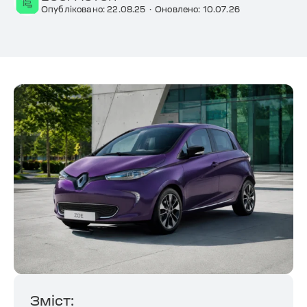
Опубліковано: 22.08.25
·
Оновлено: 10.07.26
Зміст: